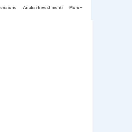
pensione
Analisi Investimenti
More