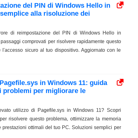
tazione del PIN di Windows Hello in
semplice alla risoluzione dei
rrore di reimpostazione del PIN di Windows Hello in
passaggi comprovati per risolvere rapidamente questo
e l'accesso sicuro al tuo dispositivo. Aggiornato con le
i Pagefile.sys in Windows 11: guida
ei problemi per migliorare le
evato utilizzo di Pagefile.sys in Windows 11? Scopri
per risolvere questo problema, ottimizzare la memoria
 le prestazioni ottimali del tuo PC. Soluzioni semplici per