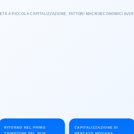
ETÀ A PICCOLA CAPITALIZZAZIONE, FATTORI MACROECONOMICI AVVER
RITORNO NEL PRIMO
CAPITALIZZAZIONE DI
TRIMESTRE DEL 2026
MERCATO MEDIANA