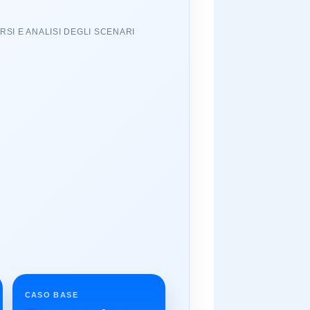
SI E ANALISI DEGLI SCENARI
CASO BASE