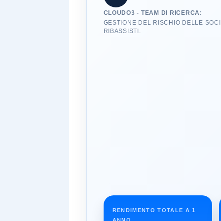
CLOUDO3 - TEAM DI RICERCA:
GESTIONE DEL RISCHIO DELLE SOCI
RIBASSISTI.
RENDIMENTO TOTALE A 1
ANNO