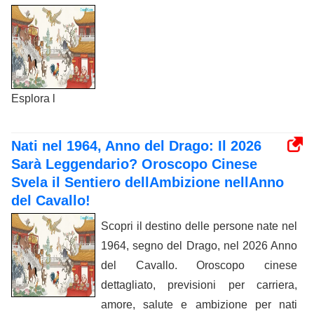
Esplora l
Nati nel 1964, Anno del Drago: Il 2026
Sarà Leggendario? Oroscopo Cinese
Svela il Sentiero dellAmbizione nellAnno
del Cavallo!
Scopri il destino delle persone nate nel
1964, segno del Drago, nel 2026 Anno
del Cavallo. Oroscopo cinese
dettagliato, previsioni per carriera,
amore, salute e ambizione per nati