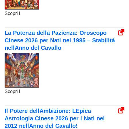
Scopri l
La Potenza della Pazienza: Oroscopo
Cinese 2026 per Nati nel 1985 – Stabilità
nellAnno del Cavallo
Scopri l
Il Potere dellAmbizione: LEpica
Astrologia Cinese 2026 per i Nati nel
2012 nellAnno del Cavallo!