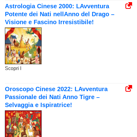
Astrologia Cinese 2000: LAvventura
Potente dei Nati nellAnno del Drago –
Visione e Fascino Irresistibile!
Scopri l
Oroscopo Cinese 2022: LAvventura
Passionale dei Nati Anno Tigre –
Selvaggia e Ispiratrice!