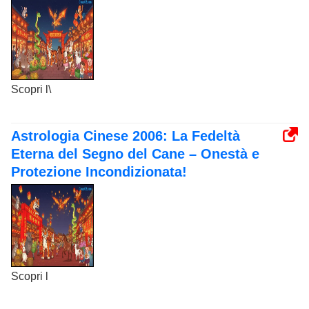
Scopri l\
Astrologia Cinese 2006: La Fedeltà
Eterna del Segno del Cane – Onestà e
Protezione Incondizionata!
Scopri l