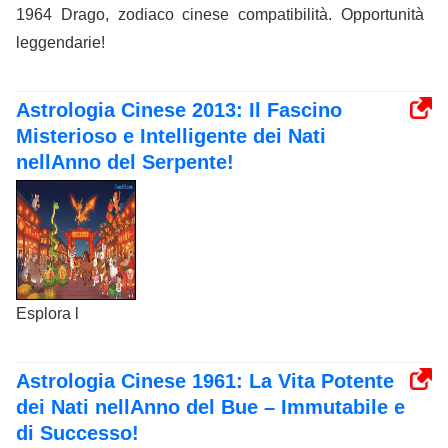
1964 Drago, zodiaco cinese compatibilità. Opportunità
leggendarie!
Astrologia Cinese 2013: Il Fascino
Misterioso e Intelligente dei Nati
nellAnno del Serpente!
Esplora l
Astrologia Cinese 1961: La Vita Potente
dei Nati nellAnno del Bue – Immutabile e
di Successo!