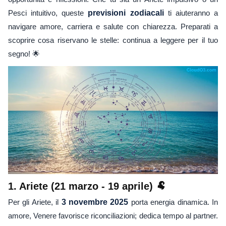
Pesci intuitivo, queste
previsioni zodiacali
ti aiuteranno a
navigare amore, carriera e salute con chiarezza. Preparati a
scoprire cosa riservano le stelle: continua a leggere per il tuo
segno! 🌟
1. Ariete (21 marzo - 19 aprile) 🐏
Per gli Ariete, il
3 novembre 2025
porta energia dinamica. In
amore, Venere favorisce riconciliazioni; dedica tempo al partner.