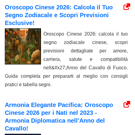
Oroscopo Cinese 2026: Calcola il Tuo
Segno Zodiacale e Scopri Previsioni
Esclusive!
Oroscopo Cinese 2026: calcola il tuo
segno zodiacale cinese, scopri
previsioni dettagliate per amore,
carriera, salute e compatibilità
nell&#x27;Anno del Cavallo di Fuoco.
Guida completa per prepararti al meglio con consigli
pratici e tabella segni.
Armonia Elegante Pacifica: Oroscopo
Cinese 2026 per i Nati nel 2023 -
Armonia Diplomatica nell'Anno del
Cavallo!