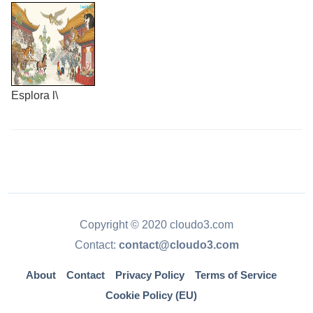
Esplora l\
Copyright © 2020 cloudo3.com
Contact:
contact@cloudo3.com
About
Contact
Privacy Policy
Terms of Service
Cookie Policy (EU)