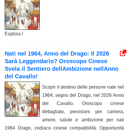
Esplora l
Nati nel 1964, Anno del Drago: Il 2026
Sarà Leggendario? Oroscopo Cinese
Svela il Sentiero dellAmbizione nellAnno
del Cavallo!
Scopri il destino delle persone nate nel
1964, segno del Drago, nel 2026 Anno
del Cavallo. Oroscopo cinese
dettagliato, previsioni per carriera,
amore, salute e ambizione per nati
1964 Drago, zodiaco cinese compatibilità. Opportunità