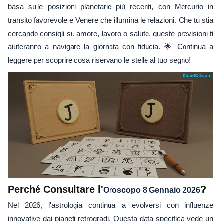
basa sulle posizioni planetarie più recenti, con Mercurio in
transito favorevole e Venere che illumina le relazioni. Che tu stia
cercando consigli su amore, lavoro o salute, queste previsioni ti
aiuteranno a navigare la giornata con fiducia. 🌟 Continua a
leggere per scoprire cosa riservano le stelle al tuo segno!
Perché Consultare l'
?
Oroscopo 8 Gennaio 2026
Nel 2026, l'astrologia continua a evolversi con influenze
innovative dai pianeti retrogradi. Questa data specifica vede un