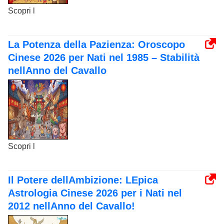
Scopri l
La Potenza della Pazienza: Oroscopo
Cinese 2026 per Nati nel 1985 – Stabilità
nellAnno del Cavallo
Scopri l
Il Potere dellAmbizione: LEpica
Astrologia Cinese 2026 per i Nati nel
2012 nellAnno del Cavallo!