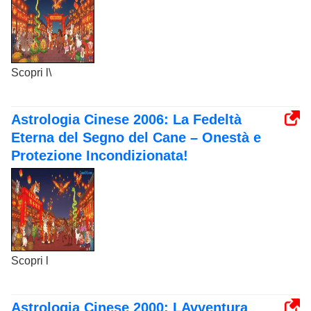
Scopri l\
Astrologia Cinese 2006: La Fedeltà
Eterna del Segno del Cane – Onestà e
Protezione Incondizionata!
Scopri l
Astrologia Cinese 2000: LAvventura