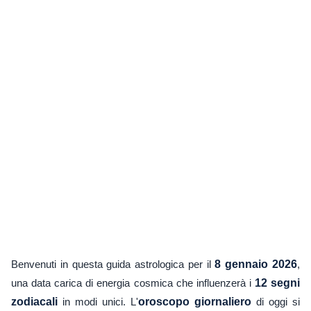
Benvenuti in questa guida astrologica per il
8 gennaio 2026
,
una data carica di energia cosmica che influenzerà i
12 segni
zodiacali
in modi unici. L'
oroscopo giornaliero
di oggi si