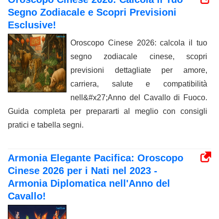
Segno Zodiacale e Scopri Previsioni
Esclusive!
Oroscopo Cinese 2026: calcola il tuo
segno zodiacale cinese, scopri
previsioni dettagliate per amore,
carriera, salute e compatibilità
nell&#x27;Anno del Cavallo di Fuoco.
Guida completa per prepararti al meglio con consigli
pratici e tabella segni.
Armonia Elegante Pacifica: Oroscopo
Cinese 2026 per i Nati nel 2023 -
Armonia Diplomatica nell'Anno del
Cavallo!