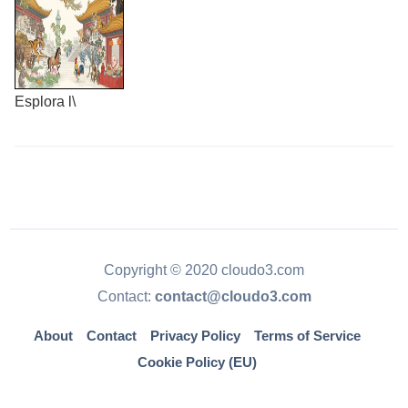
Esplora l\
Copyright © 2020 cloudo3.com
Contact:
contact@cloudo3.com
About
Contact
Privacy Policy
Terms of Service
Cookie Policy (EU)