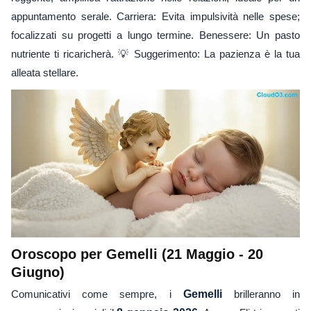
appuntamento serale. Carriera: Evita impulsività nelle spese;
focalizzati su progetti a lungo termine. Benessere: Un pasto
nutriente ti ricaricherà. 💡 Suggerimento: La pazienza è la tua
alleata stellare.
Oroscopo per Gemelli (21 Maggio - 20
Giugno)
Comunicativi come sempre, i
Gemelli
brilleranno in