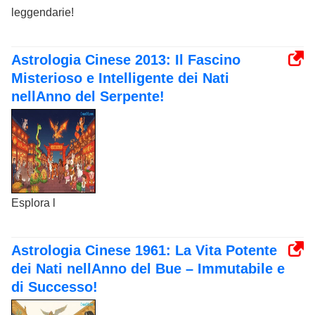
leggendarie!
Astrologia Cinese 2013: Il Fascino
Misterioso e Intelligente dei Nati
nellAnno del Serpente!
Esplora l
Astrologia Cinese 1961: La Vita Potente
dei Nati nellAnno del Bue – Immutabile e
di Successo!