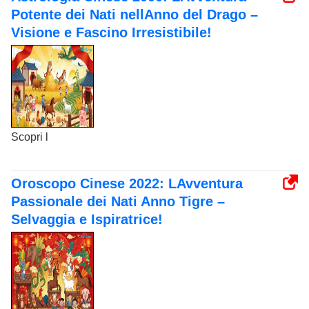
Potente dei Nati nellAnno del Drago –
Visione e Fascino Irresistibile!
Scopri l
Oroscopo Cinese 2022: LAvventura
Passionale dei Nati Anno Tigre –
Selvaggia e Ispiratrice!