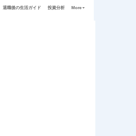
退職後の生活ガイド
投資分析
More