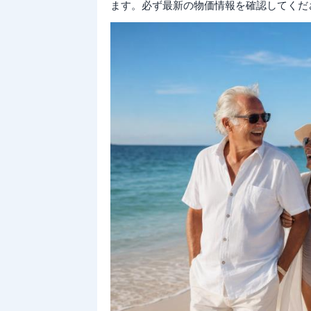
ます。必ず最新の物価情報を確認してくだ