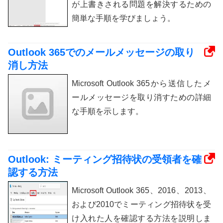
が上書きされる問題を解決するための
簡単な手順を学びましょう。
Outlook 365でのメールメッセージの取り
消し方法
Microsoft Outlook 365から送信したメ
ールメッセージを取り消すための詳細
な手順を示します。
Outlook: ミーティング招待状の受領者を確
認する方法
Microsoft Outlook 365、2016、2013、
および2010でミーティング招待状を受
け入れた人を確認する方法を説明しま