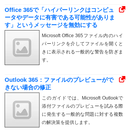
Office 365で「ハイパーリンクはコンピュ
ータやデータに有害である可能性がありま
す」というメッセージを無効にする
Microsoft Office 365ファイル内のハイ
パーリンクを介してファイルを開くと
きに表示される一般的な警告を防ぎま
す。
Outlook 365：ファイルのプレビューがで
きない場合の修正
このガイドでは、Microsoft Outlookで
添付ファイルのプレビューを試みる際
に発生する一般的な問題に対する複数
の解決策を提供します。