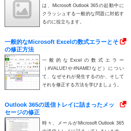
は、Microsoft Outlook 365の起動中に
クラッシュする一般的な問題に対処す
るのに役立ちます。
一般的なMicrosoft Excelの数式エラーとそ
の修正方法
一般的なExcelの数式エラー
（#VALUE!や#NAME!など）につい
て、なぜそれが発生するのか、そして
それを修正する方法を学びましょう。
Outlook 365の送信トレイに詰まったメッ
セージの修正
時々、メールがMicrosoft Outlook 365