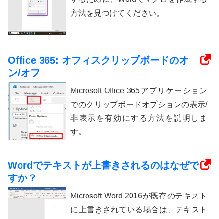
方法を見つけてください。
Office 365: オフィスクリップボードのオ
ン/オフ
Microsoft Office 365アプリケーション
でのクリップボードオプションの表示/
非表示を有効にする方法を説明しま
す。
Wordでテキストが上書きされるのはなぜで
すか？
Microsoft Word 2016が既存のテキスト
に上書きされている場合は、テキスト