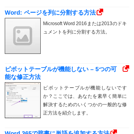
Word: ページを列に分割する方法
Microsoft Word 2016または2013のドキ
ュメントを列に分割する方法。
ピボットテーブルが機能しない – 5つの可
能な修正方法
ピボットテーブルが機能しないです
か？ここでは、あなたを素早く簡単に
解決するためのいくつかの一般的な修
正方法を紹介します。
Word 365で辞書に単語を追加する方法