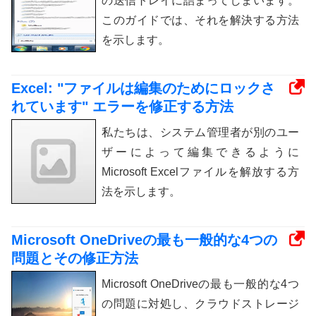
の送信トレイに詰まってしまいます。
このガイドでは、それを解決する方法
を示します。
Excel: "ファイルは編集のためにロックさ
れています" エラーを修正する方法
私たちは、システム管理者が別のユー
ザーによって編集できるように
Microsoft Excelファイルを解放する方
法を示します。
Microsoft OneDriveの最も一般的な4つの
問題とその修正方法
Microsoft OneDriveの最も一般的な4つ
の問題に対処し、クラウドストレージ