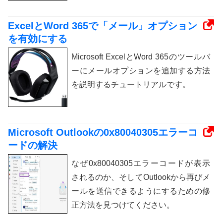
ExcelとWord 365で「メール」オプション
を有効にする
Microsoft ExcelとWord 365のツールバ
ーにメールオプションを追加する方法
を説明するチュートリアルです。
Microsoft Outlookの0x80040305エラーコ
ードの解決
なぜ0x80040305エラーコードが表示
されるのか、そしてOutlookから再びメ
ールを送信できるようにするための修
正方法を見つけてください。