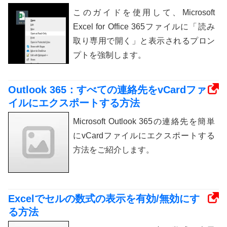
このガイドを使用して、Microsoft
Excel for Office 365ファイルに「読み
取り専用で開く」と表示されるプロン
プトを強制します。
Outlook 365：すべての連絡先をvCardファ
イルにエクスポートする方法
Microsoft Outlook 365の連絡先を簡単
にvCardファイルにエクスポートする
方法をご紹介します。
Excelでセルの数式の表示を有効/無効にす
る方法