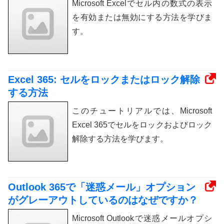
Microsoft Excelでセル内の数式の表示
を有効または無効にする方法を学びま
す。
Excel 365: セルをロックまたはロック解除
する方法
このチュートリアルでは、Microsoft
Excel 365でセルをロックおよびロック
解除する方法を学びます。
Outlook 365で「迷惑メール」オプション
がグレーアウトしているのはなぜですか？
Microsoft Outlookで迷惑メールオプシ