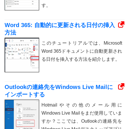
す。
Word 365: 自動的に更新される日付の挿入
方法
このチュートリアルでは、Microsoft
Word 365ドキュメントに自動更新され
る日付を挿入する方法を紹介します。
Outlookの連絡先をWindows Live Mailに
インポートする
Hotmailやその他のメール用に
Windows Live Mailをまだ使用していま
すか？ここでは、Outlookの連絡先を