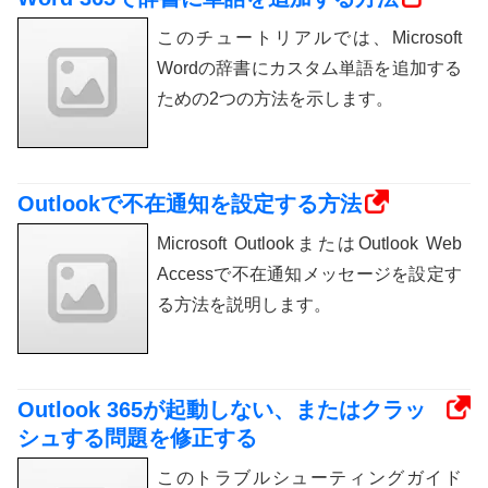
このチュートリアルでは、Microsoft
Wordの辞書にカスタム単語を追加する
ための2つの方法を示します。
Outlookで不在通知を設定する方法
Microsoft OutlookまたはOutlook Web
Accessで不在通知メッセージを設定す
る方法を説明します。
Outlook 365が起動しない、またはクラッ
シュする問題を修正する
このトラブルシューティングガイド