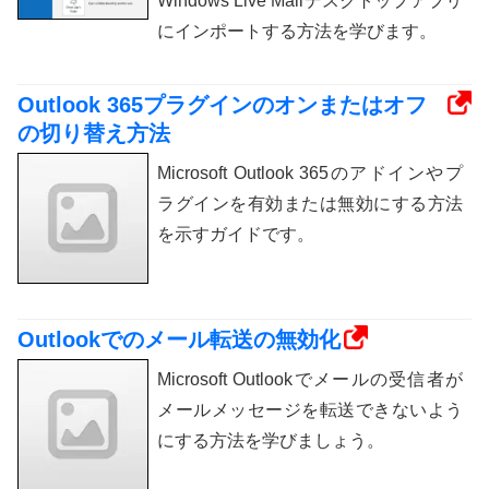
Windows Live Mailデスクトップアプリ
にインポートする方法を学びます。
Outlook 365プラグインのオンまたはオフ
の切り替え方法
Microsoft Outlook 365のアドインやプ
ラグインを有効または無効にする方法
を示すガイドです。
Outlookでのメール転送の無効化
Microsoft Outlookでメールの受信者が
メールメッセージを転送できないよう
にする方法を学びましょう。