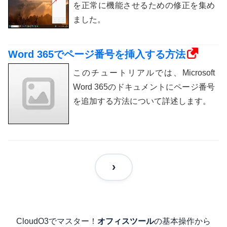
を正常に機能させるための修正を集め
ました。
Word 365でページ番号を挿入する方法
このチュートリアルでは、Microsoft
Word 365のドキュメントにページ番号
を追加する方法について詳述します。
CloudO3でマスター！
の基本操作から
オフィスツール