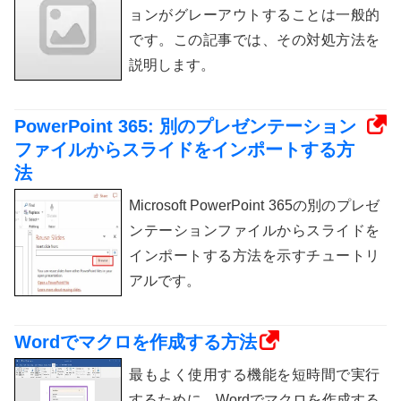
ョンがグレーアウトすることは一般的
です。この記事では、その対処方法を
説明します。
PowerPoint 365: 別のプレゼンテーション
ファイルからスライドをインポートする方
法
Microsoft PowerPoint 365の別のプレゼ
ンテーションファイルからスライドを
インポートする方法を示すチュートリ
アルです。
Wordでマクロを作成する方法
最もよく使用する機能を短時間で実行
するために、Wordでマクロを作成する