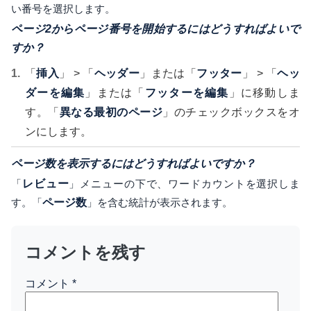
い番号を選択します。
ページ2からページ番号を開始するにはどうすればよいで
すか？
「
挿入
」 > 「
ヘッダー
」または「
フッター
」 > 「
ヘッ
ダーを編集
」または「
フッターを編集
」に移動しま
す。「
異なる最初のページ
」のチェックボックスをオ
ンにします。
ページ数を表示するにはどうすればよいですか？
「
レビュー
」メニューの下で、ワードカウントを選択しま
す。「
ページ数
」を含む統計が表示されます。
コメントを残す
コメント
*