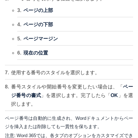
ページの上部
ページの下部
ページマージン
現在の位置
使用する番号のスタイルを選択します。
番号スタイルや開始番号を変更したい場合は、「
ペー
ジ番号の書式
」を選択します。完了したら「
OK
」を選
択します。
ページ番号は自動的に生成され、Wordドキュメントからペー
ジを挿入または削除しても一貫性を保ちます。
注意: Word 365では、各タブのオプションをカスタマイズでき