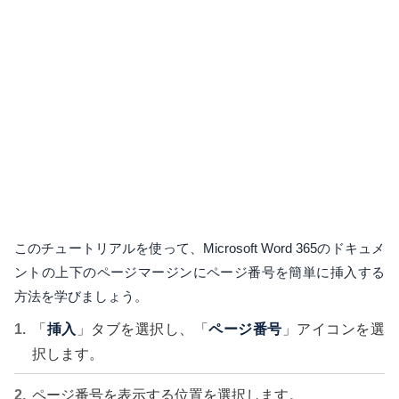
このチュートリアルを使って、Microsoft Word 365のドキュメ
ントの上下のページマージンにページ番号を簡単に挿入する
方法を学びましょう。
「
挿入
」タブを選択し、「
ページ番号
」アイコンを選
択します。
ページ番号を表示する位置を選択します。