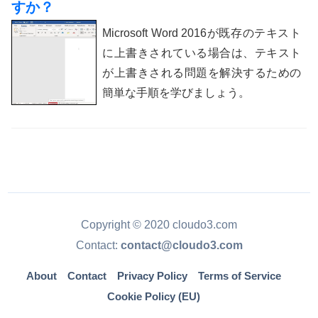
すか？
Microsoft Word 2016が既存のテキスト
に上書きされている場合は、テキスト
が上書きされる問題を解決するための
簡単な手順を学びましょう。
Copyright © 2020 cloudo3.com
Contact:
contact@cloudo3.com
About
Contact
Privacy Policy
Terms of Service
Cookie Policy (EU)