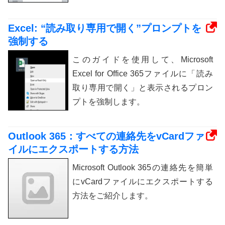
Excel: “読み取り専用で開く”プロンプトを
強制する
このガイドを使用して、Microsoft
Excel for Office 365ファイルに「読み
取り専用で開く」と表示されるプロン
プトを強制します。
Outlook 365：すべての連絡先をvCardファ
イルにエクスポートする方法
Microsoft Outlook 365の連絡先を簡単
にvCardファイルにエクスポートする
方法をご紹介します。