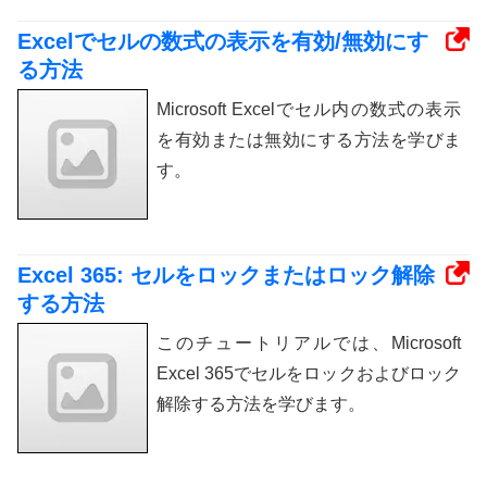
Excelでセルの数式の表示を有効/無効にす
る方法
Microsoft Excelでセル内の数式の表示
を有効または無効にする方法を学びま
す。
Excel 365: セルをロックまたはロック解除
する方法
このチュートリアルでは、Microsoft
Excel 365でセルをロックおよびロック
解除する方法を学びます。