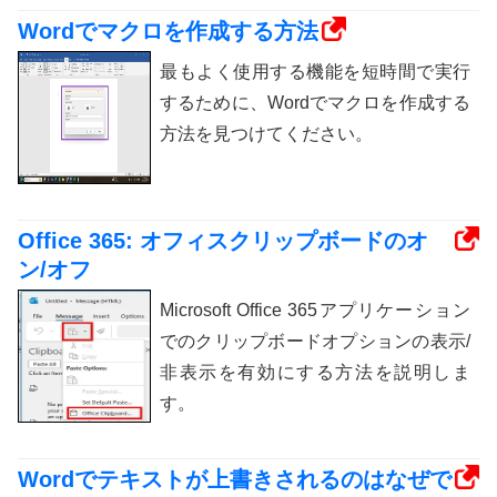
Wordでマクロを作成する方法
最もよく使用する機能を短時間で実行
するために、Wordでマクロを作成する
方法を見つけてください。
Office 365: オフィスクリップボードのオ
ン/オフ
Microsoft Office 365アプリケーション
でのクリップボードオプションの表示/
非表示を有効にする方法を説明しま
す。
Wordでテキストが上書きされるのはなぜで