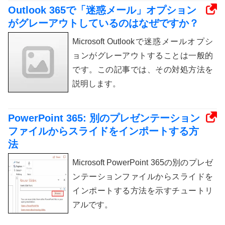
Outlook 365で「迷惑メール」オプション
がグレーアウトしているのはなぜですか？
Microsoft Outlookで迷惑メールオプシ
ョンがグレーアウトすることは一般的
です。この記事では、その対処方法を
説明します。
PowerPoint 365: 別のプレゼンテーション
ファイルからスライドをインポートする方
法
Microsoft PowerPoint 365の別のプレゼ
ンテーションファイルからスライドを
インポートする方法を示すチュートリ
アルです。