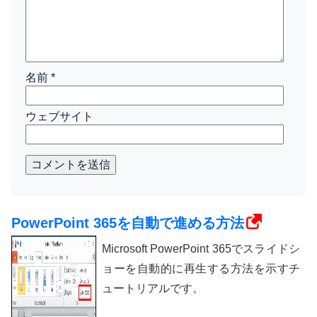
名前
*
ウェブサイト
コメントを送信
PowerPoint 365を自動で進める方法
Microsoft PowerPoint 365でスライドシ
ョーを自動的に再生する方法を示すチ
ュートリアルです。