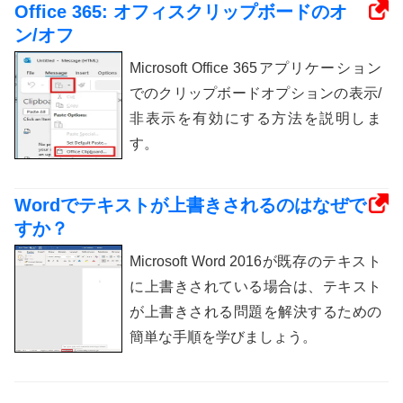
Office 365: オフィスクリップボードのオ
ン/オフ
Microsoft Office 365アプリケーション
でのクリップボードオプションの表示/
非表示を有効にする方法を説明しま
す。
Wordでテキストが上書きされるのはなぜで
すか？
Microsoft Word 2016が既存のテキスト
に上書きされている場合は、テキスト
が上書きされる問題を解決するための
簡単な手順を学びましょう。