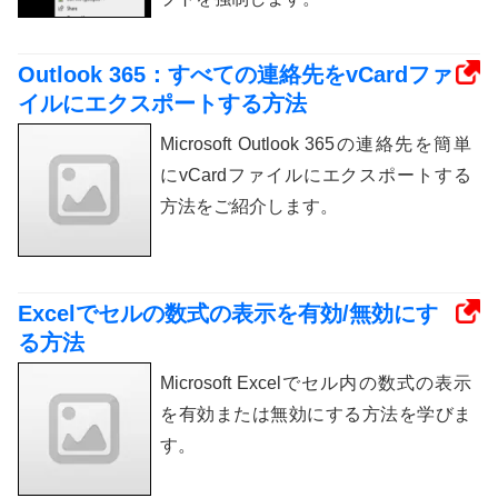
Outlook 365：すべての連絡先をvCardファ
イルにエクスポートする方法
Microsoft Outlook 365の連絡先を簡単
にvCardファイルにエクスポートする
方法をご紹介します。
Excelでセルの数式の表示を有効/無効にす
る方法
Microsoft Excelでセル内の数式の表示
を有効または無効にする方法を学びま
す。