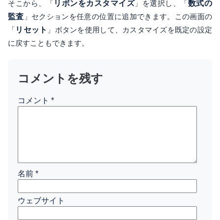
そこから、「
リボンをカスタマイズ
」を選択し、「
数式の
監査
」セクションを任意の位置に追加できます。この画面の
「
リセット
」ボタンを使用して、カスタマイズを既定の設定
に戻すこともできます。
コメントを残す
コメント
*
名前
*
ウェブサイト