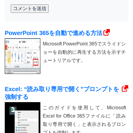
コメントを送信
PowerPoint 365を自動で進める方法
Microsoft PowerPoint 365でスライドシ
ョーを自動的に再生する方法を示すチ
ュートリアルです。
Excel: “読み取り専用で開く”プロンプトを
強制する
このガイドを使用して、Microsoft
Excel for Office 365ファイルに「読み
取り専用で開く」と表示されるプロン
プトを強制します。