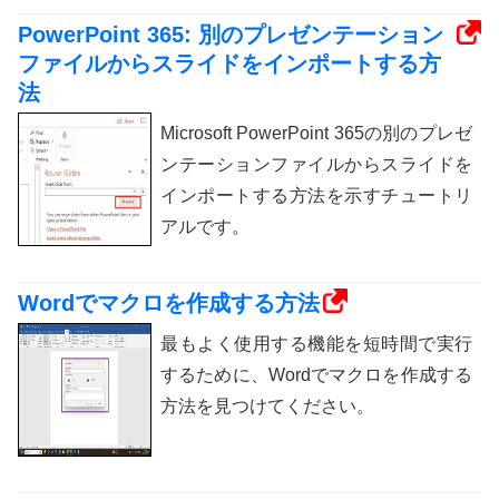
PowerPoint 365: 別のプレゼンテーション
ファイルからスライドをインポートする方
法
Microsoft PowerPoint 365の別のプレゼ
ンテーションファイルからスライドを
インポートする方法を示すチュートリ
アルです。
Wordでマクロを作成する方法
最もよく使用する機能を短時間で実行
するために、Wordでマクロを作成する
方法を見つけてください。