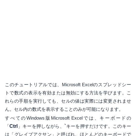
このチュートリアルでは、Microsoft Excelのスプレッドシー
トで数式の表示を有効または無効にする方法を学びます。こ
れらの手順を実行しても、セルの値は実際には変更されませ
ん。セル内の数式を表示することのみが可能になります。
すべてのWindows版Microsoft Excelでは、キーボードの
「
Ctrl
」キーを押しながら、
`
キーを押すだけです。このキー
は「グレイブアクサン」と呼ばれ、ほとんどのキーボードで