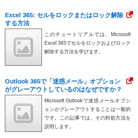
Excel 365: セルをロックまたはロック解除
する方法
このチュートリアルでは、Microsoft
Excel 365でセルをロックおよびロック
解除する方法を学びます。
Outlook 365で「迷惑メール」オプション
がグレーアウトしているのはなぜですか？
Microsoft Outlookで迷惑メールオプシ
ョンがグレーアウトすることは一般的
です。この記事では、その対処方法を
説明します。