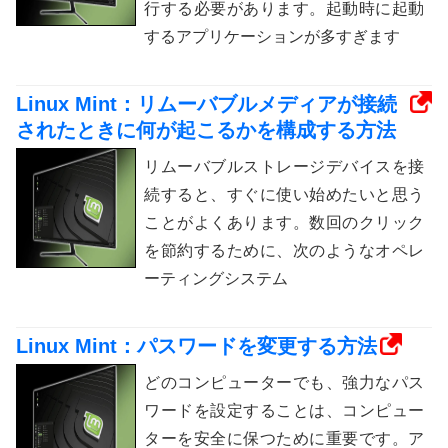
行する必要があります。起動時に起動
するアプリケーションが多すぎます
Linux Mint：リムーバブルメディアが接続
されたときに何が起こるかを構成する方法
リムーバブルストレージデバイスを接
続すると、すぐに使い始めたいと思う
ことがよくあります。数回のクリック
を節約するために、次のようなオペレ
ーティングシステム
Linux Mint：パスワードを変更する方法
どのコンピューターでも、強力なパス
ワードを設定することは、コンピュー
ターを安全に保つために重要です。ア