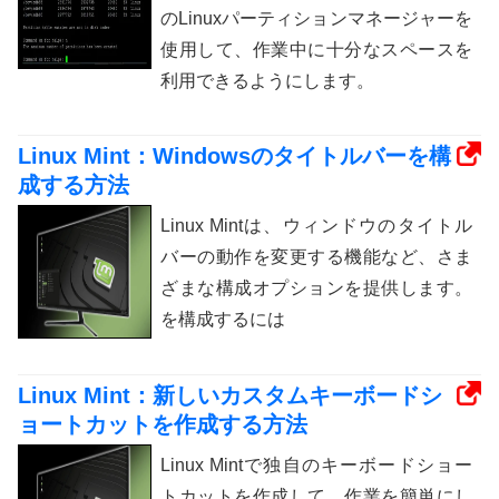
のLinuxパーティションマネージャーを
使用して、作業中に十分なスペースを
利用できるようにします。
Linux Mint：Windowsのタイトルバーを構
成する方法
Linux Mintは、ウィンドウのタイトル
バーの動作を変更する機能など、さま
ざまな構成オプションを提供します。
を構成するには
Linux Mint：新しいカスタムキーボードシ
ョートカットを作成する方法
Linux Mintで独自のキーボードショー
トカットを作成して、作業を簡単にし