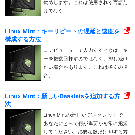
勧めします。これは使用される言語だ
けでなく、
Linux Mint：キーリピートの遅延と速度を
構成する方法
コンピューターで入力するときは、キ
ーを複数回押すのではなく、押し続け
たい場合があります。これは多くの場
合、
Linux Mint：新しいDeskletsを追加する方
法
Linux Mintの新しいデスクレットで、
あなたにとって何が重要かを常に把握
してください。必要な数だけddする方