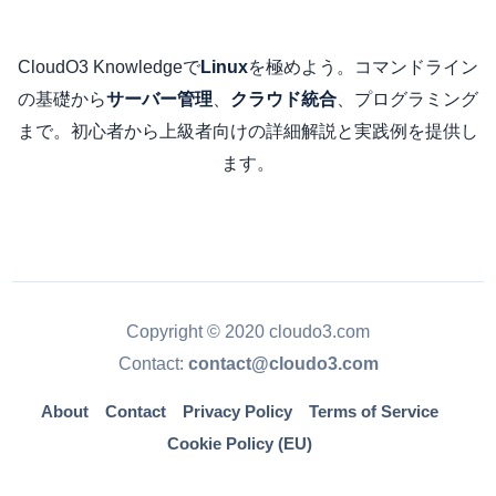
CloudO3 Knowledgeで
を極めよう。コマンドライン
Linux
の基礎から
、
、プログラミング
サーバー管理
クラウド統合
まで。初心者から上級者向けの詳細解説と実践例を提供し
ます。
Copyright © 2020 cloudo3.com
Contact:
contact@cloudo3.com
About
Contact
Privacy Policy
Terms of Service
Cookie Policy (EU)