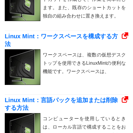
ます。また、既存のショートカットを
独自の組み合わせに置き換えます。
Linux Mint：ワークスペースを構成する方
法
ワークスペースは、複数の仮想デスク
トップを使用できるLinuxMintの便利な
機能です。ワークスペースは、
Linux Mint：言語パックを追加または削除
する方法
コンピューターを使用しているとき
は、ローカル言語で構成することをお