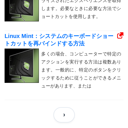
ライズされたエクスペリエンスを取得
します。必要なときに必要な方法でシ
ョートカットを使用します。
Linux Mint：システムのキーボードショー
トカットを再バインドする方法
多くの場合、コンピューターで特定の
アクションを実行する方法は複数あり
ます。一般的に、特定のボタンをクリ
ックするために従うことができるメニ
ューがあります、または