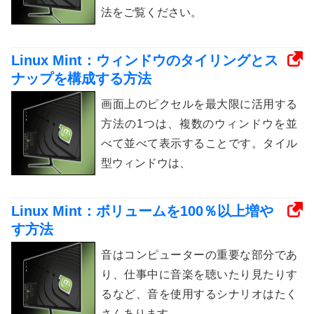
法をご覧ください。
Linux Mint：ウィンドウのタイリングとス
ナップを構成する方法
画面上のピクセルを最大限に活用する
方法の1つは、複数のウィンドウを並
べて並べて表示することです。タイル
型ウィンドウは、
Linux Mint：ボリュームを100％以上増や
す方法
音はコンピューターの重要な部分であ
り、仕事中に音楽を聴いたり見たりす
るなど、音を使用するシナリオはたく
さんあります。