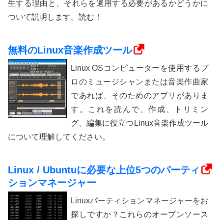
生する理由と、それらを適用する必要があるかどうかに
ついて説明します。読む！
無料のLinux音楽作成ツール
Linux OSコンピューターを使用するプ
ロのミュージシャンまたは音楽作曲家
であれば、そのためのアプリがありま
す。これを読んで、作成、トリミン
グ、編集に役立つLinux音楽作成ツール
について理解してください。
Linux / Ubuntuに必要な上位5つのパーティ
ションマネージャー
Linuxパーティションマネージャーをお
探しですか？これらのオープンソース