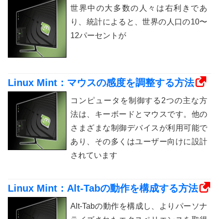
世界中の大多数の人々は右利きであ
り、統計によると、世界の人口の10〜
12パーセントが
Linux Mint：マウスの感度を調整する方法
コンピュータを制御する2つの主な方
法は、キーボードとマウスです。他の
さまざまな制御デバイスが利用可能で
あり、その多くはユーザー向けに設計
されています
Linux Mint：Alt-Tabの動作を構成する方法
Alt-Tabの動作を構成し、よりパーソナ