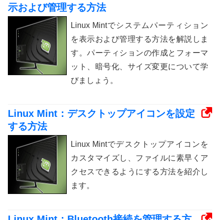
示および管理する方法
Linux Mintでシステムパーティション
を表示および管理する方法を解説しま
す。パーティションの作成とフォーマ
ット、暗号化、サイズ変更について学
びましょう。
Linux Mint：デスクトップアイコンを設定
する方法
Linux Mintでデスクトップアイコンを
カスタマイズし、ファイルに素早くア
クセスできるようにする方法を紹介し
ます。
Linux Mint：Bluetooth接続を管理する方