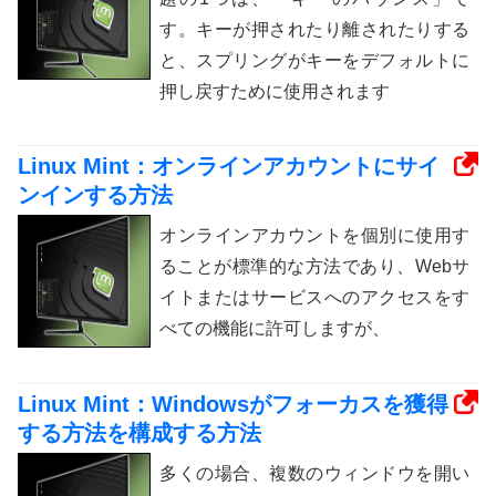
す。キーが押されたり離されたりする
と、スプリングがキーをデフォルトに
押し戻すために使用されます
Linux Mint：オンラインアカウントにサイ
ンインする方法
オンラインアカウントを個別に使用す
ることが標準的な方法であり、Webサ
イトまたはサービスへのアクセスをす
べての機能に許可しますが、
Linux Mint：Windowsがフォーカスを獲得
する方法を構成する方法
多くの場合、複数のウィンドウを開い