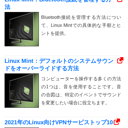
法
Bluetooth接続を管理する方法につい
て、Linux Mintでの具体的な手順とヒ
ントを提供。
Linux Mint：デフォルトのシステムサウン
ドをオーバーライドする方法
コンピューターを操作する多くの方法
の1つは、音を使用することです。音
の合図は、特定のイベントでサウンド
を変更したい場合に役立ちます。
2021年のLinux向けVPNサービストップ10