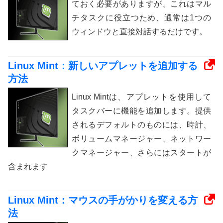
ておく必要がありますが、これはマル
チタスクに役立つため、通常は1つの
ウィンドウと直接対話するだけです。
Linux Mint：新しいアプレットを追加する
方法
Linux Mintは、アプレットを使用して
タスクバーに機能を追加します。提供
されるデフォルトのものには、時計、
ボリュームマネージャー、ネットワー
クマネージャー、さらにはスタートが
含まれます
Linux Mint：マウスの手がかりを変える方
法