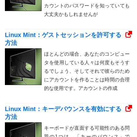
カウントのパスワードを知っていても
大丈夫かもしれませんが
Linux Mint：ゲストセッションを許可する
方法
ほとんどの場合、あなたのコンピュー
タを使用している人々は何度もそうす
るでしょう、そしてそれで彼らのため
にアカウントを作ることは時間の合理
的な使用です。アカウントの作成
Linux Mint：キーデバウンスを有効にする
方法
キーボードが直面する可能性のある問
題の1つは、「キーのバウンス」で