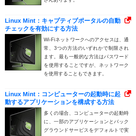
Linux Mint：キャプティブポータルの自動
チェックを有効にする方法
Wi-Fiネットワークへのアクセスは、通
常、3つの方法のいずれかで制限され
ます。最も一般的な方法はパスワード
を使用することですが、ネットワーク
を使用することもできます。
Linux Mint：コンピューターの起動時に起
動するアプリケーションを構成する方法
多くの場合、コンピューターの起動時
に、一部のアプリケーションとバック
グラウンドサービスをデフォルトで実