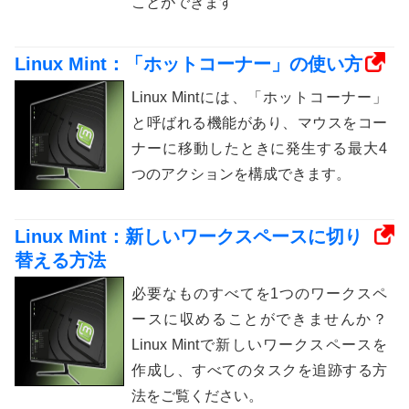
ことができます
Linux Mint：「ホットコーナー」の使い方
Linux Mintには、「ホットコーナー」
と呼ばれる機能があり、マウスをコー
ナーに移動したときに発生する最大4
つのアクションを構成できます。
Linux Mint：新しいワークスペースに切り
替える方法
必要なものすべてを1つのワークスペ
ースに収めることができませんか？
Linux Mintで新しいワークスペースを
作成し、すべてのタスクを追跡する方
法をご覧ください。