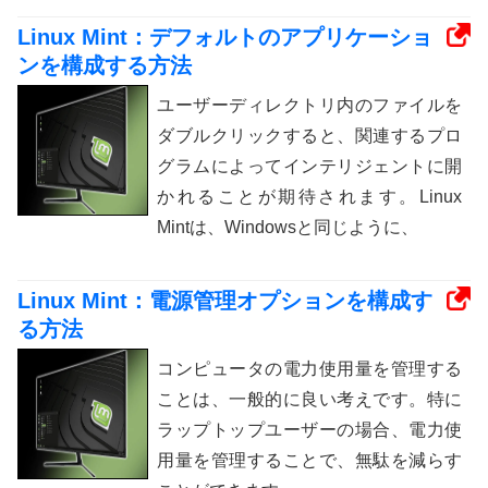
Linux Mint：デフォルトのアプリケーショ
ンを構成する方法
ユーザーディレクトリ内のファイルを
ダブルクリックすると、関連するプロ
グラムによってインテリジェントに開
かれることが期待されます。Linux
Mintは、Windowsと同じように、
Linux Mint：電源管理オプションを構成す
る方法
コンピュータの電力使用量を管理する
ことは、一般的に良い考えです。特に
ラップトップユーザーの場合、電力使
用量を管理することで、無駄を減らす