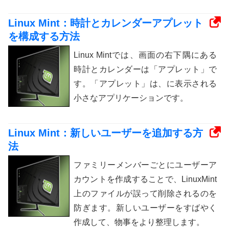
Linux Mint：時計とカレンダーアプレット
を構成する方法
Linux Mintでは、画面の右下隅にある
時計とカレンダーは「アプレット」で
す。「アプレット」は、に表示される
小さなアプリケーションです。
Linux Mint：新しいユーザーを追加する方
法
ファミリーメンバーごとにユーザーア
カウントを作成することで、LinuxMint
上のファイルが誤って削除されるのを
防ぎます。新しいユーザーをすばやく
作成して、物事をより整理します。