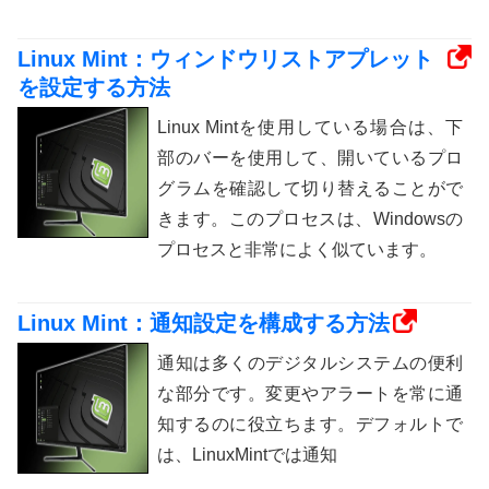
Linux Mint：ウィンドウリストアプレット
を設定する方法
Linux Mintを使用している場合は、下
部のバーを使用して、開いているプロ
グラムを確認して切り替えることがで
きます。このプロセスは、Windowsの
プロセスと非常によく似ています。
Linux Mint：通知設定を構成する方法
通知は多くのデジタルシステムの便利
な部分です。変更やアラートを常に通
知するのに役立ちます。デフォルトで
は、LinuxMintでは通知