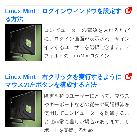
Linux Mint：ログインウィンドウを設定す
る方法
コンピューターの電源を入れるたび
に、ログイン画面が表示され、サイン
インするユーザーを選択できます。デ
フォルトのLinuxMintログイン
Linux Mint：右クリックを実行するように
マウスの左ボタンを構成する方法
障害を持つユーザーにとって、マウス
やキーボードなどの従来の周辺機器を
使用してコンピューターを制御するこ
とは非常に難しい場合があります。サ
ポートを支援するため