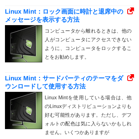
Linux Mint：ロック画面に時計と退席中の
メッセージを表示する方法
コンピュータから離れるときは、他の
人がコンピュータにアクセスできない
ように、コンピュータをロックするこ
とをお勧めします。
Linux Mint：サードパーティのテーマをダ
ウンロードして使用する方法
Linux Mintを使用している場合は、他
のLinuxディストリビューションよりも
好む可能性があります。ただし、デフ
ォルトの配色は気に入らないかもしれ
ません。いくつかありますが