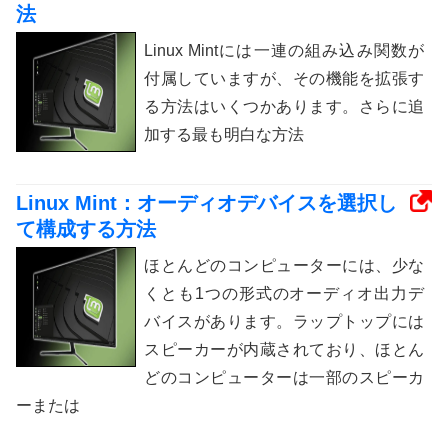
法
Linux Mintには一連の組み込み関数が
付属していますが、その機能を拡張す
る方法はいくつかあります。さらに追
加する最も明白な方法
Linux Mint：オーディオデバイスを選択し
て構成する方法
ほとんどのコンピューターには、少な
くとも1つの形式のオーディオ出力デ
バイスがあります。ラップトップには
スピーカーが内蔵されており、ほとん
どのコンピューターは一部のスピーカ
ーまたは