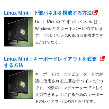
Linux Mint：下部パネルを構成する方法
Linux Mintの下部のパネルは、
Windowsのスタートバーに似ていま
す。下部パネルにある項目を構成でき
るだけでなく、
Linux Mint：キーボードレイアウトを変更
する方法
キーボードは、コンピューターとの対
話に使用される主要なデバイスの1つ
です。複数のコンピューターで正しく
入力できるようにするためのキーボー
ドのレイアウトは次のとおりです。