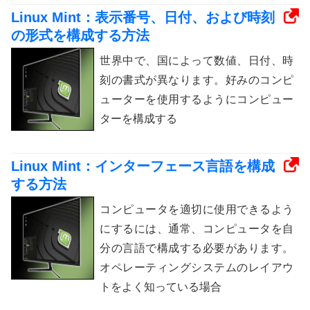
Linux Mint：表示番号、日付、および時刻
の形式を構成する方法
世界中で、国によって数値、日付、時
刻の書式が異なります。好みのコンピ
ューターを使用するようにコンピュー
ターを構成する
Linux Mint：インターフェース言語を構成
する方法
コンピュータを適切に使用できるよう
にするには、通常、コンピュータを自
分の言語で構成する必要があります。
オペレーティングシステムのレイアウ
トをよく知っている場合