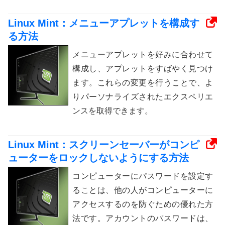
Linux Mint：メニューアプレットを構成す
る方法
メニューアプレットを好みに合わせて
構成し、アプレットをすばやく見つけ
ます。これらの変更を行うことで、よ
りパーソナライズされたエクスペリエ
ンスを取得できます。
Linux Mint：スクリーンセーバーがコンピ
ューターをロックしないようにする方法
コンピューターにパスワードを設定す
ることは、他の人がコンピューターに
アクセスするのを防ぐための優れた方
法です。アカウントのパスワードは、