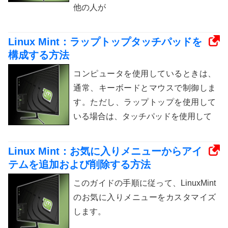
他の人が
Linux Mint：ラップトップタッチパッドを
構成する方法
コンピュータを使用しているときは、
通常、キーボードとマウスで制御しま
す。ただし、ラップトップを使用して
いる場合は、タッチパッドを使用して
Linux Mint：お気に入りメニューからアイ
テムを追加および削除する方法
このガイドの手順に従って、LinuxMint
のお気に入りメニューをカスタマイズ
します。