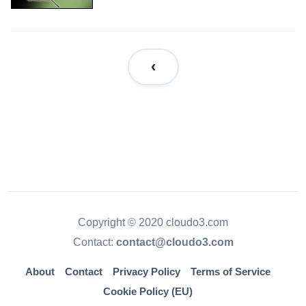
Copyright © 2020 cloudo3.com
Contact:
contact@cloudo3.com
About
Contact
Privacy Policy
Terms of Service
Cookie Policy (EU)