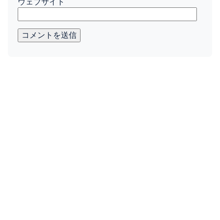
ウェブサイト
コメントを送信