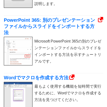
説明します。
PowerPoint 365: 別のプレゼンテーション
ファイルからスライドをインポートする方
法
Microsoft PowerPoint 365の別のプレゼ
ンテーションファイルからスライドを
インポートする方法を示すチュートリ
アルです。
Wordでマクロを作成する方法
最もよく使用する機能を短時間で実行
するために、Wordでマクロを作成する
方法を見つけてください。