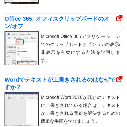
Office 365: オフィスクリップボードのオ
ン/オフ
Microsoft Office 365アプリケーション
でのクリップボードオプションの表示/
非表示を有効にする方法を説明しま
す。
Wordでテキストが上書きされるのはなぜで
すか？
Microsoft Word 2016が既存のテキスト
に上書きされている場合は、テキスト
が上書きされる問題を解決するための
簡単な手順を学びましょう。