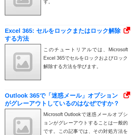
す。
Excel 365: セルをロックまたはロック解除
する方法
このチュートリアルでは、Microsoft
Excel 365でセルをロックおよびロック
解除する方法を学びます。
Outlook 365で「迷惑メール」オプション
がグレーアウトしているのはなぜですか？
Microsoft Outlookで迷惑メールオプシ
ョンがグレーアウトすることは一般的
です。この記事では、その対処方法を