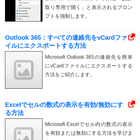
取り専用で開く」と表示されるプロン
プトを強制します。
Outlook 365：すべての連絡先をvCardファ
イルにエクスポートする方法
Microsoft Outlook 365の連絡先を簡単
にvCardファイルにエクスポートする
方法をご紹介します。
Excelでセルの数式の表示を有効/無効にす
る方法
Microsoft Excelでセル内の数式の表示
を有効または無効にする方法を学びま