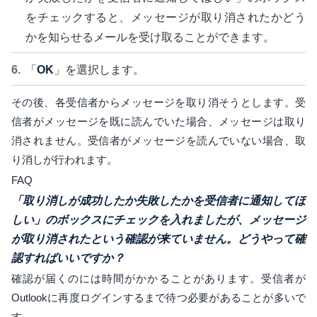
をチェックすると、メッセージが取り消されたかどう
かを知らせるメールを受け取ることができます。
「
OK
」を選択します。
その後、各受信者からメッセージを取り消そうとします。受
信者がメッセージを既に読んでいた場合、メッセージは取り
消されません。受信者がメッセージを読んでいない場合、取
り消しが行われます
。
FAQ
「取り消しが成功したか失敗したかを受信者に通知してほ
しい」のボックスにチェックを入れましたが、メッセージ
が取り消されたという確認が来ていません。どうやって確
認すればいいですか？
確認が届くのには時間がかかることがあります。受信者が
Outlookに再度ログインするまで待つ必要があることが多いで
す。