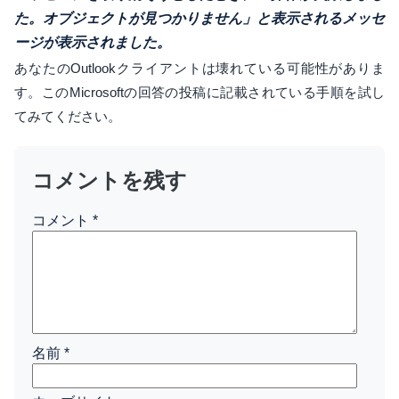
た。オブジェクトが見つかりません」と表示されるメッセ
ージが表示されました。
あなたのOutlookクライアントは壊れている可能性がありま
す。このMicrosoftの回答の投稿に記載されている手順を試し
てみてください。
コメントを残す
コメント
*
名前
*