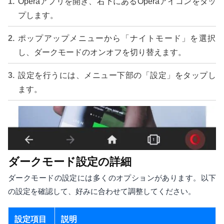
Operaアプリを開き、右下にあるOperaアイコンをタッ
プします。
ポップアップメニューから「ナイトモード」を選択
し、ダークモードのオンオフを切り替えます。
設定を行うには、メニュー下部の「設定」をタップし
ます。
ダークモード設定の詳細
ダークモードの設定には多くのオプションがあります。以下
の設定を確認して、好みに合わせて調整してください。
設定項目
説明