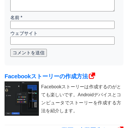
名前
*
ウェブサイト
コメントを送信
Facebookストーリーの作成方法
Facebookストーリーは作成するのがと
ても楽しいです。Androidデバイスとコ
ンピュータでストーリーを作成する方
法を紹介します。