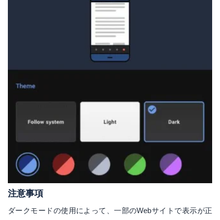
注意事項
ダークモードの使用によって、一部のWebサイトで表示が正