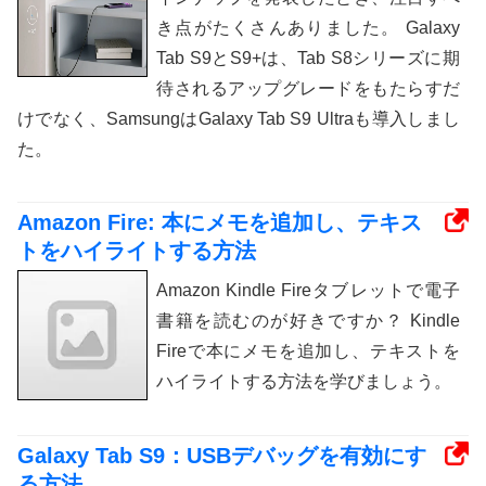
き点がたくさんありました。 Galaxy
Tab S9とS9+は、Tab S8シリーズに期
待されるアップグレードをもたらすだ
けでなく、SamsungはGalaxy Tab S9 Ultraも導入しまし
た。
Amazon Fire: 本にメモを追加し、テキス
トをハイライトする方法
Amazon Kindle Fireタブレットで電子
書籍を読むのが好きですか？ Kindle
Fireで本にメモを追加し、テキストを
ハイライトする方法を学びましょう。
Galaxy Tab S9：USBデバッグを有効にす
る方法