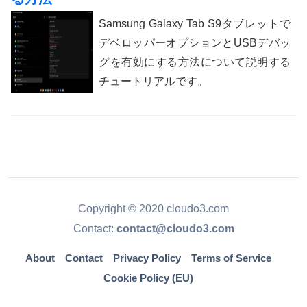
Samsung Galaxy Tab S9タブレットで
デベロッパーオプションとUSBデバッ
グを有効にする方法について説明する
チュートリアルです。
Copyright © 2020 cloudo3.com
Contact:
contact@cloudo3.com
About
Contact
Privacy Policy
Terms of Service
Cookie Policy (EU)