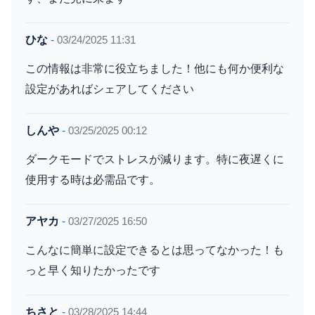
ひな
-
03/24/2025 11:31
この情報は非常に役立ちました！他にも何か便利な
設定があればシェアしてください
しんや
-
03/25/2025 00:12
ダークモードでストレスが減ります。特に夜遅くに
使用する時は必需品です。
アヤカ
-
03/27/2025 16:50
こんなに簡単に設定できるとは思ってなかった！も
っと早く知りたかったです
ちさと
-
03/28/2025 14:44