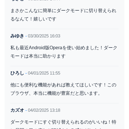
まさかこんなに簡単にダークモードに切り替えられ
るなんて！嬉しいです
みゆき
-
03/30/2025 16:03
私も最近Android版Operaを使い始めました！ダーク
モードは本当に助かります
ひろし
-
04/01/2025 11:55
他にも便利な機能があれば教えてほしいです！この
ブラウザ、本当に機能が豊富だと思います。
カズオ
-
04/02/2025 13:18
ダークモードにすぐ切り替えられるのがいいね！特