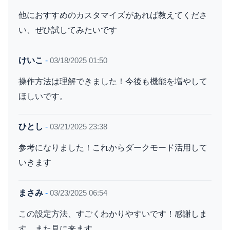
他におすすめのカスタマイズがあれば教えてくださ
い、ぜひ試してみたいです
けいこ
-
03/18/2025 01:50
操作方法は理解できました！今後も機能を増やして
ほしいです。
ひとし
-
03/21/2025 23:38
参考になりました！これからダークモード活用して
いきます
まさみ
-
03/23/2025 06:54
この設定方法、すごくわかりやすいです！感謝しま
す、また見に来ます