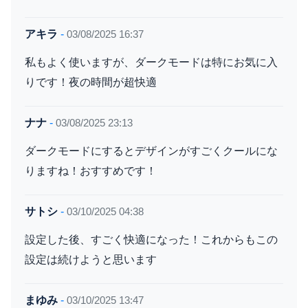
アキラ
-
03/08/2025 16:37
私もよく使いますが、ダークモードは特にお気に入
りです！夜の時間が超快適
ナナ
-
03/08/2025 23:13
ダークモードにするとデザインがすごくクールにな
りますね！おすすめです！
サトシ
-
03/10/2025 04:38
設定した後、すごく快適になった！これからもこの
設定は続けようと思います
まゆみ
-
03/10/2025 13:47