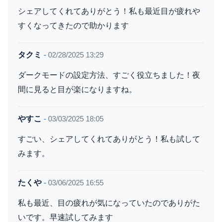
シェアしてくれてありがとう！私も最近目が疲れや
すくなってきたので助かります
タクミ
-
02/28/2025 13:29
ダークモードの設定方法、すごく役立ちました！夜
間に見ると目が楽になりますね。
やすこ
-
03/03/2025 18:05
すごい、シェアしてくれてありがとう！私も試して
みます。
たくや
-
03/06/2025 16:55
私も最近、目の疲れが気になっていたのでありがた
いです。早速試してみます