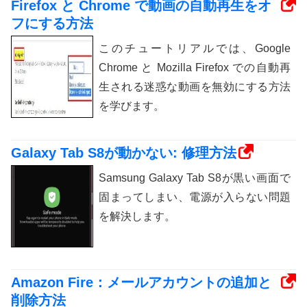
Firefox と Chrome で動画の自動再生をオ
フにする方法
このチュートリアルでは、Google
Chrome と Mozilla Firefox での自動再
生される迷惑な動画を無効にする方法
を学びます。
Galaxy Tab S8が動かない: 修理方法
Samsung Galaxy Tab S8が黒い画面で
固まってしまい、電源が入らない問題
を解決します。
Amazon Fire：メールアカウントの追加と
削除方法