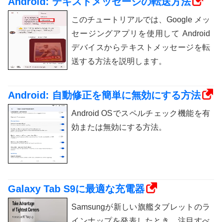
Android: テキストメッセージの転送方法
このチュートリアルでは、Google メッ
セージングアプリを使用して Android
デバイスからテキストメッセージを転
送する方法を説明します。
Android: 自動修正を簡単に無効にする方法
Android OSでスペルチェック機能を有
効または無効にする方法。
Galaxy Tab S9に最適な充電器
Samsungが新しい旗艦タブレットのラ
インナップを発表したとき、注目すべ