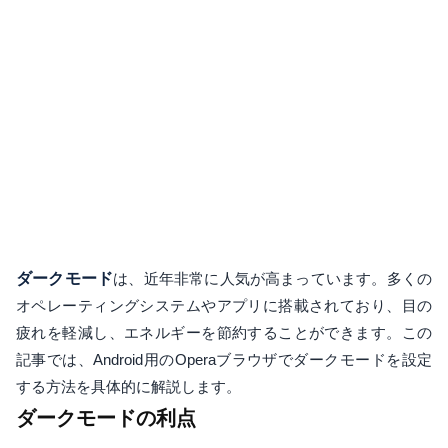
ダークモード
は、近年非常に人気が高まっています。多くの
オペレーティングシステムやアプリに搭載されており、目の
疲れを軽減し、エネルギーを節約することができます。この
記事では、Android用のOperaブラウザでダークモードを設定
する方法を具体的に解説します。
ダークモードの利点