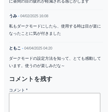
に昼間の目の疲れが軽減される感じがします
うみ
-
04/02/2025 16:08
私もダークモードにしたら、使用する時は目が楽に
なったことに気が付きました
ともこ
-
04/04/2025 04:20
ダークモードの設定方法を知って、とても感動して
います。使うのが楽しみだな～
コメントを残す
コメント
*