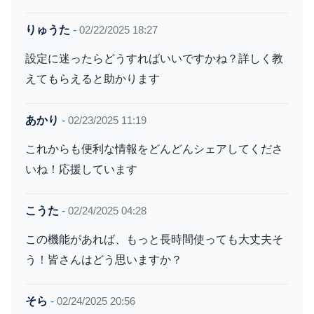
りゅうた
-
02/22/2025 18:27
設定に迷ったらどうすればいいですかね？詳しく教
えてもらえると助かります
あかり
-
02/23/2025 11:19
これからも便利な情報をどんどんシェアしてくださ
いね！応援しています
こうた
-
02/24/2025 04:28
この機能があれば、もっと長時間使っても大丈夫そ
う！皆さんはどう思いますか？
そら
-
02/24/2025 20:56