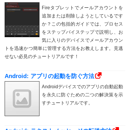
Fireタブレットでメールアカウントを
追加または削除しようとしているです
か？この包括的ガイドでは、プロセス
をステップバイステップで説明し、お
気に入りのデバイスでメールアカウン
トを迅速かつ簡単に管理する方法をお教えします。見逃
せない必見のチュートリアルです！
Android: アプリの起動を防ぐ方法
Androidデバイスでのアプリの自動起動
を永久に防ぐための二つの解決策を示
すチュートリアルです。