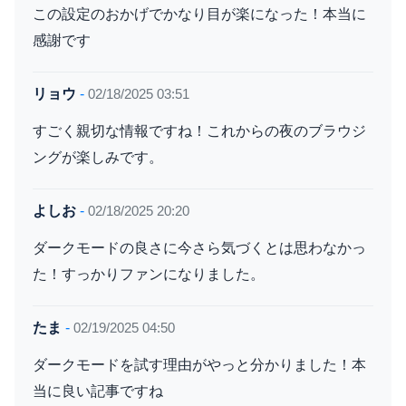
この設定のおかげでかなり目が楽になった！本当に
感謝です
リョウ
-
02/18/2025 03:51
すごく親切な情報ですね！これからの夜のブラウジ
ングが楽しみです。
よしお
-
02/18/2025 20:20
ダークモードの良さに今さら気づくとは思わなかっ
た！すっかりファンになりました。
たま
-
02/19/2025 04:50
ダークモードを試す理由がやっと分かりました！本
当に良い記事ですね