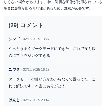
しくない場合があります。特に透明な画像が使用されている
場合に影響が出る可能性があるため、注意が必要です。
(29) コメント
シンゴ
-
02/16/2025 13:27
やっとうまくダークモードにできた！これで夜も快
適にブラウジングできる！
ユウタ
-
02/16/2025 16:18
ダークモードの使い方がわからなくて困ってた！こ
れで解決です、本当にありがとう
けんじ
-
02/17/2025 20:47