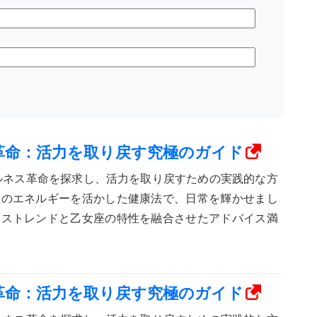
ス革命：活力を取り戻す究極のガイド
ェルネス革命を探求し、活力を取り戻すための実践的な方
座のエネルギーを活かした健康法で、日常を輝かせまし
ネストレンドと乙女座の特性を融合させたアドバイス満
ス革命：活力を取り戻す究極のガイド