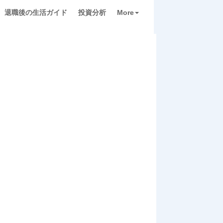
退職後の生活ガイド
投資分析
More