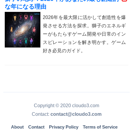
な年になる理由
2026年を最大限に活かして創造性を爆
発させる方法を探求。獅子のエネルギ
ーがもたらすゲーム開発や日常のイン
スピレーションを解き明かす。ゲーム
好き必見のガイド。
Copyright © 2020 cloudo3.com
Contact:
contact@cloudo3.com
About
Contact
Privacy Policy
Terms of Service