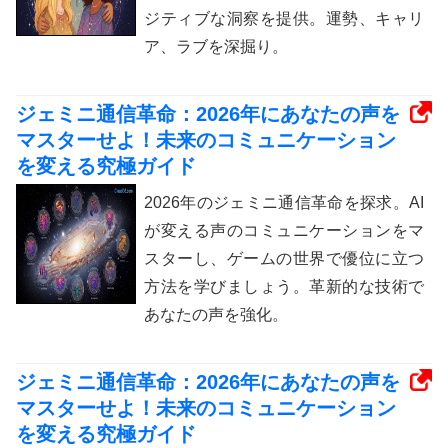
ジティブな洞察を提供。運勢、キャリ
ア、ラブを深掘り。
ジェミニ通信革命：2026年にあなたの声を
マスターせよ！未来のコミュニケーション
を変える究極ガイド
2026年のジェミニ通信革命を探求。AI
が変える声のコミュニケーションをマ
スターし、ゲームの世界で優位に立つ
方法を学びましょう。革新的な技術で
あなたの声を強化。
ジェミニ通信革命：2026年にあなたの声を
マスターせよ！未来のコミュニケーション
を変える究極ガイド