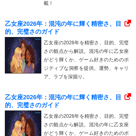
載！
乙女座2026年：混沌の年に輝く精密さ、目
的、完璧さのガイド
乙女座の2026年を精密さ、目的、完璧
さの観点から解説。混沌の年に乙女座
がどう輝くか、ゲーム好きのためのポ
ジティブな洞察を提供。運勢、キャリ
ア、ラブを深掘り。
乙女座2026年：混沌の年に輝く精密さ、目
的、完璧さのガイド
乙女座の2026年を精密さ、目的、完璧
さの観点から解説。混沌の年に乙女座
がどう輝くか、ゲーム好きのためのポ