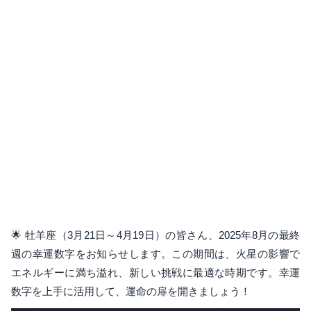
🌟 牡羊座（3月21日～4月19日）の皆さん、2025年8月の最終
週の幸運数字をお知らせします。この期間は、火星の影響で
エネルギーに満ち溢れ、新しい挑戦に最適な時期です。幸運
数字を上手に活用して、運命の扉を開きましょう！