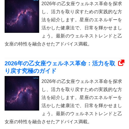
2026年の乙女座ウェルネス革命を探求
し、活力を取り戻すための実践的な方
法を紹介します。星座のエネルギーを
活かした健康法で、日常を輝かせまし
ょう。最新のウェルネストレンドと乙
女座の特性を融合させたアドバイス満載。
2026年の乙女座ウェルネス革命：活力を取
り戻す究極のガイド
2026年の乙女座ウェルネス革命を探求
し、活力を取り戻すための実践的な方
法を紹介します。星座のエネルギーを
活かした健康法で、日常を輝かせまし
ょう。最新のウェルネストレンドと乙
女座の特性を融合させたアドバイス満載。