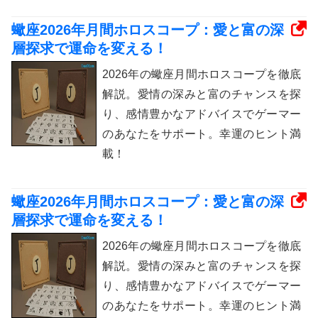
蠍座2026年月間ホロスコープ：愛と富の深
層探求で運命を変える！
2026年の蠍座月間ホロスコープを徹底
解説。愛情の深みと富のチャンスを探
り、感情豊かなアドバイスでゲーマー
のあなたをサポート。幸運のヒント満
載！
蠍座2026年月間ホロスコープ：愛と富の深
層探求で運命を変える！
2026年の蠍座月間ホロスコープを徹底
解説。愛情の深みと富のチャンスを探
り、感情豊かなアドバイスでゲーマー
のあなたをサポート。幸運のヒント満