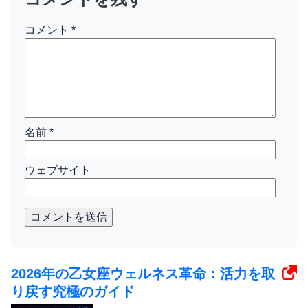
コメント
*
名前
*
ウェブサイト
コメントを送信
2026年の乙女座ウェルネス革命：活力を取
り戻す究極のガイド