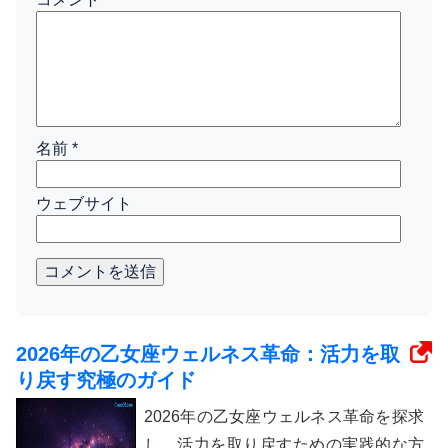
名前
*
ウェブサイト
コメントを送信
2026年の乙女座ウェルネス革命：活力を取
り戻す究極のガイド
2026年の乙女座ウェルネス革命を探求
し、活力を取り戻すための実践的な方