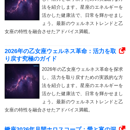
法を紹介します。星座のエネルギーを
活かした健康法で、日常を輝かせまし
ょう。最新のウェルネストレンドと乙
女座の特性を融合させたアドバイス満載。
2026年の乙女座ウェルネス革命：活力を取
り戻す究極のガイド
2026年の乙女座ウェルネス革命を探求
し、活力を取り戻すための実践的な方
法を紹介します。星座のエネルギーを
活かした健康法で、日常を輝かせまし
ょう。最新のウェルネストレンドと乙
女座の特性を融合させたアドバイス満載。
蠍座2026年月間ホロスコープ：愛と富の深