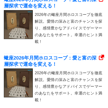
層探求で運命を変える！
2026年の蠍座月間ホロスコープを徹底
解説。愛情の深みと富のチャンスを探
り、感情豊かなアドバイスでゲーマー
のあなたをサポート。幸運のヒント満
載！
蠍座2026年月間ホロスコープ：愛と富の深
層探求で運命を変える！
2026年の蠍座月間ホロスコープを徹底
解説。愛情の深みと富のチャンスを探
り、感情豊かなアドバイスでゲーマー
のあなたをサポート。幸運のヒント満
載！