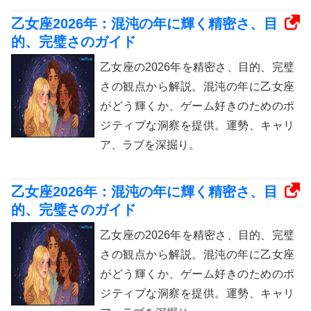
乙女座2026年：混沌の年に輝く精密さ、目
的、完璧さのガイド
乙女座の2026年を精密さ、目的、完璧
さの観点から解説。混沌の年に乙女座
がどう輝くか、ゲーム好きのためのポ
ジティブな洞察を提供。運勢、キャリ
ア、ラブを深掘り。
乙女座2026年：混沌の年に輝く精密さ、目
的、完璧さのガイド
乙女座の2026年を精密さ、目的、完璧
さの観点から解説。混沌の年に乙女座
がどう輝くか、ゲーム好きのためのポ
ジティブな洞察を提供。運勢、キャリ