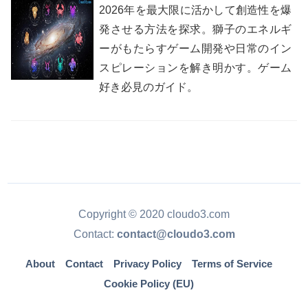
2026年を最大限に活かして創造性を爆
発させる方法を探求。獅子のエネルギ
ーがもたらすゲーム開発や日常のイン
スピレーションを解き明かす。ゲーム
好き必見のガイド。
Copyright © 2020 cloudo3.com
Contact:
contact@cloudo3.com
About
Contact
Privacy Policy
Terms of Service
Cookie Policy (EU)