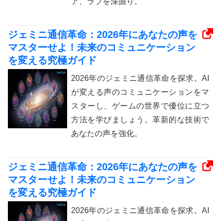
ア、ラブを深掘り。
ジェミニ通信革命：2026年にあなたの声を
マスターせよ！未来のコミュニケーション
を変える究極ガイド
2026年のジェミニ通信革命を探求。AI
が変える声のコミュニケーションをマ
スターし、ゲームの世界で優位に立つ
方法を学びましょう。革新的な技術で
あなたの声を強化。
ジェミニ通信革命：2026年にあなたの声を
マスターせよ！未来のコミュニケーション
を変える究極ガイド
2026年のジェミニ通信革命を探求。AI