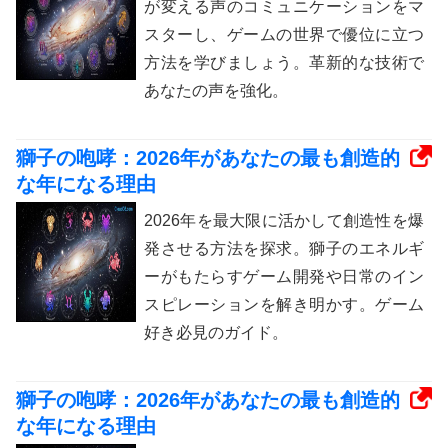
が変える声のコミュニケーションをマ
スターし、ゲームの世界で優位に立つ
方法を学びましょう。革新的な技術で
あなたの声を強化。
獅子の咆哮：2026年があなたの最も創造的
な年になる理由
2026年を最大限に活かして創造性を爆
発させる方法を探求。獅子のエネルギ
ーがもたらすゲーム開発や日常のイン
スピレーションを解き明かす。ゲーム
好き必見のガイド。
獅子の咆哮：2026年があなたの最も創造的
な年になる理由