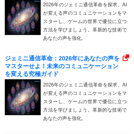
2026年のジェミニ通信革命を探求。AI
が変える声のコミュニケーションをマ
スターし、ゲームの世界で優位に立つ
方法を学びましょう。革新的な技術で
あなたの声を強化。
ジェミニ通信革命：2026年にあなたの声を
マスターせよ！未来のコミュニケーション
を変える究極ガイド
2026年のジェミニ通信革命を探求。AI
が変える声のコミュニケーションをマ
スターし、ゲームの世界で優位に立つ
方法を学びましょう。革新的な技術で
あなたの声を強化。