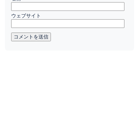
ウェブサイト
コメントを送信