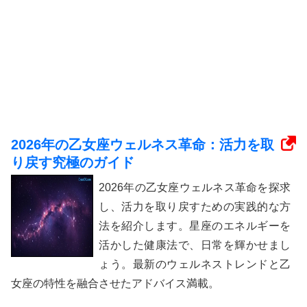
2026年の乙女座ウェルネス革命：活力を取
り戻す究極のガイド
2026年の乙女座ウェルネス革命を探求
し、活力を取り戻すための実践的な方
法を紹介します。星座のエネルギーを
活かした健康法で、日常を輝かせまし
ょう。最新のウェルネストレンドと乙
女座の特性を融合させたアドバイス満載。