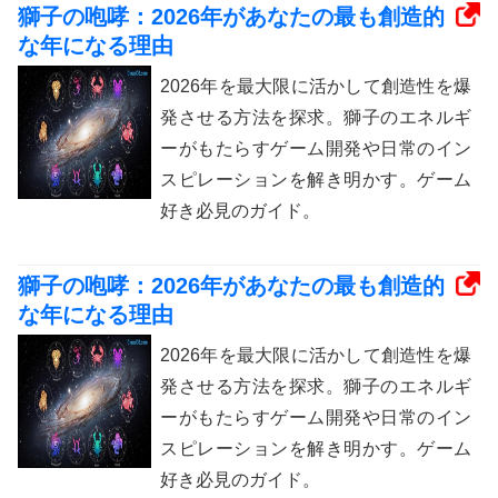
獅子の咆哮：2026年があなたの最も創造的
な年になる理由
2026年を最大限に活かして創造性を爆
発させる方法を探求。獅子のエネルギ
ーがもたらすゲーム開発や日常のイン
スピレーションを解き明かす。ゲーム
好き必見のガイド。
獅子の咆哮：2026年があなたの最も創造的
な年になる理由
2026年を最大限に活かして創造性を爆
発させる方法を探求。獅子のエネルギ
ーがもたらすゲーム開発や日常のイン
スピレーションを解き明かす。ゲーム
好き必見のガイド。