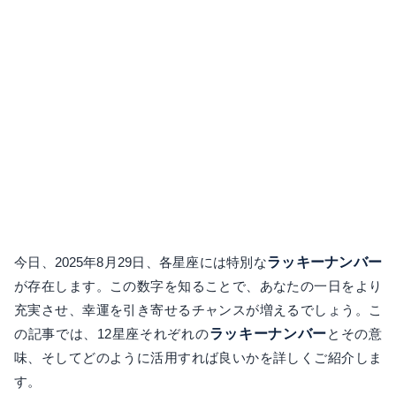
今日、2025年8月29日、各星座には特別な
ラッキーナンバー
が存在します。この数字を知ることで、あなたの一日をより
充実させ、幸運を引き寄せるチャンスが増えるでしょう。こ
の記事では、12星座それぞれの
ラッキーナンバー
とその意
味、そしてどのように活用すれば良いかを詳しくご紹介しま
す。