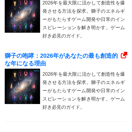
2026年を最大限に活かして創造性を爆
発させる方法を探求。獅子のエネルギ
ーがもたらすゲーム開発や日常のイン
スピレーションを解き明かす。ゲーム
好き必見のガイド。
獅子の咆哮：2026年があなたの最も創造的
な年になる理由
2026年を最大限に活かして創造性を爆
発させる方法を探求。獅子のエネルギ
ーがもたらすゲーム開発や日常のイン
スピレーションを解き明かす。ゲーム
好き必見のガイド。