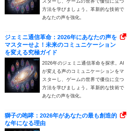
スターし、ゲームの世界で優位に立つ
方法を学びましょう。革新的な技術で
あなたの声を強化。
ジェミニ通信革命：2026年にあなたの声を
マスターせよ！未来のコミュニケーション
を変える究極ガイド
2026年のジェミニ通信革命を探求。AI
が変える声のコミュニケーションをマ
スターし、ゲームの世界で優位に立つ
方法を学びましょう。革新的な技術で
あなたの声を強化。
獅子の咆哮：2026年があなたの最も創造的
な年になる理由