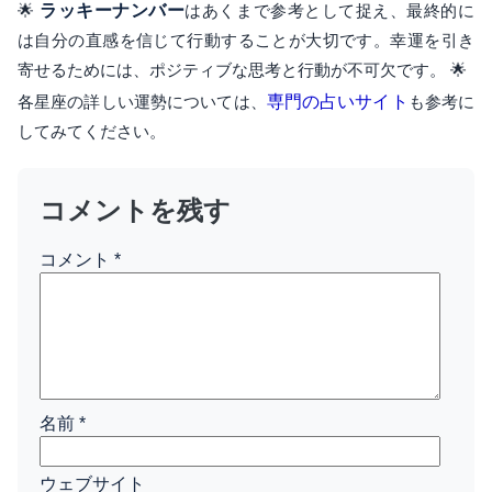
🌟
ラッキーナンバー
はあくまで参考として捉え、最終的に
は自分の直感を信じて行動することが大切です。幸運を引き
寄せるためには、ポジティブな思考と行動が不可欠です。 🌟
各星座の詳しい運勢については、
専門の占いサイト
も参考に
してみてください。
コメントを残す
コメント
*
名前
*
ウェブサイト