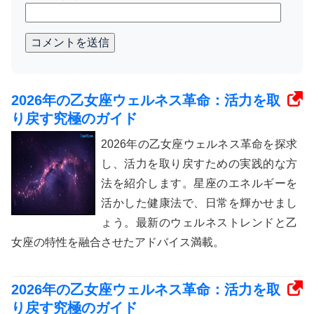
コメントを送信
2026年の乙女座ウェルネス革命：活力を取
り戻す究極のガイド
2026年の乙女座ウェルネス革命を探求
し、活力を取り戻すための実践的な方
法を紹介します。星座のエネルギーを
活かした健康法で、日常を輝かせまし
ょう。最新のウェルネストレンドと乙
女座の特性を融合させたアドバイス満載。
2026年の乙女座ウェルネス革命：活力を取
り戻す究極のガイド