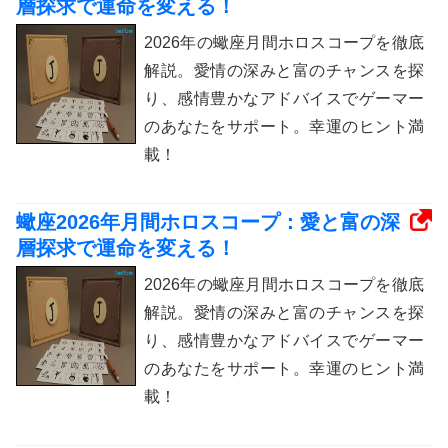
層探求で運命を変える！
2026年の蠍座月間ホロスコープを徹底
解説。愛情の深みと富のチャンスを探
り、感情豊かなアドバイスでゲーマー
のあなたをサポート。幸運のヒント満
載！
蠍座2026年月間ホロスコープ：愛と富の深
層探求で運命を変える！
2026年の蠍座月間ホロスコープを徹底
解説。愛情の深みと富のチャンスを探
り、感情豊かなアドバイスでゲーマー
のあなたをサポート。幸運のヒント満
載！