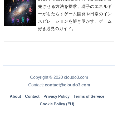
発させる方法を探求。獅子のエネルギ
ーがもたらすゲーム開発や日常のイン
スピレーションを解き明かす。ゲーム
好き必見のガイド。
Copyright © 2020 cloudo3.com
Contact:
contact@cloudo3.com
About
Contact
Privacy Policy
Terms of Service
Cookie Policy (EU)