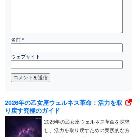
名前
*
ウェブサイト
コメントを送信
2026年の乙女座ウェルネス革命：活力を取
り戻す究極のガイド
2026年の乙女座ウェルネス革命を探求
し、活力を取り戻すための実践的な方