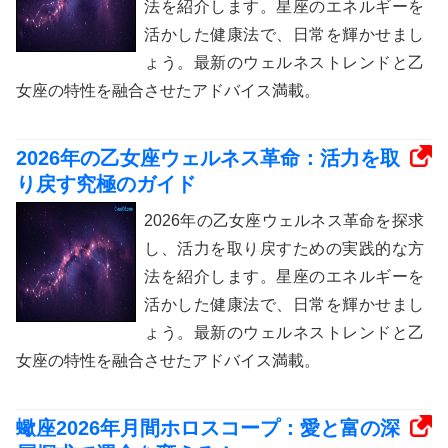
法を紹介します。星座のエネルギーを
活かした健康法で、日常を輝かせまし
ょう。最新のウェルネストレンドと乙
女座の特性を融合させたアドバイス満載。
2026年の乙女座ウェルネス革命：活力を取
り戻す究極のガイド
2026年の乙女座ウェルネス革命を探求
し、活力を取り戻すための実践的な方
法を紹介します。星座のエネルギーを
活かした健康法で、日常を輝かせまし
ょう。最新のウェルネストレンドと乙
女座の特性を融合させたアドバイス満載。
蠍座2026年月間ホロスコープ：愛と富の深