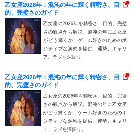
乙女座2026年：混沌の年に輝く精密さ、目
的、完璧さのガイド
乙女座の2026年を精密さ、目的、完璧
さの観点から解説。混沌の年に乙女座
がどう輝くか、ゲーム好きのためのポ
ジティブな洞察を提供。運勢、キャリ
ア、ラブを深掘り。
乙女座2026年：混沌の年に輝く精密さ、目
的、完璧さのガイド
乙女座の2026年を精密さ、目的、完璧
さの観点から解説。混沌の年に乙女座
がどう輝くか、ゲーム好きのためのポ
ジティブな洞察を提供。運勢、キャリ
ア、ラブを深掘り。