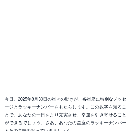
今日、2025年8月30日の星々の動きが、各星座に特別なメッセ
ージとラッキーナンバーをもたらします。この数字を知るこ
とで、あなたの一日をより充実させ、幸運を引き寄せること
ができるでしょう。さあ、あなたの星座のラッキーナンバー
とその意味を探っていきましょう。