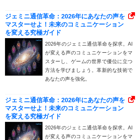
ジェミニ通信革命：2026年にあなたの声を
マスターせよ！未来のコミュニケーション
を変える究極ガイド
2026年のジェミニ通信革命を探求。AI
が変える声のコミュニケーションをマ
スターし、ゲームの世界で優位に立つ
方法を学びましょう。革新的な技術で
あなたの声を強化。
ジェミニ通信革命：2026年にあなたの声を
マスターせよ！未来のコミュニケーション
を変える究極ガイド
2026年のジェミニ通信革命を探求。AI
が変える声のコミュニケーションをマ