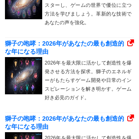
スターし、ゲームの世界で優位に立つ
方法を学びましょう。革新的な技術で
あなたの声を強化。
獅子の咆哮：2026年があなたの最も創造的
な年になる理由
2026年を最大限に活かして創造性を爆
発させる方法を探求。獅子のエネルギ
ーがもたらすゲーム開発や日常のイン
スピレーションを解き明かす。ゲーム
好き必見のガイド。
獅子の咆哮：2026年があなたの最も創造的
な年になる理由
2026年を最大限に活かして創造性を爆