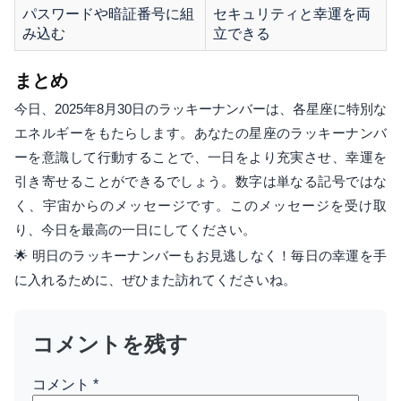
パスワードや暗証番号に組
セキュリティと幸運を両
み込む
立できる
まとめ
今日、2025年8月30日のラッキーナンバーは、各星座に特別な
エネルギーをもたらします。あなたの星座のラッキーナンバ
ーを意識して行動することで、一日をより充実させ、幸運を
引き寄せることができるでしょう。数字は単なる記号ではな
く、宇宙からのメッセージです。このメッセージを受け取
り、今日を最高の一日にしてください。
🌟 明日のラッキーナンバーもお見逃しなく！毎日の幸運を手
に入れるために、ぜひまた訪れてくださいね。
コメントを残す
コメント
*