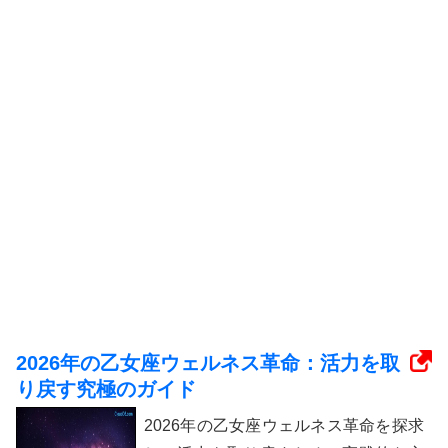
2026年の乙女座ウェルネス革命：活力を取
り戻す究極のガイド
2026年の乙女座ウェルネス革命を探求