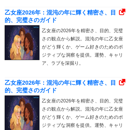
乙女座2026年：混沌の年に輝く精密さ、目
的、完璧さのガイド
乙女座の2026年を精密さ、目的、完璧
さの観点から解説。混沌の年に乙女座
がどう輝くか、ゲーム好きのためのポ
ジティブな洞察を提供。運勢、キャリ
ア、ラブを深掘り。
乙女座2026年：混沌の年に輝く精密さ、目
的、完璧さのガイド
乙女座の2026年を精密さ、目的、完璧
さの観点から解説。混沌の年に乙女座
がどう輝くか、ゲーム好きのためのポ
ジティブな洞察を提供。運勢、キャリ