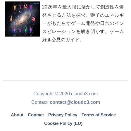
2026年を最大限に活かして創造性を爆
発させる方法を探求。獅子のエネルギ
ーがもたらすゲーム開発や日常のイン
スピレーションを解き明かす。ゲーム
好き必見のガイド。
Copyright © 2020 cloudo3.com
Contact:
contact@cloudo3.com
About
Contact
Privacy Policy
Terms of Service
Cookie Policy (EU)