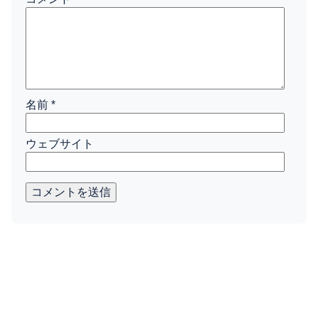
名前
*
ウェブサイト
コメントを送信