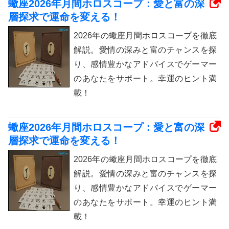
蠍座2026年月間ホロスコープ：愛と富の深
層探求で運命を変える！
2026年の蠍座月間ホロスコープを徹底
解説。愛情の深みと富のチャンスを探
り、感情豊かなアドバイスでゲーマー
のあなたをサポート。幸運のヒント満
載！
蠍座2026年月間ホロスコープ：愛と富の深
層探求で運命を変える！
2026年の蠍座月間ホロスコープを徹底
解説。愛情の深みと富のチャンスを探
り、感情豊かなアドバイスでゲーマー
のあなたをサポート。幸運のヒント満
載！