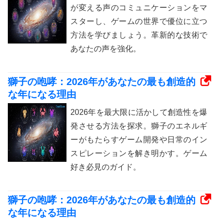
が変える声のコミュニケーションをマ
スターし、ゲームの世界で優位に立つ
方法を学びましょう。革新的な技術で
あなたの声を強化。
獅子の咆哮：2026年があなたの最も創造的
な年になる理由
2026年を最大限に活かして創造性を爆
発させる方法を探求。獅子のエネルギ
ーがもたらすゲーム開発や日常のイン
スピレーションを解き明かす。ゲーム
好き必見のガイド。
獅子の咆哮：2026年があなたの最も創造的
な年になる理由