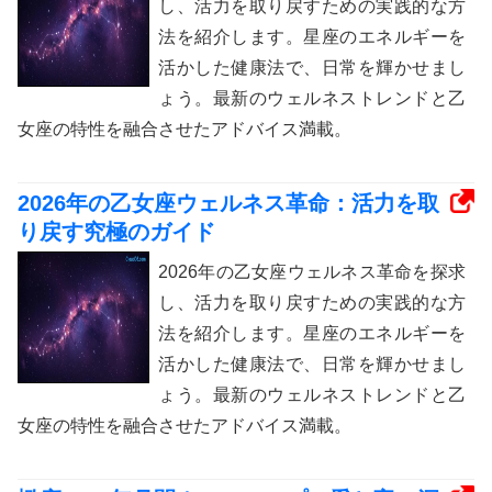
し、活力を取り戻すための実践的な方
法を紹介します。星座のエネルギーを
活かした健康法で、日常を輝かせまし
ょう。最新のウェルネストレンドと乙
女座の特性を融合させたアドバイス満載。
2026年の乙女座ウェルネス革命：活力を取
り戻す究極のガイド
2026年の乙女座ウェルネス革命を探求
し、活力を取り戻すための実践的な方
法を紹介します。星座のエネルギーを
活かした健康法で、日常を輝かせまし
ょう。最新のウェルネストレンドと乙
女座の特性を融合させたアドバイス満載。