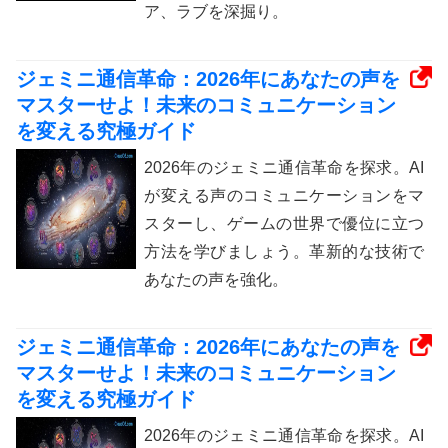
ア、ラブを深掘り。
ジェミニ通信革命：2026年にあなたの声を
マスターせよ！未来のコミュニケーション
を変える究極ガイド
2026年のジェミニ通信革命を探求。AI
が変える声のコミュニケーションをマ
スターし、ゲームの世界で優位に立つ
方法を学びましょう。革新的な技術で
あなたの声を強化。
ジェミニ通信革命：2026年にあなたの声を
マスターせよ！未来のコミュニケーション
を変える究極ガイド
2026年のジェミニ通信革命を探求。AI