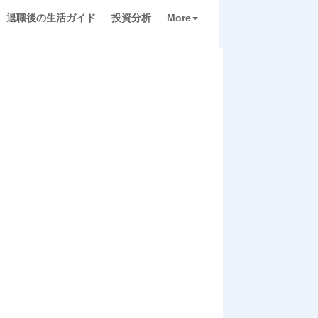
退職後の生活ガイド
投資分析
More