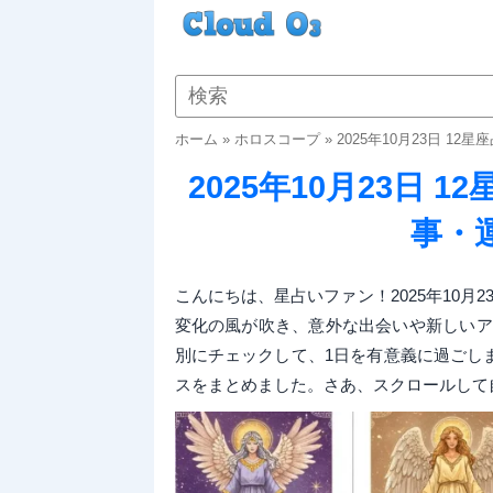
ホーム
»
ホロスコープ
»
2025年10月23日 
2025年10月23日
事・
こんにちは、星占いファン！2025年10月2
変化の風が吹き、意外な出会いや新しいア
別にチェックして、1日を有意義に過ごし
スをまとめました。さあ、スクロールして