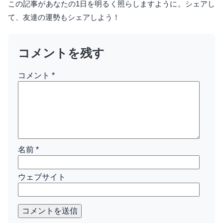
この記事があなたの1日を明るく照らしますように。シェアし
て、友達の運勢もシェアしよう！
コメントを残す
コメント
*
名前
*
ウェブサイト
コメントを送信