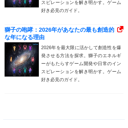
スピレーションを解き明かす。ゲーム
好き必見のガイド。
獅子の咆哮：2026年があなたの最も創造的
な年になる理由
2026年を最大限に活かして創造性を爆
発させる方法を探求。獅子のエネルギ
ーがもたらすゲーム開発や日常のイン
スピレーションを解き明かす。ゲーム
好き必見のガイド。