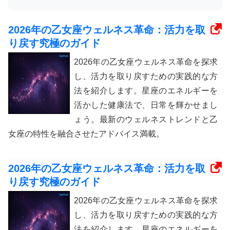
2026年の乙女座ウェルネス革命：活力を取
り戻す究極のガイド
2026年の乙女座ウェルネス革命を探求
し、活力を取り戻すための実践的な方
法を紹介します。星座のエネルギーを
活かした健康法で、日常を輝かせまし
ょう。最新のウェルネストレンドと乙
女座の特性を融合させたアドバイス満載。
2026年の乙女座ウェルネス革命：活力を取
り戻す究極のガイド
2026年の乙女座ウェルネス革命を探求
し、活力を取り戻すための実践的な方
法を紹介します。星座のエネルギーを