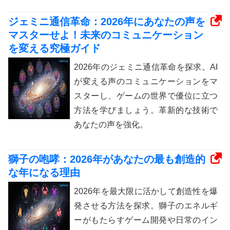
ジェミニ通信革命：2026年にあなたの声を
マスターせよ！未来のコミュニケーション
を変える究極ガイド
2026年のジェミニ通信革命を探求。AI
が変える声のコミュニケーションをマ
スターし、ゲームの世界で優位に立つ
方法を学びましょう。革新的な技術で
あなたの声を強化。
獅子の咆哮：2026年があなたの最も創造的
な年になる理由
2026年を最大限に活かして創造性を爆
発させる方法を探求。獅子のエネルギ
ーがもたらすゲーム開発や日常のイン