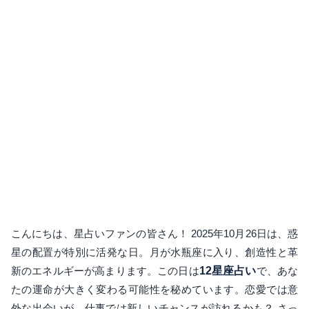
こんにちは、星占いファンの皆さん！ 2025年10月26日は、惑
星の配置が特別に活発な日。月が水瓶座に入り、創造性と革
新のエネルギーが高まります。この日は
12星座占い
で、あな
たの運命が大きく変わる可能性を秘めています。恋愛では意
外な出会いが、仕事では新しいチャンスが訪れるかも？ さっ