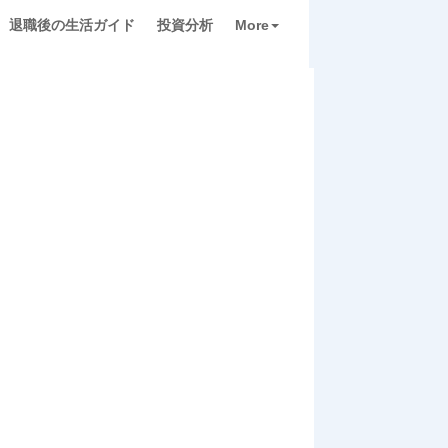
退職後の生活ガイド
投資分析
More