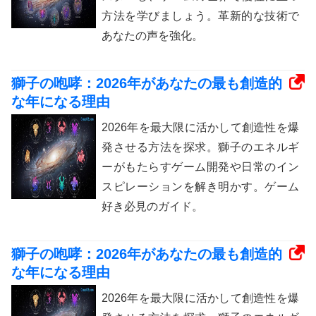
方法を学びましょう。革新的な技術で
あなたの声を強化。
獅子の咆哮：2026年があなたの最も創造的
な年になる理由
2026年を最大限に活かして創造性を爆
発させる方法を探求。獅子のエネルギ
ーがもたらすゲーム開発や日常のイン
スピレーションを解き明かす。ゲーム
好き必見のガイド。
獅子の咆哮：2026年があなたの最も創造的
な年になる理由
2026年を最大限に活かして創造性を爆