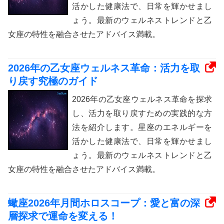
活かした健康法で、日常を輝かせまし
ょう。最新のウェルネストレンドと乙
女座の特性を融合させたアドバイス満載。
2026年の乙女座ウェルネス革命：活力を取
り戻す究極のガイド
2026年の乙女座ウェルネス革命を探求
し、活力を取り戻すための実践的な方
法を紹介します。星座のエネルギーを
活かした健康法で、日常を輝かせまし
ょう。最新のウェルネストレンドと乙
女座の特性を融合させたアドバイス満載。
蠍座2026年月間ホロスコープ：愛と富の深
層探求で運命を変える！