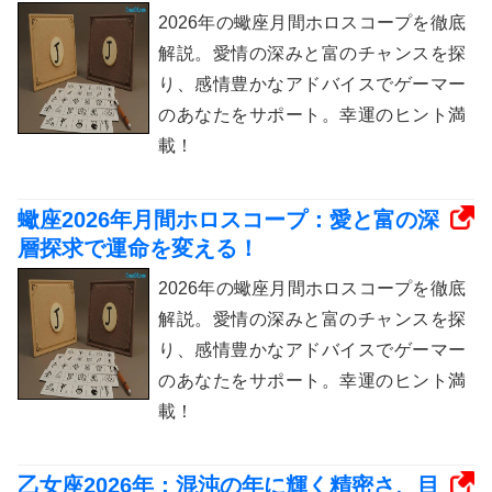
2026年の蠍座月間ホロスコープを徹底
解説。愛情の深みと富のチャンスを探
り、感情豊かなアドバイスでゲーマー
のあなたをサポート。幸運のヒント満
載！
蠍座2026年月間ホロスコープ：愛と富の深
層探求で運命を変える！
2026年の蠍座月間ホロスコープを徹底
解説。愛情の深みと富のチャンスを探
り、感情豊かなアドバイスでゲーマー
のあなたをサポート。幸運のヒント満
載！
乙女座2026年：混沌の年に輝く精密さ、目