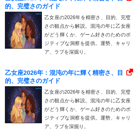
的、完璧さのガイド
乙女座の2026年を精密さ、目的、完璧
さの観点から解説。混沌の年に乙女座
がどう輝くか、ゲーム好きのためのポ
ジティブな洞察を提供。運勢、キャリ
ア、ラブを深掘り。
乙女座2026年：混沌の年に輝く精密さ、目
的、完璧さのガイド
乙女座の2026年を精密さ、目的、完璧
さの観点から解説。混沌の年に乙女座
がどう輝くか、ゲーム好きのためのポ
ジティブな洞察を提供。運勢、キャリ
ア、ラブを深掘り。