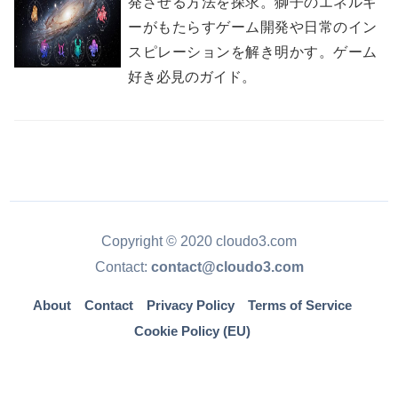
発させる方法を探求。獅子のエネルギ
ーがもたらすゲーム開発や日常のイン
スピレーションを解き明かす。ゲーム
好き必見のガイド。
Copyright © 2020 cloudo3.com
Contact:
contact@cloudo3.com
About
Contact
Privacy Policy
Terms of Service
Cookie Policy (EU)