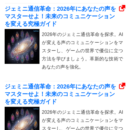
ジェミニ通信革命：2026年にあなたの声を
マスターせよ！未来のコミュニケーション
を変える究極ガイド
2026年のジェミニ通信革命を探求。AI
が変える声のコミュニケーションをマ
スターし、ゲームの世界で優位に立つ
方法を学びましょう。革新的な技術で
あなたの声を強化。
ジェミニ通信革命：2026年にあなたの声を
マスターせよ！未来のコミュニケーション
を変える究極ガイド
2026年のジェミニ通信革命を探求。AI
が変える声のコミュニケーションをマ
スターし、ゲームの世界で優位に立つ