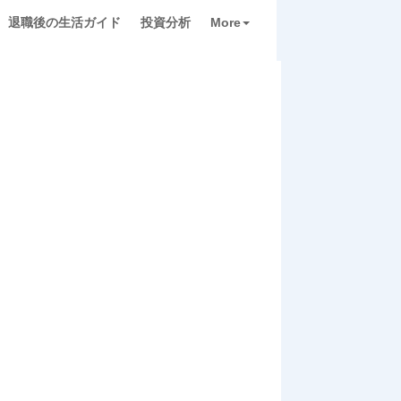
退職後の生活ガイド
投資分析
More