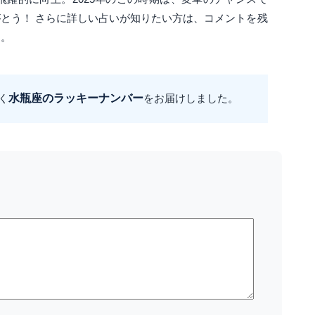
とう！ さらに詳しい占いが知りたい方は、コメントを残
に。
く
水瓶座のラッキーナンバー
をお届けしました。