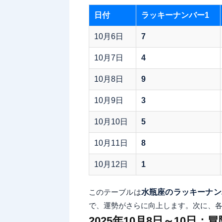
日付
ラッキーナンバー1
10月6日
7
10月7日
4
10月8日
9
10月9日
3
10月10日
5
10月11日
8
10月12日
1
このテーブルは
水瓶座のラッキーナン
で、運勢がさらに向上します。次に、
2025年10月8日～10日：