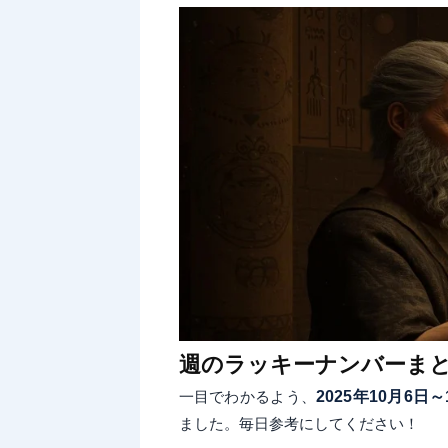
週のラッキーナンバーま
一目でわかるよう、
2025年10月6日～
ました。毎日参考にしてください！