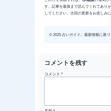
す。記事を最後まで読んでくれてありが
してください。次回の更新をお楽しみ
© 2025 占いガイド。最新情報に基づ
コメントを残す
コメント
*
名前
*