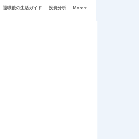
退職後の生活ガイド
投資分析
More