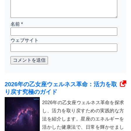
名前
*
ウェブサイト
コメントを送信
2026年の乙女座ウェルネス革命：活力を取
り戻す究極のガイド
2026年の乙女座ウェルネス革命を探求
し、活力を取り戻すための実践的な方
法を紹介します。星座のエネルギーを
活かした健康法で、日常を輝かせまし