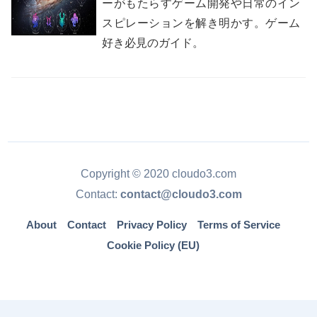
ーがもたらすゲーム開発や日常のイン
スピレーションを解き明かす。ゲーム
好き必見のガイド。
Copyright © 2020 cloudo3.com
Contact:
contact@cloudo3.com
About
Contact
Privacy Policy
Terms of Service
Cookie Policy (EU)