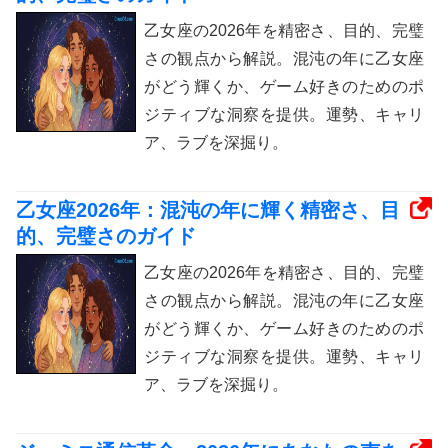
乙女座の2026年を精密さ、目的、完璧
さの観点から解説。混沌の年に乙女座
がどう輝くか、ゲーム好きのためのポ
ジティブな洞察を提供。運勢、キャリ
ア、ラブを深掘り。
乙女座2026年：混沌の年に輝く精密さ、目
的、完璧さのガイド
乙女座の2026年を精密さ、目的、完璧
さの観点から解説。混沌の年に乙女座
がどう輝くか、ゲーム好きのためのポ
ジティブな洞察を提供。運勢、キャリ
ア、ラブを深掘り。