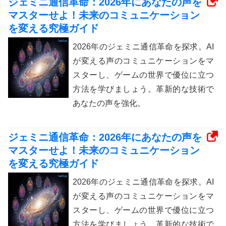
ジェミニ通信革命：2026年にあなたの声を
マスターせよ！未来のコミュニケーション
を変える究極ガイド
2026年のジェミニ通信革命を探求。AI
が変える声のコミュニケーションをマ
スターし、ゲームの世界で優位に立つ
方法を学びましょう。革新的な技術で
あなたの声を強化。
ジェミニ通信革命：2026年にあなたの声を
マスターせよ！未来のコミュニケーション
を変える究極ガイド
2026年のジェミニ通信革命を探求。AI
が変える声のコミュニケーションをマ
スターし、ゲームの世界で優位に立つ
方法を学びましょう。革新的な技術で