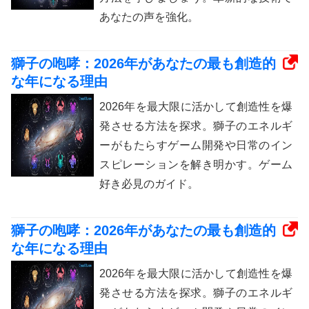
あなたの声を強化。
獅子の咆哮：2026年があなたの最も創造的
な年になる理由
2026年を最大限に活かして創造性を爆
発させる方法を探求。獅子のエネルギ
ーがもたらすゲーム開発や日常のイン
スピレーションを解き明かす。ゲーム
好き必見のガイド。
獅子の咆哮：2026年があなたの最も創造的
な年になる理由
2026年を最大限に活かして創造性を爆
発させる方法を探求。獅子のエネルギ