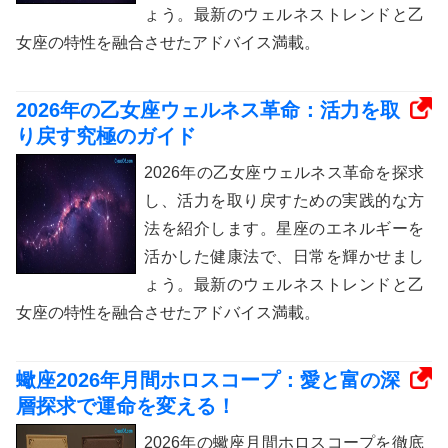
ょう。最新のウェルネストレンドと乙
女座の特性を融合させたアドバイス満載。
2026年の乙女座ウェルネス革命：活力を取
り戻す究極のガイド
2026年の乙女座ウェルネス革命を探求
し、活力を取り戻すための実践的な方
法を紹介します。星座のエネルギーを
活かした健康法で、日常を輝かせまし
ょう。最新のウェルネストレンドと乙
女座の特性を融合させたアドバイス満載。
蠍座2026年月間ホロスコープ：愛と富の深
層探求で運命を変える！
2026年の蠍座月間ホロスコープを徹底