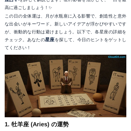
高に過ごしましょう！✨
この日の全体運は、月が水瓶座に入る影響で、創造性と意外
な出会いがキーワード。新しいアイデアが浮かびやすいです
が、衝動的な行動は避けましょう。以下で、各星座の詳細を
チェック。あなたの
星座
を探して、今日のヒントをゲットし
てください！
1. 牡羊座 (Aries) の運勢