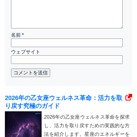
名前
*
ウェブサイト
コメントを送信
2026年の乙女座ウェルネス革命：活力を取
り戻す究極のガイド
2026年の乙女座ウェルネス革命を探求
し、活力を取り戻すための実践的な方
法を紹介します。星座のエネルギーを