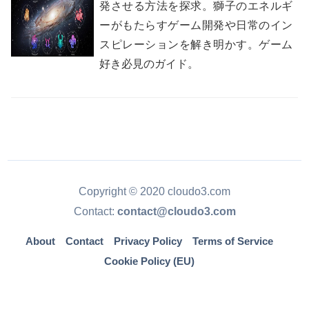
発させる方法を探求。獅子のエネルギ
ーがもたらすゲーム開発や日常のイン
スピレーションを解き明かす。ゲーム
好き必見のガイド。
Copyright © 2020 cloudo3.com
Contact:
contact@cloudo3.com
About
Contact
Privacy Policy
Terms of Service
Cookie Policy (EU)