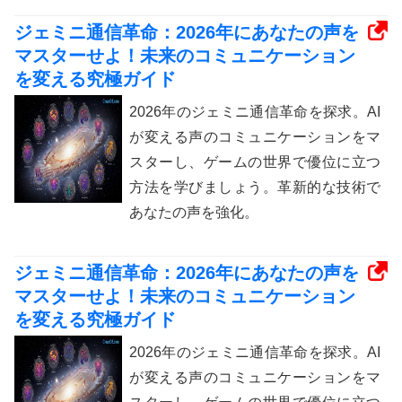
ジェミニ通信革命：2026年にあなたの声を
マスターせよ！未来のコミュニケーション
を変える究極ガイド
2026年のジェミニ通信革命を探求。AI
が変える声のコミュニケーションをマ
スターし、ゲームの世界で優位に立つ
方法を学びましょう。革新的な技術で
あなたの声を強化。
ジェミニ通信革命：2026年にあなたの声を
マスターせよ！未来のコミュニケーション
を変える究極ガイド
2026年のジェミニ通信革命を探求。AI
が変える声のコミュニケーションをマ