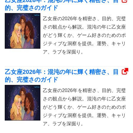
的、完璧さのガイド
乙女座の2026年を精密さ、目的、完璧
さの観点から解説。混沌の年に乙女座
がどう輝くか、ゲーム好きのためのポ
ジティブな洞察を提供。運勢、キャリ
ア、ラブを深掘り。
乙女座2026年：混沌の年に輝く精密さ、目
的、完璧さのガイド
乙女座の2026年を精密さ、目的、完璧
さの観点から解説。混沌の年に乙女座
がどう輝くか、ゲーム好きのためのポ
ジティブな洞察を提供。運勢、キャリ
ア、ラブを深掘り。