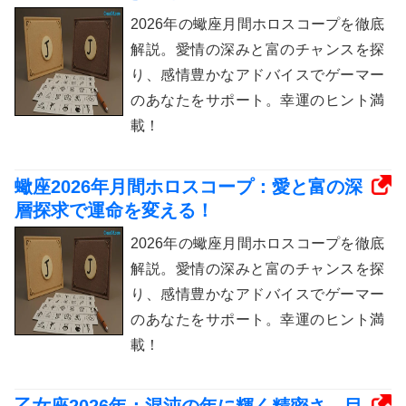
2026年の蠍座月間ホロスコープを徹底
解説。愛情の深みと富のチャンスを探
り、感情豊かなアドバイスでゲーマー
のあなたをサポート。幸運のヒント満
載！
蠍座2026年月間ホロスコープ：愛と富の深
層探求で運命を変える！
2026年の蠍座月間ホロスコープを徹底
解説。愛情の深みと富のチャンスを探
り、感情豊かなアドバイスでゲーマー
のあなたをサポート。幸運のヒント満
載！
乙女座2026年：混沌の年に輝く精密さ、目