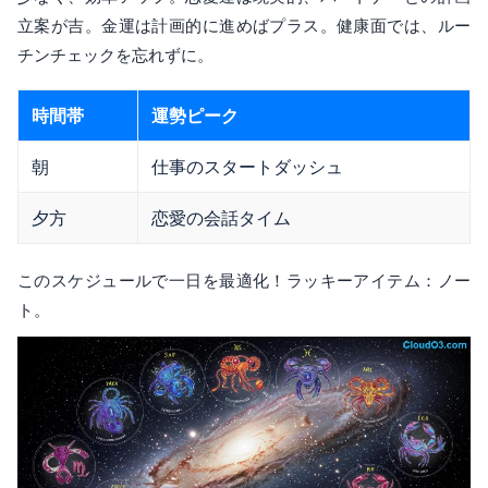
立案が吉。金運は計画的に進めばプラス。健康面では、ルー
チンチェックを忘れずに。
時間帯
運勢ピーク
朝
仕事のスタートダッシュ
夕方
恋愛の会話タイム
このスケジュールで一日を最適化！ラッキーアイテム：ノー
ト。