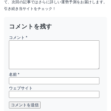
て、次回の記事ではさらに詳しい運勢予測をお届けします。
引き続き当サイトをチェック！
コメントを残す
コメント
*
名前
*
ウェブサイト
コメントを送信