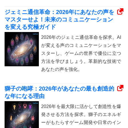
ジェミニ通信革命：2026年にあなたの声を
マスターせよ！未来のコミュニケーション
を変える究極ガイド
2026年のジェミニ通信革命を探求。AI
が変える声のコミュニケーションをマ
スターし、ゲームの世界で優位に立つ
方法を学びましょう。革新的な技術で
あなたの声を強化。
獅子の咆哮：2026年があなたの最も創造的
な年になる理由
2026年を最大限に活かして創造性を爆
発させる方法を探求。獅子のエネルギ
ーがもたらすゲーム開発や日常のイン