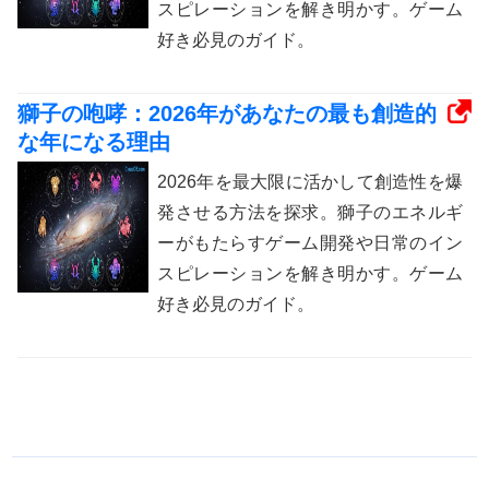
スピレーションを解き明かす。ゲーム
好き必見のガイド。
獅子の咆哮：2026年があなたの最も創造的
な年になる理由
2026年を最大限に活かして創造性を爆
発させる方法を探求。獅子のエネルギ
ーがもたらすゲーム開発や日常のイン
スピレーションを解き明かす。ゲーム
好き必見のガイド。