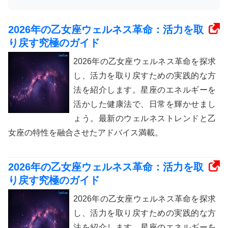
2026年の乙女座ウェルネス革命：活力を取
り戻す究極のガイド
2026年の乙女座ウェルネス革命を探求
し、活力を取り戻すための実践的な方
法を紹介します。星座のエネルギーを
活かした健康法で、日常を輝かせまし
ょう。最新のウェルネストレンドと乙
女座の特性を融合させたアドバイス満載。
2026年の乙女座ウェルネス革命：活力を取
り戻す究極のガイド
2026年の乙女座ウェルネス革命を探求
し、活力を取り戻すための実践的な方
法を紹介します。星座のエネルギーを