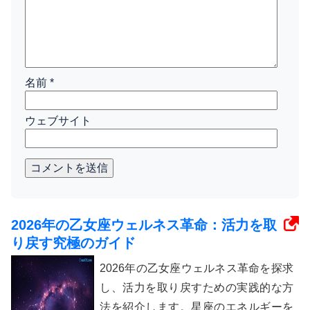
名前
*
ウェブサイト
コメントを送信
2026年の乙女座ウェルネス革命：活力を取
り戻す究極のガイド
2026年の乙女座ウェルネス革命を探求
し、活力を取り戻すための実践的な方
法を紹介します。星座のエネルギーを