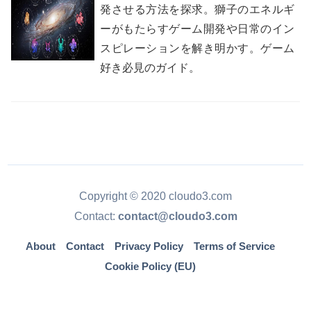
発させる方法を探求。獅子のエネルギ
ーがもたらすゲーム開発や日常のイン
スピレーションを解き明かす。ゲーム
好き必見のガイド。
Copyright © 2020 cloudo3.com
Contact:
contact@cloudo3.com
About
Contact
Privacy Policy
Terms of Service
Cookie Policy (EU)