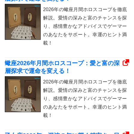
2026年の蠍座月間ホロスコープを徹底
解説。愛情の深みと富のチャンスを探
り、感情豊かなアドバイスでゲーマー
のあなたをサポート。幸運のヒント満
載！
蠍座2026年月間ホロスコープ：愛と富の深
層探求で運命を変える！
2026年の蠍座月間ホロスコープを徹底
解説。愛情の深みと富のチャンスを探
り、感情豊かなアドバイスでゲーマー
のあなたをサポート。幸運のヒント満
載！