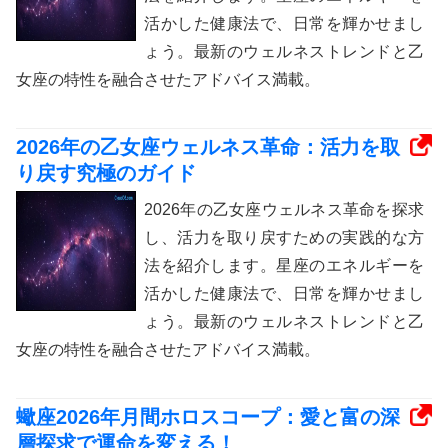
活かした健康法で、日常を輝かせまし
ょう。最新のウェルネストレンドと乙
女座の特性を融合させたアドバイス満載。
2026年の乙女座ウェルネス革命：活力を取
り戻す究極のガイド
2026年の乙女座ウェルネス革命を探求
し、活力を取り戻すための実践的な方
法を紹介します。星座のエネルギーを
活かした健康法で、日常を輝かせまし
ょう。最新のウェルネストレンドと乙
女座の特性を融合させたアドバイス満載。
蠍座2026年月間ホロスコープ：愛と富の深
層探求で運命を変える！