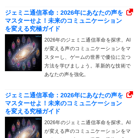
ジェミニ通信革命：2026年にあなたの声を
マスターせよ！未来のコミュニケーション
を変える究極ガイド
2026年のジェミニ通信革命を探求。AI
が変える声のコミュニケーションをマ
スターし、ゲームの世界で優位に立つ
方法を学びましょう。革新的な技術で
あなたの声を強化。
ジェミニ通信革命：2026年にあなたの声を
マスターせよ！未来のコミュニケーション
を変える究極ガイド
2026年のジェミニ通信革命を探求。AI
が変える声のコミュニケーションをマ