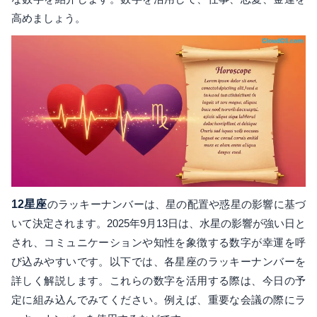
高めましょう。
12星座
のラッキーナンバーは、星の配置や惑星の影響に基づ
いて決定されます。2025年9月13日は、水星の影響が強い日と
され、コミュニケーションや知性を象徴する数字が幸運を呼
び込みやすいです。以下では、各星座のラッキーナンバーを
詳しく解説します。これらの数字を活用する際は、今日の予
定に組み込んでみてください。例えば、重要な会議の際にラ