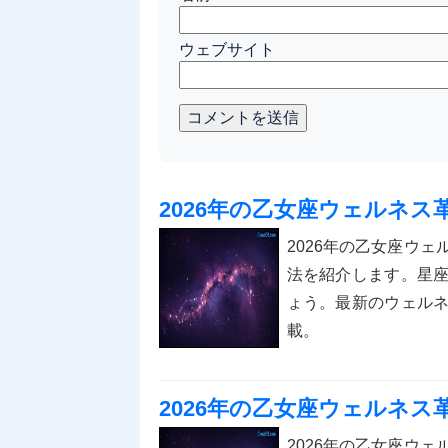
ウェブサイト
コメントを送信
2026年の乙女座ウェルネ
2026年の乙女座ウ
法を紹介します。星
ょう。最新のウェル
載。
2026年の乙女座ウェルネ
2026年の乙女座ウ