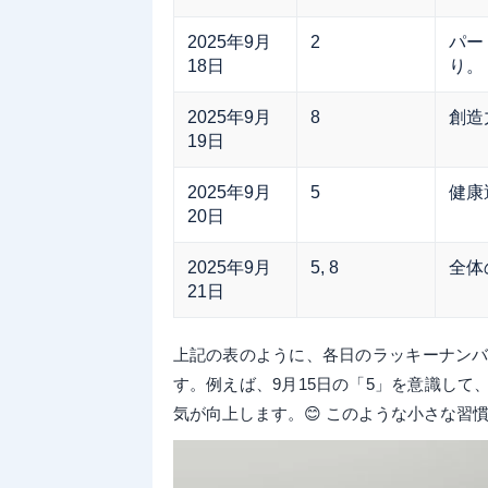
2025年9月
2
パー
18日
り。
2025年9月
8
創造
19日
2025年9月
5
健康
20日
2025年9月
5, 8
全体
21日
上記の表のように、各日のラッキーナン
す。例えば、9月15日の「5」を意識して
気が向上します。😊 このような小さな習