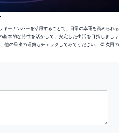
て
ッキーナンバーを活用することで、日常の幸運を高められる
の基本的な特性を活かして、安定した生活を目指しましょ
、他の星座の運勢もチェックしてみてください。👏 次回の