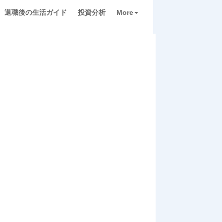
退職後の生活ガイド
投資分析
More