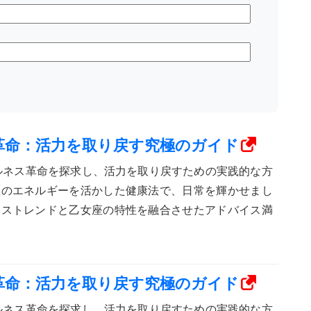
ス革命：活力を取り戻す究極のガイド
ェルネス革命を探求し、活力を取り戻すための実践的な方
座のエネルギーを活かした健康法で、日常を輝かせまし
ネストレンドと乙女座の特性を融合させたアドバイス満
ス革命：活力を取り戻す究極のガイド
ェルネス革命を探求し、活力を取り戻すための実践的な方