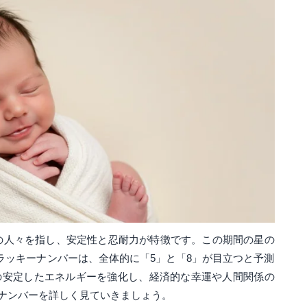
まれの人々を指し、安定性と忍耐力が特徴です。この期間の星の
でのラッキーナンバーは、全体的に「5」と「8」が目立つと予測
の安定したエネルギーを強化し、経済的な幸運や人間関係の
ナンバーを詳しく見ていきましょう。