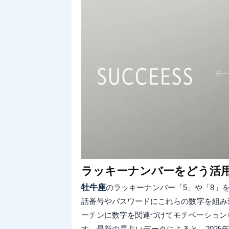
ラッキーナンバーをどう活
牡牛座
のラッキーナンバー「5」や「8」を
話番号やパスワードにこれらの数字を組み込む
ーチンに数字を関連づけてモチベーション
す。最新の星占いデータによると、2025