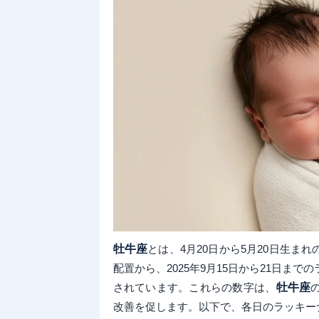
牡牛座
とは、4月20日から5月20日生
配置から、2025年9月15日から21日ま
されています。これらの数字は、
牡牛座
改善を促します。以下で、各日のラッキー