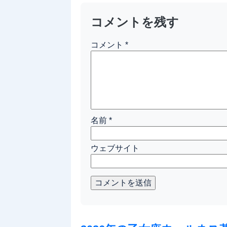
コメントを残す
コメント
*
名前
*
ウェブサイト
コメントを送信