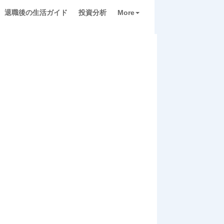
退職後の生活ガイド
投資分析
More