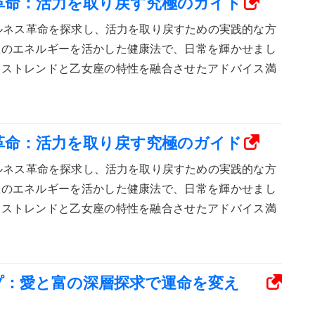
ス革命：活力を取り戻す究極のガイド
ェルネス革命を探求し、活力を取り戻すための実践的な方
座のエネルギーを活かした健康法で、日常を輝かせまし
ネストレンドと乙女座の特性を融合させたアドバイス満
ス革命：活力を取り戻す究極のガイド
ェルネス革命を探求し、活力を取り戻すための実践的な方
座のエネルギーを活かした健康法で、日常を輝かせまし
ネストレンドと乙女座の特性を融合させたアドバイス満
ープ：愛と富の深層探求で運命を変え