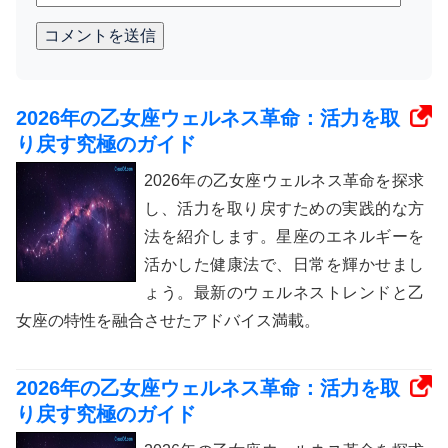
コメントを送信
2026年の乙女座ウェルネス革命：活力を取
り戻す究極のガイド
2026年の乙女座ウェルネス革命を探求
し、活力を取り戻すための実践的な方
法を紹介します。星座のエネルギーを
活かした健康法で、日常を輝かせまし
ょう。最新のウェルネストレンドと乙
女座の特性を融合させたアドバイス満載。
2026年の乙女座ウェルネス革命：活力を取
り戻す究極のガイド