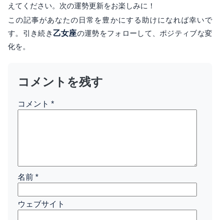
えてください。次の運勢更新をお楽しみに！
この記事があなたの日常を豊かにする助けになれば幸いで
す。引き続き
乙女座
の運勢をフォローして、ポジティブな変
化を。
コメントを残す
コメント
*
名前
*
ウェブサイト