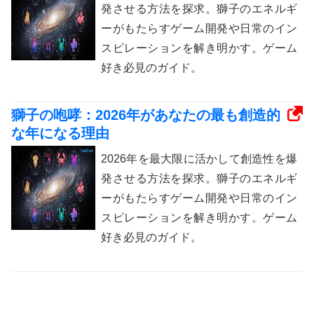
発させる方法を探求。獅子のエネルギ
ーがもたらすゲーム開発や日常のイン
スピレーションを解き明かす。ゲーム
好き必見のガイド。
獅子の咆哮：2026年があなたの最も創造的
な年になる理由
2026年を最大限に活かして創造性を爆
発させる方法を探求。獅子のエネルギ
ーがもたらすゲーム開発や日常のイン
スピレーションを解き明かす。ゲーム
好き必見のガイド。