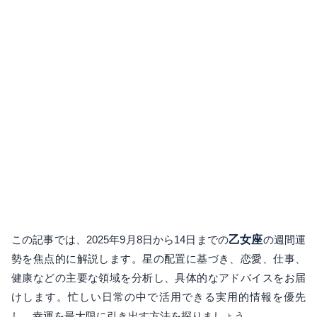
この記事では、2025年9月8日から14日までの
乙女座
の週間運
勢を焦点的に解説します。星の配置に基づき、恋愛、仕事、
健康などの主要な領域を分析し、具体的なアドバイスをお届
けします。忙しい日常の中で活用できる実用的情報を優先
し、幸運を最大限に引き出す方法を探りましょう。