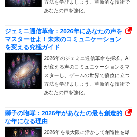
方法を学びましょう。革新的な技術で
あなたの声を強化。
ジェミニ通信革命：2026年にあなたの声を
マスターせよ！未来のコミュニケーション
を変える究極ガイド
2026年のジェミニ通信革命を探求。AI
が変える声のコミュニケーションをマ
スターし、ゲームの世界で優位に立つ
方法を学びましょう。革新的な技術で
あなたの声を強化。
獅子の咆哮：2026年があなたの最も創造的
な年になる理由
2026年を最大限に活かして創造性を爆