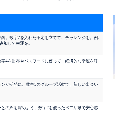
鍵。数字7を入れた予定を立てて、チャレンジを。例:
に参加して幸運を。
数字4を財布やパスワードに使って、経済的な幸運を呼
ョンが活発に。数字3のグループ活動で、新しい出会い
ーとの絆を深めよう。数字2を使ったペア活動で安心感