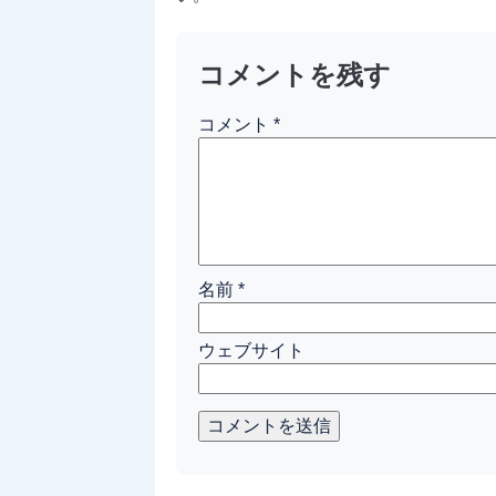
コメントを残す
コメント
*
名前
*
ウェブサイト
コメントを送信