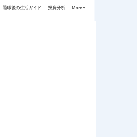
退職後の生活ガイド
投資分析
More