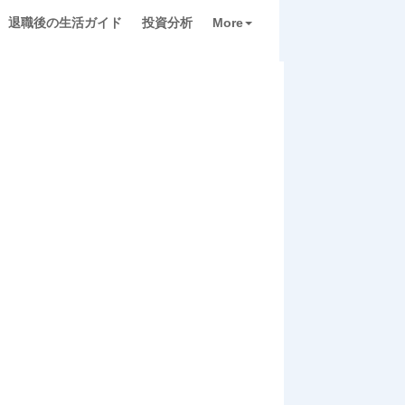
退職後の生活ガイド
投資分析
More