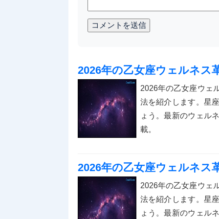
コメントを送信
2026年の乙女座ウェルネ
2026年の乙女座ウ
法を紹介します。星
ょう。最新のウェル
載。
2026年の乙女座ウェルネ
2026年の乙女座ウ
法を紹介します。星
ょう。最新のウェル