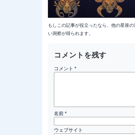
もしこの記事が役立ったなら、他の星座の
い洞察が得られます。
コメントを残す
コメント
*
名前
*
ウェブサイト