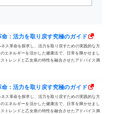
ス革命：活力を取り戻す究極のガイド
ェルネス革命を探求し、活力を取り戻すための実践的な方
座のエネルギーを活かした健康法で、日常を輝かせまし
ネストレンドと乙女座の特性を融合させたアドバイス満
ス革命：活力を取り戻す究極のガイド
ェルネス革命を探求し、活力を取り戻すための実践的な方
座のエネルギーを活かした健康法で、日常を輝かせまし
ネストレンドと乙女座の特性を融合させたアドバイス満