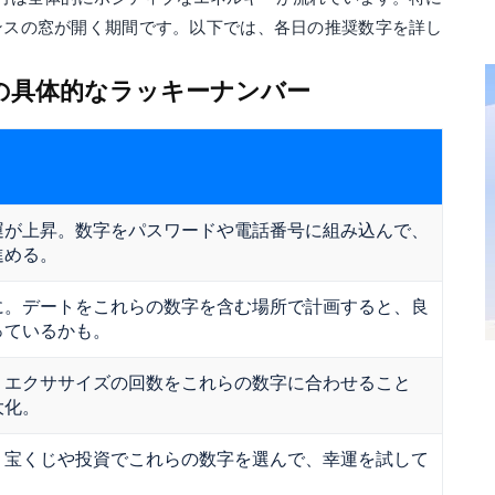
ャンスの窓が開く期間です。以下では、各日の推奨数字を詳し
までの具体的なラッキーナンバー
運が上昇。数字をパスワードや電話番号に組み込んで、
進める。
に。デートをこれらの数字を含む場所で計画すると、良
っているかも。
。エクササイズの回数をこれらの数字に合わせること
大化。
。宝くじや投資でこれらの数字を選んで、幸運を試して