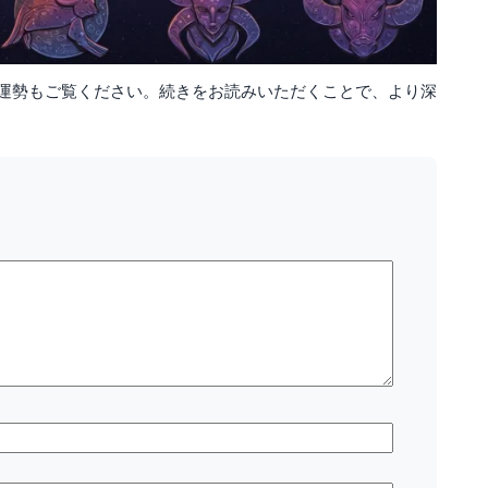
運勢もご覧ください。続きをお読みいただくことで、より深