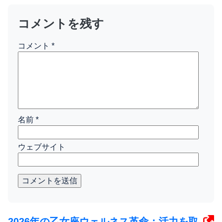
コメントを残す
コメント
*
名前
*
ウェブサイト
コメントを送信
2026年の乙女座ウェルネス革命：活力を取