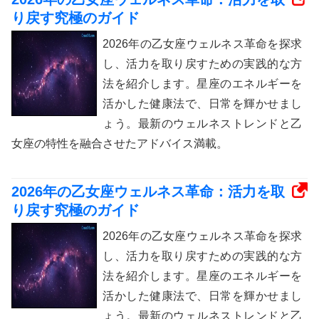
り戻す究極のガイド
2026年の乙女座ウェルネス革命を探求
し、活力を取り戻すための実践的な方
法を紹介します。星座のエネルギーを
活かした健康法で、日常を輝かせまし
ょう。最新のウェルネストレンドと乙
女座の特性を融合させたアドバイス満載。
2026年の乙女座ウェルネス革命：活力を取
り戻す究極のガイド
2026年の乙女座ウェルネス革命を探求
し、活力を取り戻すための実践的な方
法を紹介します。星座のエネルギーを
活かした健康法で、日常を輝かせまし
ょう。最新のウェルネストレンドと乙