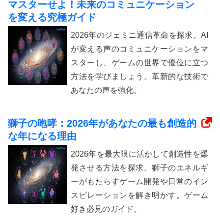
マスターせよ！未来のコミュニケーション
を変える究極ガイド
2026年のジェミニ通信革命を探求。AI
が変える声のコミュニケーションをマ
スターし、ゲームの世界で優位に立つ
方法を学びましょう。革新的な技術で
あなたの声を強化。
獅子の咆哮：2026年があなたの最も創造的
な年になる理由
2026年を最大限に活かして創造性を爆
発させる方法を探求。獅子のエネルギ
ーがもたらすゲーム開発や日常のイン
スピレーションを解き明かす。ゲーム
好き必見のガイド。