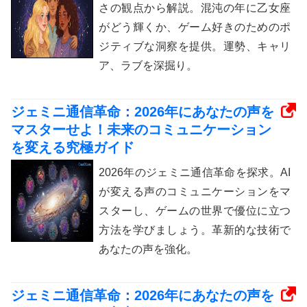
さの観点から解説。混沌の年に乙女座
がどう輝くか、ゲーム好きのためのポ
ジティブな洞察を提供。運勢、キャリ
ア、ラブを深掘り。
ジェミニ通信革命：2026年にあなたの声を
マスターせよ！未来のコミュニケーション
を変える究極ガイド
2026年のジェミニ通信革命を探求。AI
が変える声のコミュニケーションをマ
スターし、ゲームの世界で優位に立つ
方法を学びましょう。革新的な技術で
あなたの声を強化。
ジェミニ通信革命：2026年にあなたの声を