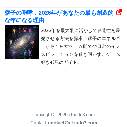
獅子の咆哮：2026年があなたの最も創造的
な年になる理由
2026年を最大限に活かして創造性を爆
発させる方法を探求。獅子のエネルギ
ーがもたらすゲーム開発や日常のイン
スピレーションを解き明かす。ゲーム
好き必見のガイド。
Copyright © 2020 cloudo3.com
Contact:
contact@cloudo3.com