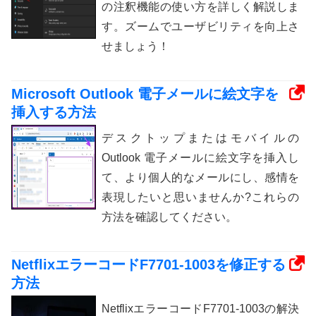
の注釈機能の使い方を詳しく解説しま
す。ズームでユーザビリティを向上さ
せましょう！
Microsoft Outlook 電子メールに絵文字を
挿入する方法
デスクトップまたはモバイルの
Outlook 電子メールに絵文字を挿入し
て、より個人的なメールにし、感情を
表現したいと思いませんか?これらの
方法を確認してください。
NetflixエラーコードF7701-1003を修正する
方法
NetflixエラーコードF7701-1003の解決