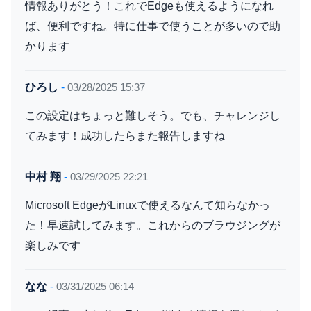
情報ありがとう！これでEdgeも使えるようになれ
ば、便利ですね。特に仕事で使うことが多いので助
かります
ひろし
-
03/28/2025 15:37
この設定はちょっと難しそう。でも、チャレンジし
てみます！成功したらまた報告しますね
中村 翔
-
03/29/2025 22:21
Microsoft EdgeがLinuxで使えるなんて知らなかっ
た！早速試してみます。これからのブラウジングが
楽しみです
なな
-
03/31/2025 06:14