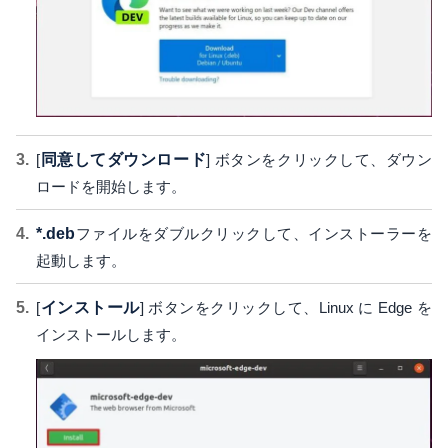
[
同意してダウンロード
] ボタンをクリックして、ダウン
ロードを開始します。
*.deb
ファイルをダブルクリックして、インストーラーを
起動します。
[
インストール
] ボタンをクリックして、Linux に Edge を
インストールします。