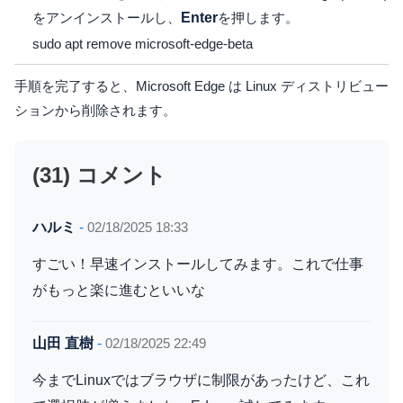
をアンインストールし、
Enter
を押します。
sudo apt remove microsoft-edge-beta
手順を完了すると、Microsoft Edge は Linux ディストリビュー
ションから削除されます。
(31) コメント
ハルミ
-
02/18/2025 18:33
すごい！早速インストールしてみます。これで仕事
がもっと楽に進むといいな
山田 直樹
-
02/18/2025 22:49
今までLinuxではブラウザに制限があったけど、これ