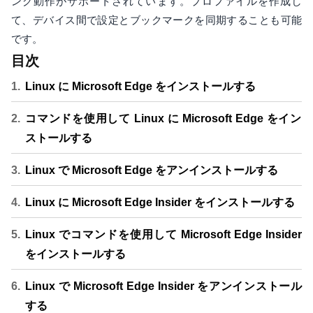
ング動作がサポートされています。プロファイルを作成し
て、デバイス間で設定とブックマークを同期することも可能
です。
目次
Linux に Microsoft Edge をインストールする
コマンドを使用して Linux に Microsoft Edge をイン
ストールする
Linux で Microsoft Edge をアンインストールする
Linux に Microsoft Edge Insider をインストールする
Linux でコマンドを使用して Microsoft Edge Insider
をインストールする
Linux で Microsoft Edge Insider をアンインストール
する