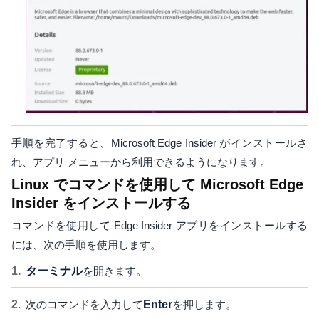
手順を完了すると、Microsoft Edge Insider がインストールさ
れ、アプリ メニューから利用できるようになります。
Linux でコマンドを使用して Microsoft Edge
Insider をインストールする
コマンドを使用して Edge Insider アプリをインストールする
には、次の手順を使用します。
ターミナル
を開きます。
次のコマンドを入力して
Enter
を押します。