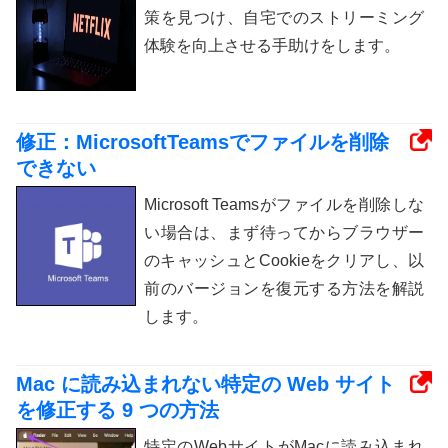
策を見つけ、自宅でのストリーミング
体験を向上させる手助けをします。
修正：MicrosoftTeamsでファイルを削除
できない
Microsoft Teamsがファイルを削除しな
い場合は、まず待ってからブラウザー
のキャッシュとCookieをクリアし、以
前のバージョンを復元する方法を解説
します。
Mac に読み込まれない特定の Web サイト
を修正する 9 つの方法
特定のWebサイトがMacに読み込まれ