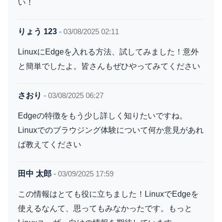
い！
りょう 123
-
03/08/2025 02:11
LinuxにEdgeを入れる方法、試してみました！意外
と簡単でしたよ。皆さんもぜひやってみてください
さおり
-
03/08/2025 06:27
Edgeの特徴をもう少し詳しく知りたいですね。
Linuxでのブラウジング体験について何か意見があれ
ば教えてください
田中 太郎
-
03/09/2025 17:59
この情報はとても役に立ちました！LinuxでEdgeを
使えるなんて、思ってもみなかったです。もっと