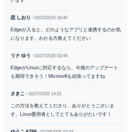
います
恋 しおり
-
02/23/2025 16:40
Edgeが入ると、どのようなアプリと連携するのか気
になります。わかる方教えてください
リナ ゆう
-
02/27/2025 03:44
EdgeがLinuxに対応するなら、今後のアップデート
も期待できそう！Microsoftも頑張ってますね
さきこ
-
02/27/2025 14:31
この方法を教えてくださり、ありがとうございま
す。Linux愛用者としてとてもありがたいです！
ゆうこ 6789
-
02/28/2025 02:34