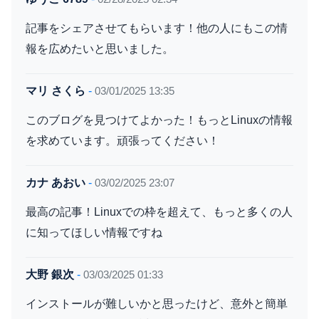
記事をシェアさせてもらいます！他の人にもこの情
報を広めたいと思いました。
マリ さくら
-
03/01/2025 13:35
このブログを見つけてよかった！もっとLinuxの情報
を求めています。頑張ってください！
カナ あおい
-
03/02/2025 23:07
最高の記事！Linuxでの枠を超えて、もっと多くの人
に知ってほしい情報ですね
大野 銀次
-
03/03/2025 01:33
インストールが難しいかと思ったけど、意外と簡単