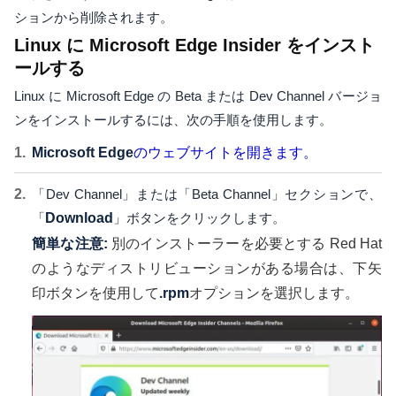
ションから削除されます。
Linux に Microsoft Edge Insider をインスト
ールする
Linux に Microsoft Edge の Beta または Dev Channel バージョ
ンをインストールするには、次の手順を使用します。
Microsoft Edge
のウェブサイトを開きます。
「Dev Channel」または「Beta Channel」セクションで、
「
Download
」ボタンをクリックします。
簡単な注意:
別のインストーラーを必要とする Red Hat
のようなディストリビューションがある場合は、下矢
印ボタンを使用して
.rpm
オプションを選択します。