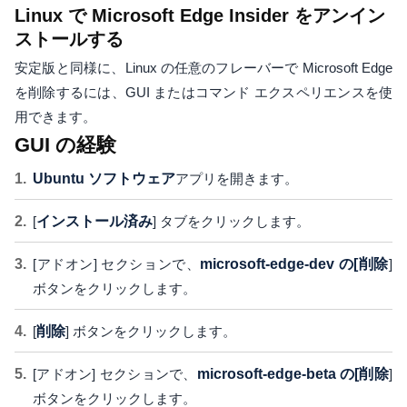
Linux で Microsoft Edge Insider をアンイン
ストールする
安定版と同様に、Linux の任意のフレーバーで Microsoft Edge
を削除するには、GUI またはコマンド エクスペリエンスを使
用できます。
GUI の経験
Ubuntu ソフトウェア
アプリを開きます。
[
インストール済み
] タブをクリックします。
[アドオン] セクションで、
microsoft-edge-dev の[
削除
]
ボタンをクリックします。
[
削除
] ボタンをクリックします。
[アドオン] セクションで、
microsoft-edge-beta の[
削除
]
ボタンをクリックします。