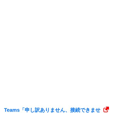
Teams「申し訳ありません、接続できませ