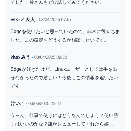
でした！皆さんもぜひ試してみてください。
ヨシノ 友人
-
03/04/2025 07:57
Edgeを使いたいと思っていたので、非常に役立ちま
した。この設定をどうするか相談したいです。
ゆめ みう
-
03/04/2025 08:32
Edgeが好きだけど、Linuxユーザーとしては手を出
せなかったので嬉しい！今後もこの情報を追いたい
です
けいこ
-
03/06/2025 22:22
う～ん、仕事で使うにはどうなんでしょう？使い勝
手はいいのかな？誰かレビューしてくれたら嬉し