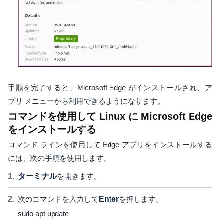
手順を完了すると、Microsoft Edge がインストールされ、ア
プリ メニューから利用できるようになります。
コマンドを使用して Linux に Microsoft Edge
をインストールする
コマンド ラインを使用して Edge アプリをインストールする
には、次の手順を使用します。
ターミナル
を開きます。
次のコマンドを入力して
Enter
を押します。
sudo apt update