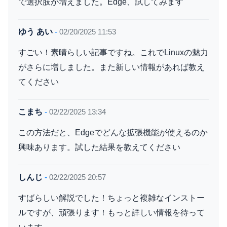
で選択肢が増えました。Edge、試してみます
ゆう あい
-
02/20/2025 11:53
すごい！素晴らしい記事ですね。これでLinuxの魅力
がさらに増しました。また新しい情報があれば教え
てください
こまち
-
02/22/2025 13:34
この方法だと、Edgeでどんな拡張機能が使えるのか
興味あります。試した結果を教えてください
しんじ
-
02/22/2025 20:57
すばらしい解説でした！ちょっと複雑なインストー
ルですが、頑張ります！もっと詳しい情報を待って