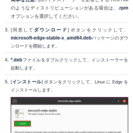
のようなディストリビューションがある場合は、
.rpm
オプションを選択してください。
[同意して
ダウンロード
] ボタンをクリックして、
microsoft-edge-stable-x_amd64.deb
パッケージのダウ
ンロードを開始します。
*.deb
ファイルをダブルクリックして、インストーラーを
起動します。
[
インストール
] ボタンをクリックして、Linux に Edge を
インストールします。