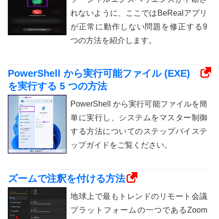
れないように、ここではBeRealアプリ
が正常に動作しない問題を修正する9
つの方法を紹介します。
PowerShell から実行可能ファイル (EXE)
を実行する 5 つの方法
PowerShell から実行可能ファイルを簡
単に実行し、システムをマスター制御
する方法についてのステップバイステ
ップガイドをご覧ください。
ズームで注釈を付ける方法
地球上で最もトレンドのリモート会議
プラットフォームの一つであるZoom