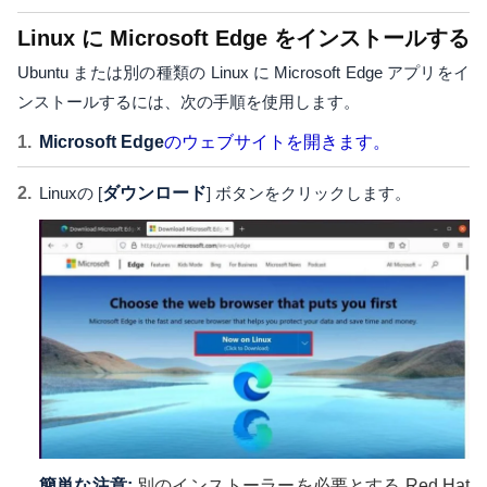
Linux に Microsoft Edge をインストールする
Ubuntu または別の種類の Linux に Microsoft Edge アプリをイ
ンストールするには、次の手順を使用します。
Microsoft Edge
のウェブサイトを開きます。
Linuxの [
ダウンロード
] ボタンをクリックします。
簡単な注意:
別のインストーラーを必要とする Red Hat