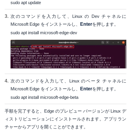
sudo apt update
次のコマンドを入力して、Linux の Dev チャネルに
Microsoft Edge をインストールし、
Enter
を押します。
sudo apt install microsoft-edge-dev
次のコマンドを入力して、Linux のベータ チャネルに
Microsoft Edge をインストールし、
Enter
を押します。
sudo apt install microsoft-edge-beta
手順を完了すると、Edge のプレビュー バージョンが Linux デ
ィストリビューションにインストールされます。アプリラン
チャーからアプリを開くことができます。