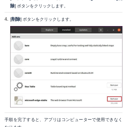
除
] ボタンをクリックします。
[
削除
] ボタンをクリックします。
手順を完了すると、アプリはコンピューターで使用できなく