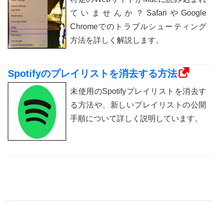
ていませんか？SafariやGoogle
Chromeでのトラブルシューティング
方法を詳しく解説します。
Spotifyのプレイリストを消去する方法
未使用のSpotifyプレイリストを消去す
る方法や、新しいプレイリストの公開
手順について詳しく説明しています。