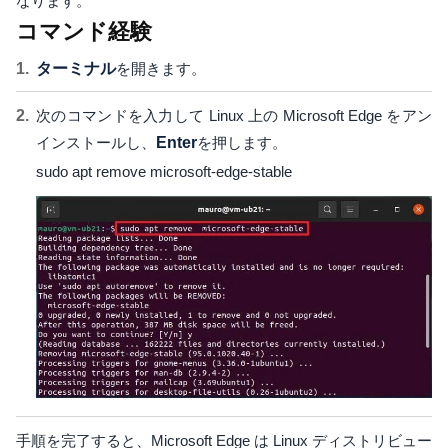
なります。
コマンド経験
ターミナル
を開きます。
次のコマンドを入力して Linux 上の Microsoft Edge をアン
インストールし、
Enter
を押します。
sudo apt remove microsoft-edge-stable
手順を完了すると、Microsoft Edge は Linux ディストリビュー