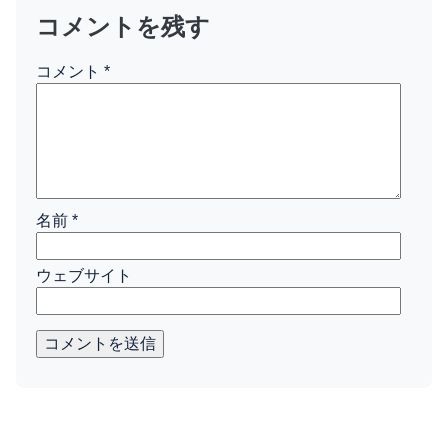
コメントを残す
コメント
*
名前
*
ウェブサイト
コメントを送信