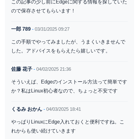
この記事の少し前にEdgeに関する情報を探していた
ので保存させてもらいます！
一郎 789
-
03/31/2025 09:27
この手順でやってみましたが、うまくいきませんで
した。アドバイスをもらえたら嬉しいです。
佐藤 花子
-
04/02/2025 21:36
そういえば、Edgeのインストール方法って簡単です
か？私はLinux初心者なので、ちょっと不安です
くるみ おかん
-
04/03/2025 18:41
やっぱりLinuxにEdge入れておくと便利ですね。こ
れからも使い続けていきます