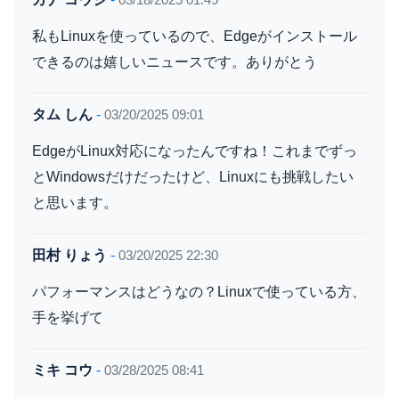
私もLinuxを使っているので、Edgeがインストール
できるのは嬉しいニュースです。ありがとう
タム しん
-
03/20/2025 09:01
EdgeがLinux対応になったんですね！これまでずっ
とWindowsだけだったけど、Linuxにも挑戦したい
と思います。
田村 りょう
-
03/20/2025 22:30
パフォーマンスはどうなの？Linuxで使っている方、
手を挙げて
ミキ コウ
-
03/28/2025 08:41