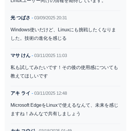
Linuxユーザー向けの情報を期待しています。
光 つばさ
-
03/09/2025 20:31
Windows使いだけど、Linuxにも挑戦したくなりま
した。技術の進化を感じる
マサ けん
-
03/11/2025 11:03
私も試してみたいです！その後の使用感についても
教えてほしいです
アキ ライ
-
03/11/2025 12:48
Microsoft EdgeをLinuxで使えるなんて、未来を感じ
ますね！みんなで共有しましょう
カナ コウジ
-
03/18/2025 01:49