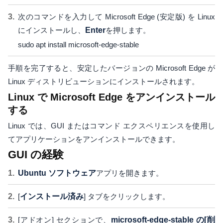
次のコマンドを入力して Microsoft Edge (安定版) を Linux
にインストールし、
Enter
を押します。
sudo apt install microsoft-edge-stable
手順を完了すると、安定したバージョンの Microsoft Edge が
Linux ディストリビューションにインストールされます。
Linux で Microsoft Edge をアンインストール
する
Linux では、GUI またはコマンド エクスペリエンスを使用し
てアプリケーションをアンインストールできます。
GUI の経験
Ubuntu ソフトウェア
アプリを開きます。
[
インストール済み
] タブをクリックします。
[アドオン] セクションで、
microsoft-edge-stable の[
削