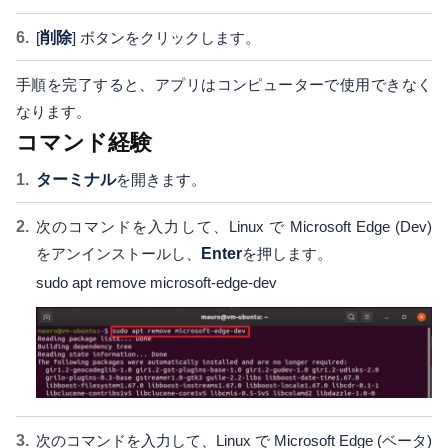
[
削除
] ボタンをクリックします。
手順を完了すると、アプリはコンピューターで使用できなく
なります。
コマンド経験
ターミナル
を開きます。
次のコマンドを入力して、Linux で Microsoft Edge (Dev)
をアンインストールし、
Enter
を押します。
sudo apt remove microsoft-edge-dev
次のコマンドを入力して、Linux で Microsoft Edge (ベータ)