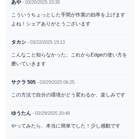
あや
-
03/20/2025 23:35
こういうちょっとした手間が作業の効率を上げます
よね！シェアありがとうございます
タカシ
-
03/22/2025 19:13
こんなこと知らなかった。これからEdgeの使い方を
磨いていきます
サクラ 505
-
03/29/2025 06:25
この方法で自分の環境がどう変わるか、楽しみです
ゆうたん
-
03/29/2025 20:48
やってみたら、本当に簡単でした！少し感動です