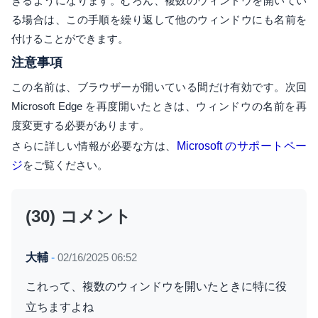
きるようになります。むろん、複数のウィンドウを開いてい
る場合は、この手順を繰り返して他のウィンドウにも名前を
付けることができます。
注意事項
この名前は、ブラウザーが開いている間だけ有効です。次回
Microsoft Edge を再度開いたときは、ウィンドウの名前を再
度変更する必要があります。
さらに詳しい情報が必要な方は、
Microsoft のサポートペー
ジ
をご覧ください。
(30) コメント
大輔
-
02/16/2025 06:52
これって、複数のウィンドウを開いたときに特に役
立ちますよね