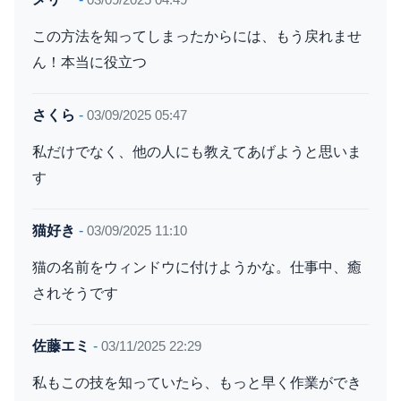
この方法を知ってしまったからには、もう戻れませ
ん！本当に役立つ
さくら
-
03/09/2025 05:47
私だけでなく、他の人にも教えてあげようと思いま
す
猫好き
-
03/09/2025 11:10
猫の名前をウィンドウに付けようかな。仕事中、癒
されそうです
佐藤エミ
-
03/11/2025 22:29
私もこの技を知っていたら、もっと早く作業ができ