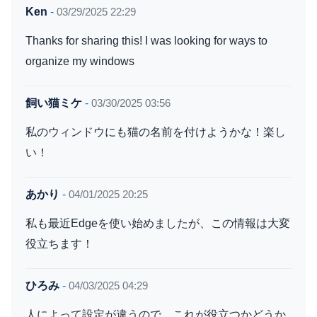
Ken
-
03/29/2025 22:29
Thanks for sharing this! I was looking for ways to
organize my windows
飼い猫ミケ
-
03/30/2025 03:56
私のウィンドウにも猫の名前を付けようかな！楽し
い！
あかり
-
04/01/2025 20:25
私も最近Edgeを使い始めましたが、この情報は大変
役立ちます！
ひろみ
-
04/03/2025 04:29
人によって設定が違うので、これが役立つかどうか