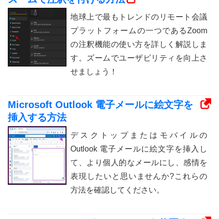
地球上で最もトレンドのリモート会議
プラットフォームの一つであるZoom
の注釈機能の使い方を詳しく解説しま
す。ズームでユーザビリティを向上さ
せましょう！
Microsoft Outlook 電子メールに絵文字を
挿入する方法
デスクトップまたはモバイルの
Outlook 電子メールに絵文字を挿入し
て、より個人的なメールにし、感情を
表現したいと思いませんか?これらの
方法を確認してください。