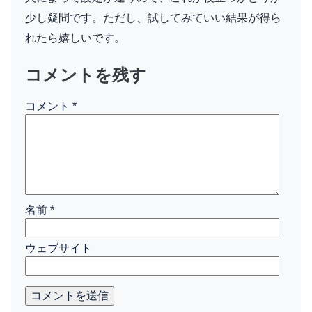
少し疑問です。ただし、試してみていい結果が得ら
れたら嬉しいです。
コメントを残す
コメント
*
名前
*
ウェブサイト
コメントを送信