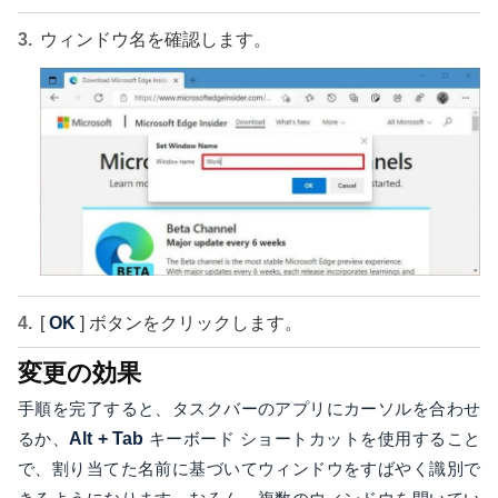
ウィンドウ名を確認します。
[
OK
] ボタンをクリックします。
変更の効果
手順を完了すると、タスクバーのアプリにカーソルを合わせ
るか、
Alt + Tab
キーボード ショートカットを使用すること
で、割り当てた名前に基づいてウィンドウをすばやく識別で