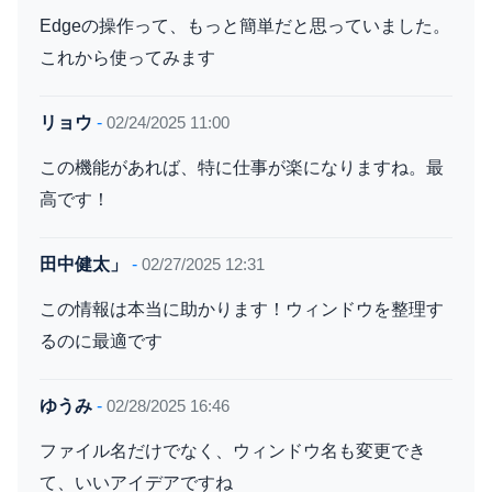
Edgeの操作って、もっと簡単だと思っていました。
これから使ってみます
リョウ
-
02/24/2025 11:00
この機能があれば、特に仕事が楽になりますね。最
高です！
田中健太」
-
02/27/2025 12:31
この情報は本当に助かります！ウィンドウを整理す
るのに最適です
ゆうみ
-
02/28/2025 16:46
ファイル名だけでなく、ウィンドウ名も変更でき
て、いいアイデアですね