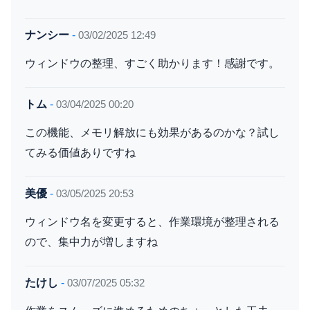
ナンシー
-
03/02/2025 12:49
ウィンドウの整理、すごく助かります！感謝です。
トム
-
03/04/2025 00:20
この機能、メモリ解放にも効果があるのかな？試し
てみる価値ありですね
美優
-
03/05/2025 20:53
ウィンドウ名を変更すると、作業環境が整理される
ので、集中力が増しますね
たけし
-
03/07/2025 05:32