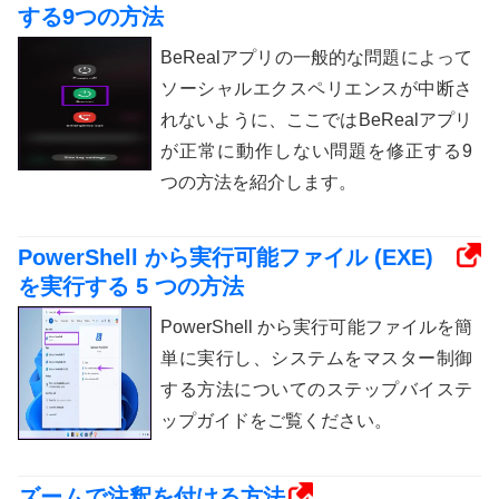
する9つの方法
BeRealアプリの一般的な問題によって
ソーシャルエクスペリエンスが中断さ
れないように、ここではBeRealアプリ
が正常に動作しない問題を修正する9
つの方法を紹介します。
PowerShell から実行可能ファイル (EXE)
を実行する 5 つの方法
PowerShell から実行可能ファイルを簡
単に実行し、システムをマスター制御
する方法についてのステップバイステ
ップガイドをご覧ください。
ズームで注釈を付ける方法