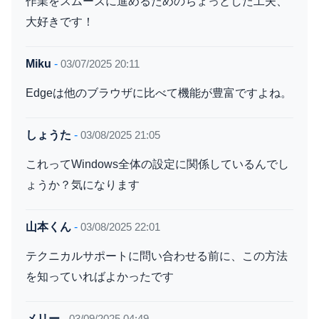
作業をスムーズに進めるためのちょっとした工夫、
大好きです！
Miku
-
03/07/2025 20:11
Edgeは他のブラウザに比べて機能が豊富ですよね。
しょうた
-
03/08/2025 21:05
これってWindows全体の設定に関係しているんでし
ょうか？気になります
山本くん
-
03/08/2025 22:01
テクニカルサポートに問い合わせる前に、この方法
を知っていればよかったです
メリー
-
03/09/2025 04:49