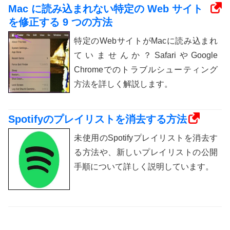
Mac に読み込まれない特定の Web サイト
を修正する 9 つの方法
特定のWebサイトがMacに読み込まれ
ていませんか？SafariやGoogle
Chromeでのトラブルシューティング
方法を詳しく解説します。
Spotifyのプレイリストを消去する方法
未使用のSpotifyプレイリストを消去す
る方法や、新しいプレイリストの公開
手順について詳しく説明しています。