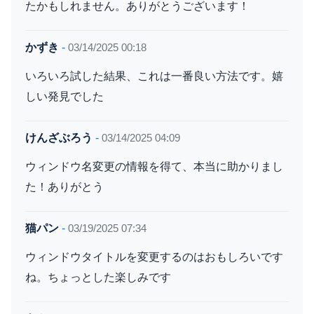
たかもしれません。ありがとうございます！
かずき
-
03/14/2025 00:18
いろいろ試した結果、これは一番良い方法です。嬉
しい発見でした
けんざぶろう
-
03/14/2025 04:09
ウィンドウ名変更の情報を得て、本当に助かりまし
た！ありがとう
猫パン
-
03/19/2025 07:34
ウィンドウタイトルを変更するのはおもしろいです
ね。ちょっとした楽しみです