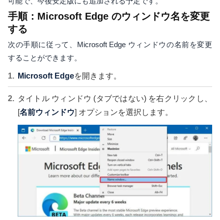
可能で、今後安定版にも追加される予定です。
手順：Microsoft Edge のウィンドウ名を変更
する
次の手順に従って、Microsoft Edge ウィンドウの名前を変更
することができます。
Microsoft Edge
を開きます。
タイトル ウィンドウ (タブではない) を右クリックし、
[
名前ウィンドウ
] オプションを選択します。