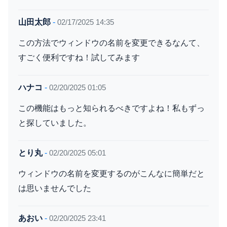
山田太郎
-
02/17/2025 14:35
この方法でウィンドウの名前を変更できるなんて、
すごく便利ですね！試してみます
ハナコ
-
02/20/2025 01:05
この機能はもっと知られるべきですよね！私もずっ
と探していました。
とり丸
-
02/20/2025 05:01
ウィンドウの名前を変更するのがこんなに簡単だと
は思いませんでした
あおい
-
02/20/2025 23:41