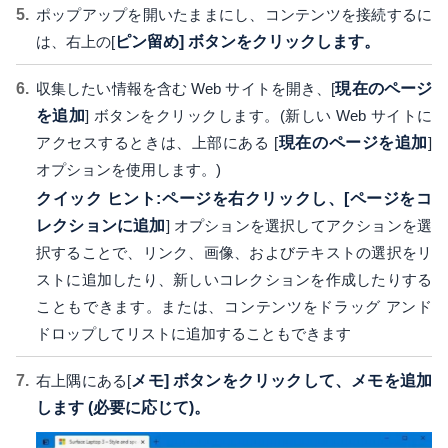
ポップアップを開いたままにし、コンテンツを接続するに
は、右上の[
ピン留め] ボタンをクリックします。
収集したい情報を含む Web サイトを開き、[
現在のページ
を追加
] ボタンをクリックします。(新しい Web サイトに
アクセスするときは、上部にある [
現在のページを追加
]
オプションを使用します。)
クイック ヒント:ページを右クリックし、[
ページをコ
レクションに追加
] オプションを選択してアクションを選
択することで、リンク、画像、およびテキストの選択をリ
ストに追加したり、新しいコレクションを作成したりする
こともできます。または、コンテンツをドラッグ アンド
ドロップしてリストに追加することもできます
右上隅にある[
メモ] ボタンをクリックして、メモを追加
します (必要に応じて)。