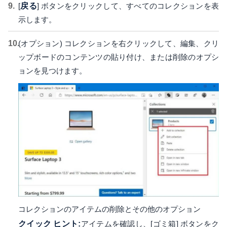
[
戻る
] ボタンをクリックして、すべてのコレクションを表
示します。
(オプション) コレクションを右クリックして、編集、クリ
ップボードのコンテンツの貼り付け、または削除のオプシ
ョンを見つけます。
コレクションのアイテムの削除とその他のオプション
クイック ヒント:
アイテムを確認し、[ゴミ箱] ボタンをク