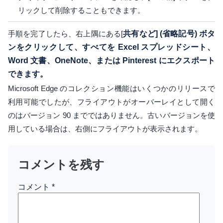
リックして削除することもできます。
手順を完了したら、右上隅にある[
共有など] (省略記号) ボタ
ンをクリックして、すべてを Excel スプレッドシート、
Word 文書、OneNote、または Pinterest にエクスポート
できます。
Microsoft Edge のコレクション機能はいくつかのリリースで
利用可能でしたが、フライアウトがオーバーレイとして開く
のはバージョン 90 までではありません。古いバージョンを使
用している場合は、右側にフライアウトが表示されます。
コメントを残す
コメント
*