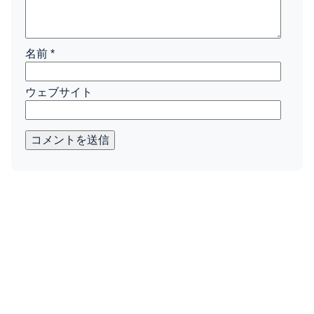
名前
*
ウェブサイト
コメントを送信