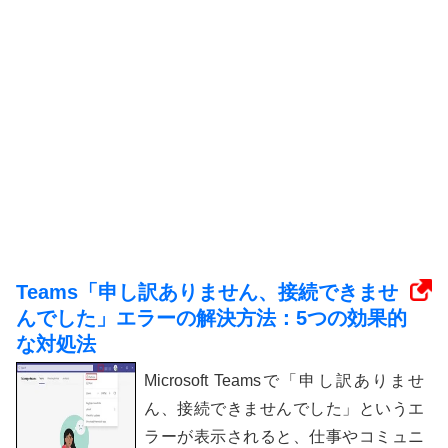
Teams「申し訳ありません、接続できませ
んでした」エラーの解決方法：5つの効果的
な対処法
Microsoft Teamsで「申し訳ありませ
ん、接続できませんでした」というエ
ラーが表示されると、仕事やコミュニ