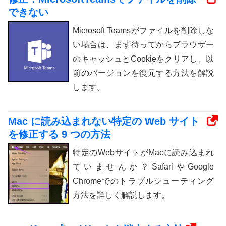
できない
Microsoft Teamsがファイルを削除しな
い場合は、まず待ってからブラウザー
のキャッシュとCookieをクリアし、以
前のバージョンを復元する方法を解説
します。
Mac に読み込まれない特定の Web サイト
を修正する 9 つの方法
特定のWebサイトがMacに読み込まれ
ていませんか？SafariやGoogle
Chromeでのトラブルシューティング
方法を詳しく解説します。