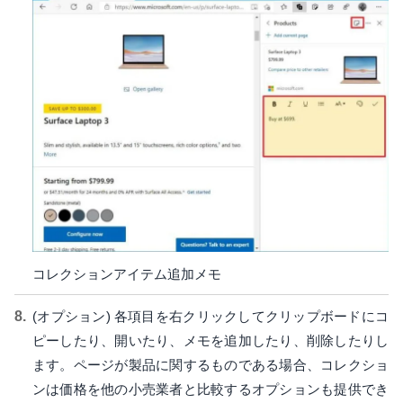
コレクションアイテム追加メモ
(オプション) 各項目を右クリックしてクリップボードにコ
ピーしたり、開いたり、メモを追加したり、削除したりし
ます。ページが製品に関するものである場合、コレクショ
ンは価格を他の小売業者と比較するオプションも提供でき