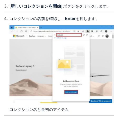
[
新しいコレクションを開始
] ボタンをクリックします。
コレクションの名前を確認し、
Enter
を押します。
コレクション名と最初のアイテム