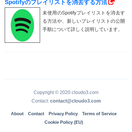
Spotifyのプレイリストを消去する方法
未使用のSpotifyプレイリストを消去す
る方法や、新しいプレイリストの公開
手順について詳しく説明しています。
Copyright © 2020 cloudo3.com
Contact:
contact@cloudo3.com
About
Contact
Privacy Policy
Terms of Service
Cookie Policy (EU)