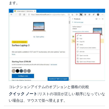
ます。
コレクションアイテムのオプションと価格の比較
クイック ノート:
リストの項目が正しい順序になっていな
い場合は、マウスで並べ替えます。