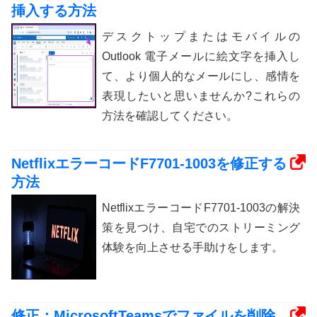
挿入する方法
デスクトップまたはモバイルの
Outlook 電子メールに絵文字を挿入し
て、より個人的なメールにし、感情を
表現したいと思いませんか?これらの
方法を確認してください。
NetflixエラーコードF7701-1003を修正する
方法
NetflixエラーコードF7701-1003の解決
策を見つけ、自宅でのストリーミング
体験を向上させる手助けをします。
修正：MicrosoftTeamsでファイルを削除