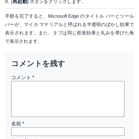
[
再起動
] ボタンをクリックします。
手順を完了すると、Microsoft Edge のタイトル バーとツール
バーが、マイカ マテリアルと呼ばれる半透明のぼかし効果で
表示されます。また、タブは同じ視覚効果と丸みを帯びた角
で表示されます。
コメントを残す
コメント
*
名前
*