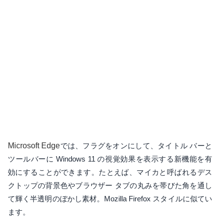
Microsoft Edge
では、フラグをオンにして、タイトル バーと
ツールバーに Windows 11 の視覚効果を表示する新機能を有
効にすることができます。たとえば、マイカと呼ばれるデス
クトップの背景色やブラウザー タブの丸みを帯びた角を通し
て輝く半透明のぼかし素材。Mozilla Firefox スタイルに似てい
ます。