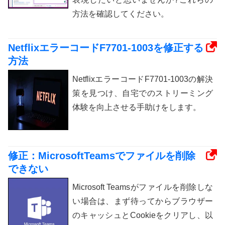
方法を確認してください。
NetflixエラーコードF7701-1003を修正する
方法
NetflixエラーコードF7701-1003の解決
策を見つけ、自宅でのストリーミング
体験を向上させる手助けをします。
修正：MicrosoftTeamsでファイルを削除
できない
Microsoft Teamsがファイルを削除しな
い場合は、まず待ってからブラウザー
のキャッシュとCookieをクリアし、以