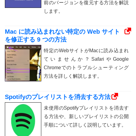
前のバージョンを復元する方法を解説
します。
Mac に読み込まれない特定の Web サイト
を修正する 9 つの方法
特定のWebサイトがMacに読み込まれ
ていませんか？SafariやGoogle
Chromeでのトラブルシューティング
方法を詳しく解説します。
Spotifyのプレイリストを消去する方法
未使用のSpotifyプレイリストを消去す
る方法や、新しいプレイリストの公開
手順について詳しく説明しています。