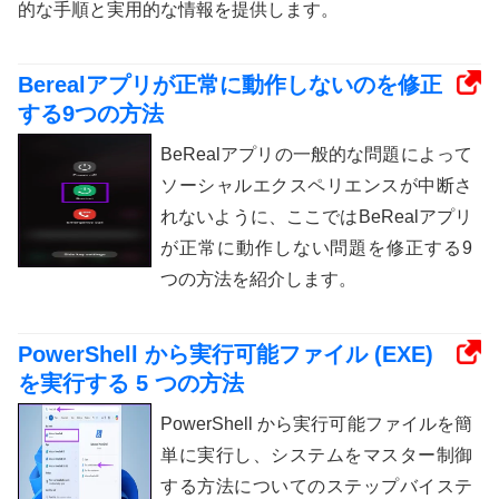
的な手順と実用的な情報を提供します。
Berealアプリが正常に動作しないのを修正
する9つの方法
BeRealアプリの一般的な問題によって
ソーシャルエクスペリエンスが中断さ
れないように、ここではBeRealアプリ
が正常に動作しない問題を修正する9
つの方法を紹介します。
PowerShell から実行可能ファイル (EXE)
を実行する 5 つの方法
PowerShell から実行可能ファイルを簡
単に実行し、システムをマスター制御
する方法についてのステップバイステ