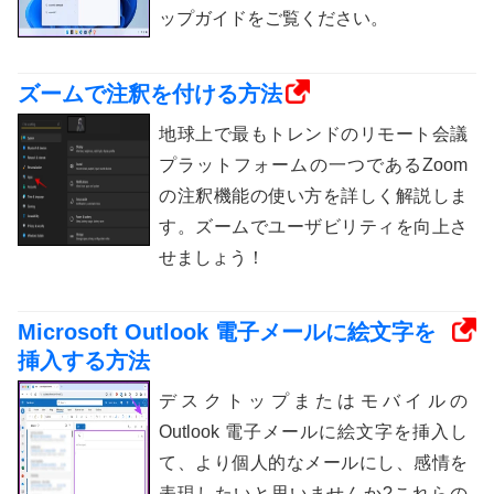
ップガイドをご覧ください。
ズームで注釈を付ける方法
地球上で最もトレンドのリモート会議
プラットフォームの一つであるZoom
の注釈機能の使い方を詳しく解説しま
す。ズームでユーザビリティを向上さ
せましょう！
Microsoft Outlook 電子メールに絵文字を
挿入する方法
デスクトップまたはモバイルの
Outlook 電子メールに絵文字を挿入し
て、より個人的なメールにし、感情を
表現したいと思いませんか?これらの