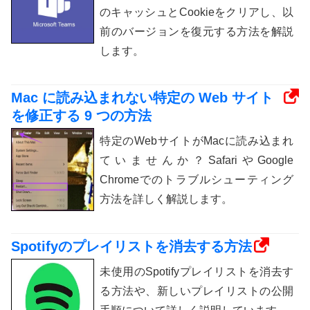
のキャッシュとCookieをクリアし、以
前のバージョンを復元する方法を解説
します。
Mac に読み込まれない特定の Web サイト
を修正する 9 つの方法
特定のWebサイトがMacに読み込まれ
ていませんか？SafariやGoogle
Chromeでのトラブルシューティング
方法を詳しく解説します。
Spotifyのプレイリストを消去する方法
未使用のSpotifyプレイリストを消去す
る方法や、新しいプレイリストの公開