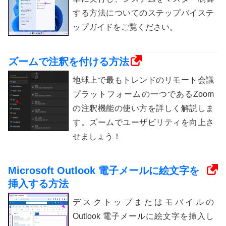
する方法についてのステップバイステ
ップガイドをご覧ください。
ズームで注釈を付ける方法
地球上で最もトレンドのリモート会議
プラットフォームの一つであるZoom
の注釈機能の使い方を詳しく解説しま
す。ズームでユーザビリティを向上さ
せましょう！
Microsoft Outlook 電子メールに絵文字を
挿入する方法
デスクトップまたはモバイルの
Outlook 電子メールに絵文字を挿入し