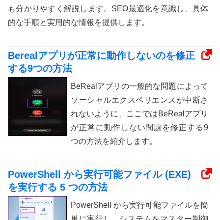
も分かりやすく解説します。SEO最適化を意識し、具体
的な手順と実用的な情報を提供します。
Berealアプリが正常に動作しないのを修正
する9つの方法
BeRealアプリの一般的な問題によって
ソーシャルエクスペリエンスが中断さ
れないように、ここではBeRealアプリ
が正常に動作しない問題を修正する9
つの方法を紹介します。
PowerShell から実行可能ファイル (EXE)
を実行する 5 つの方法
PowerShell から実行可能ファイルを簡
単に実行し、システムをマスター制御