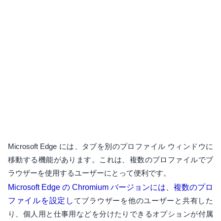
Microsoft Edge には、タブを別のプロファイル ウィンドウに
移動する機能があります。これは、複数のプロファイルでブ
ラウザーを使用するユーザーにとって便利です。
Microsoft Edge の Chromium バージョンには、複数のプロ
ファイルを設定し
てブラウザーを他のユーザーと共有した
り、個人用と仕事用などを分けたりできるオプションが付属