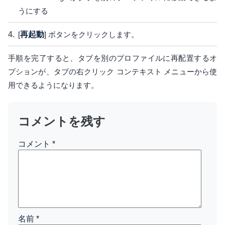
うにする
[
再起動
] ボタンをクリックします。
手順を完了すると、タブを別のプロファイルに再配置するオ
プションが、タブの右クリック コンテキスト メニューから使
用できるようになります。
コメントを残す
コメント
*
名前
*