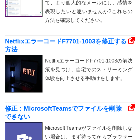
て、より個人的なメールにし、感情を
表現したいと思いませんか?これらの
方法を確認してください。
NetflixエラーコードF7701-1003を修正する
方法
NetflixエラーコードF7701-1003の解決
策を見つけ、自宅でのストリーミング
体験を向上させる手助けをします。
修正：MicrosoftTeamsでファイルを削除
できない
Microsoft Teamsがファイルを削除しな
い場合は、まず待ってからブラウザー