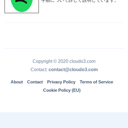
手順について詳しく説明しています。
Copyright © 2020 cloudo3.com
Contact:
contact@cloudo3.com
About
Contact
Privacy Policy
Terms of Service
Cookie Policy (EU)