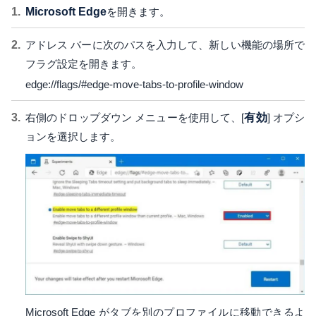
Microsoft Edge
を開きます。
アドレス バーに次のパスを入力して、新しい機能の場所で
フラグ設定を開きます。
edge://flags/#edge-move-tabs-to-profile-window
右側のドロップダウン メニューを使用して、[
有効
] オプシ
ョンを選択します。
Microsoft Edge がタブを別のプロファイルに移動できるよ