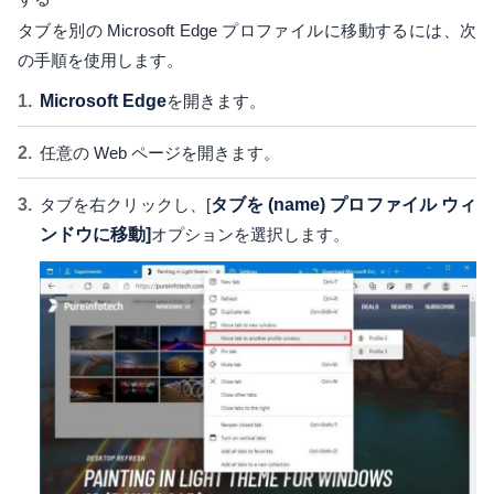
タブを別の Microsoft Edge プロファイルに移動するには、次
の手順を使用します。
Microsoft Edge
を開きます。
任意の Web ページを開きます。
タブを右クリックし、[
タブを (name) プロファイル ウィ
ンドウに移動]
オプションを選択します。