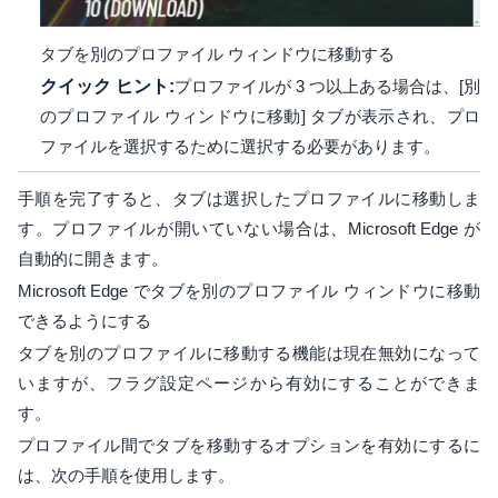
タブを別のプロファイル ウィンドウに移動する
クイック ヒント:
プロファイルが 3 つ以上ある場合は、[別
のプロファイル ウィンドウに移動] タブが表示され、プロ
ファイルを選択するために選択する必要があります。
手順を完了すると、タブは選択したプロファイルに移動しま
す。プロファイルが開いていない場合は、Microsoft Edge が
自動的に開きます。
Microsoft Edge でタブを別のプロファイル ウィンドウに移動
できるようにする
タブを別のプロファイルに移動する機能は現在無効になって
いますが、フラグ設定ページから有効にすることができま
す。
プロファイル間でタブを移動するオプションを有効にするに
は、次の手順を使用します。