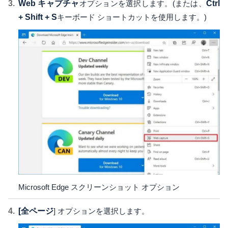
Web キャプチャ
オプションを選択します。(または、
Ctrl
+ Shift + S
キーボード ショートカットを使用します。)
Microsoft Edge スクリーンショット オプション
[全ページ
] オプションを選択します。