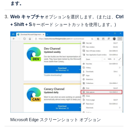
ます。
Web キャプチャ
オプションを選択します。(または、
Ctrl
+ Shift + S
キーボード ショートカットを使用します。)
Microsoft Edge スクリーンショット オプション