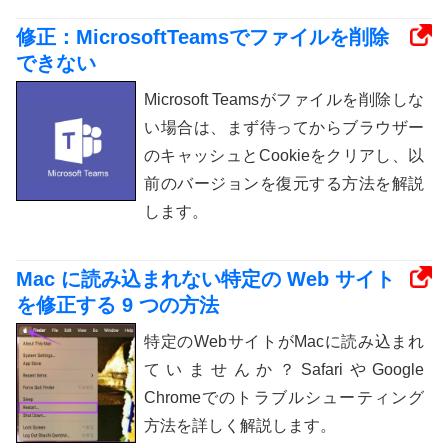
修正：MicrosoftTeamsでファイルを削除
できない
Microsoft Teamsがファイルを削除しな
い場合は、まず待ってからブラウザー
のキャッシュとCookieをクリアし、以
前のバージョンを復元する方法を解説
します。
Mac に読み込まれない特定の Web サイト
を修正する 9 つの方法
特定のWebサイトがMacに読み込まれ
ていませんか？SafariやGoogle
Chromeでのトラブルシューティング
方法を詳しく解説します。