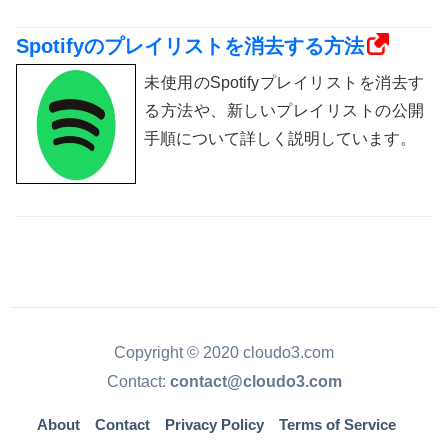
Spotifyのプレイリストを消去する方法
未使用のSpotifyプレイリストを消去す
る方法や、新しいプレイリストの公開
手順について詳しく説明しています。
Copyright © 2020 cloudo3.com
Contact:
contact@cloudo3.com
About
Contact
Privacy Policy
Terms of Service