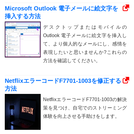
Microsoft Outlook 電子メールに絵文字を
挿入する方法
デスクトップまたはモバイルの
Outlook 電子メールに絵文字を挿入し
て、より個人的なメールにし、感情を
表現したいと思いませんか?これらの
方法を確認してください。
NetflixエラーコードF7701-1003を修正する
方法
NetflixエラーコードF7701-1003の解決
策を見つけ、自宅でのストリーミング
体験を向上させる手助けをします。