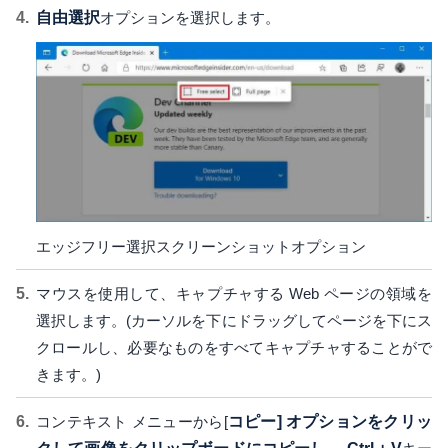
自由選択
オプションを選択します。
エッジフリー選択スクリーンショットオプション
マウスを使用して、キャプチャする Web ページの領域を
選択します。(カーソルを下にドラッグしてページを下にス
クロールし、必要なものをすべてキャプチャすることがで
きます。)
コンテキスト メニューから[
コピー] オプションをクリッ