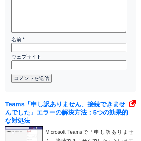
名前
*
ウェブサイト
コメントを送信
Teams「申し訳ありません、接続できませ
んでした」エラーの解決方法：5つの効果的
な対処法
Microsoft Teamsで「申し訳ありませ
ん、接続できませんでした」というエ