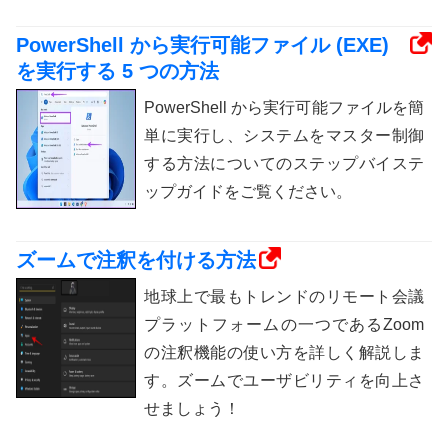
PowerShell から実行可能ファイル (EXE)
を実行する 5 つの方法
PowerShell から実行可能ファイルを簡
単に実行し、システムをマスター制御
する方法についてのステップバイステ
ップガイドをご覧ください。
ズームで注釈を付ける方法
地球上で最もトレンドのリモート会議
プラットフォームの一つであるZoom
の注釈機能の使い方を詳しく解説しま
す。ズームでユーザビリティを向上さ
せましょう！