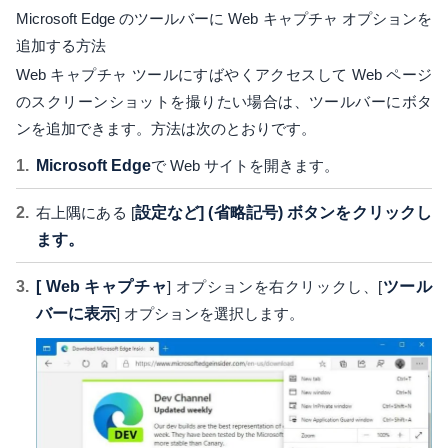
Microsoft Edge のツールバーに Web キャプチャ オプションを
追加する方法
Web キャプチャ ツールにすばやくアクセスして Web ページ
のスクリーンショットを撮りたい場合は、ツールバーにボタ
ンを追加できます。方法は次のとおりです。
Microsoft Edge
で Web サイトを開きます。
右上隅にある [
設定など] (省略記号) ボタンをクリックし
ます。
[ Web キャプチャ
] オプションを右クリックし、[
ツール
バーに表示
] オプションを選択します。