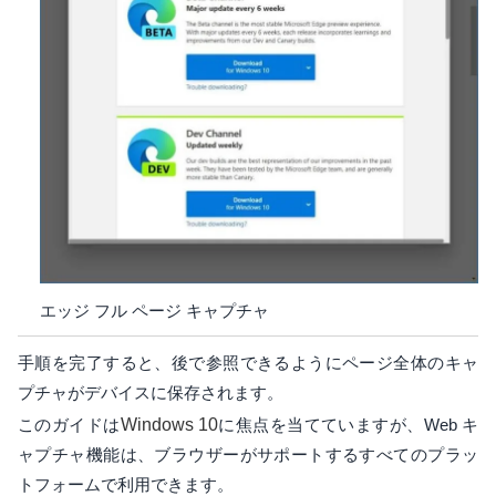
エッジ フル ページ キャプチャ
手順を完了すると、後で参照できるようにページ全体のキャ
プチャがデバイスに保存されます。
このガイドは
Windows 10
に焦点を当てていますが、Web キ
ャプチャ機能は、ブラウザーがサポートするすべてのプラッ
トフォームで利用できます。