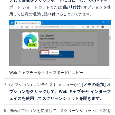
クして画像をクリップボードにコピーし、
Ctrl + V
キー
ボード ショートカットまたは [
貼り付け
] オプションを使
用して任意の場所に貼り付けることができます。
Web キャプチャをクリップボードにコピー
(オプション) コンテキスト メニューから[
メモの追加] オ
プションをクリックして、Web キャプチャ インターフ
ェイスを使用してスクリーンショットを開きます。
描画オプションを使用して、スクリーンショットに注釈を