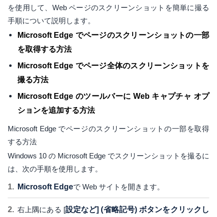
を使用して、Web ページのスクリーンショットを簡単に撮る
手順について説明します。
Microsoft Edge でページのスクリーンショットの一部
を取得する方法
Microsoft Edge でページ全体のスクリーンショットを
撮る方法
Microsoft Edge のツールバーに Web キャプチャ オプ
ションを追加する方法
Microsoft Edge でページのスクリーンショットの一部を取得
する方法
Windows 10 の Microsoft Edge でスクリーンショットを撮るに
は、次の手順を使用します。
Microsoft Edge
で Web サイトを開きます。
右上隅にある [
設定など] (省略記号) ボタンをクリックし