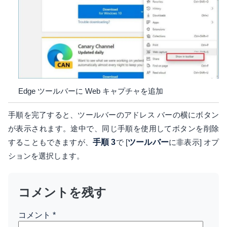
Edge ツールバーに Web キャプチャを追加
手順を完了すると、ツールバーのアドレス バーの横にボタン
が表示されます。途中で、同じ手順を使用してボタンを削除
することもできますが、
手順 3
で [
ツールバー
に非表示] オプ
ションを選択します。
コメントを残す
コメント
*