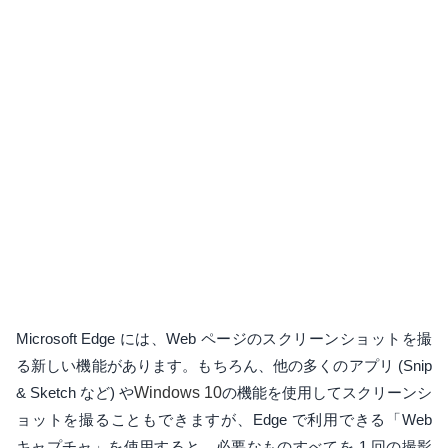
Microsoft Edge には、Web ページのスクリーンショットを撮
る新しい機能があります。もちろん、他の多くのアプリ (Snip
& Sketch など) や
Windows 10
の機能を使用してスクリーンシ
ョットを撮ることもできますが、Edge で利用できる「Web
キャプチャ」を使用すると、必要なものすべてを 1 回の撮影