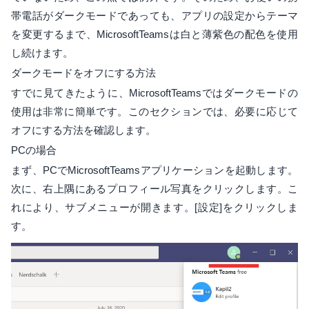
帯電話がダークモードであっても、アプリの設定からテーマ
を変更するまで、MicrosoftTeamsは白と薄紫色の配色を使用
し続けます。
ダークモードをオフにする方法
すでに見てきたように、MicrosoftTeamsではダークモードの
使用は非常に簡単です。このセクションでは、必要に応じて
オフにする方法を確認します。
PCの場合
まず、PCでMicrosoftTeamsアプリケーションを起動します。
次に、右上隅にあるプロフィール写真をクリックします。こ
れにより、サブメニューが開きます。[設定]をクリックしま
す。