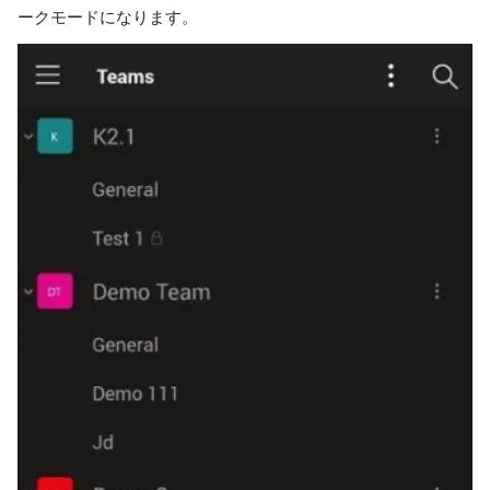
ークモードになります。