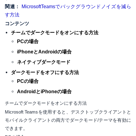
関連：
MicrosoftTeamsでバックグラウンドノイズを減ら
す方法
コンテンツ
チームでダークモードをオンにする方法
PCの場合
iPhoneとAndroidの場合
ネイティブダークモード
ダークモードをオフにする方法
PCの場合
AndroidとiPhoneの場合
チームでダークモードをオンにする方法
Microsoft Teamsを使用すると、デスクトップクライアントと
モバイルクライアントの両方でダークモード/テーマを有効に
できます。