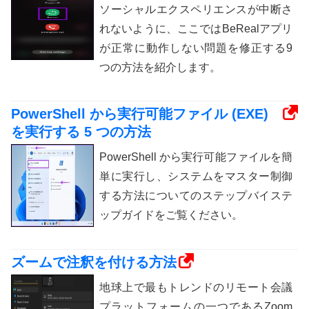
ソーシャルエクスペリエンスが中断さ
れないように、ここではBeRealアプリ
が正常に動作しない問題を修正する9
つの方法を紹介します。
PowerShell から実行可能ファイル (EXE)
を実行する 5 つの方法
PowerShell から実行可能ファイルを簡
単に実行し、システムをマスター制御
する方法についてのステップバイステ
ップガイドをご覧ください。
ズームで注釈を付ける方法
地球上で最もトレンドのリモート会議
プラットフォームの一つであるZoom