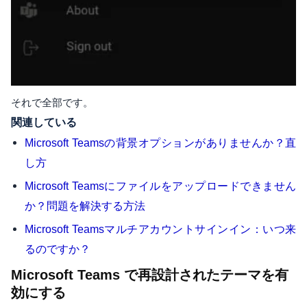
それで全部です。
関連している
Microsoft Teamsの背景オプションがありませんか？直
し方
Microsoft Teamsにファイルをアップロードできません
か？問題を解決する方法
Microsoft Teamsマルチアカウントサインイン：いつ来
るのですか？
Microsoft Teams で再設計されたテーマを有
効にする