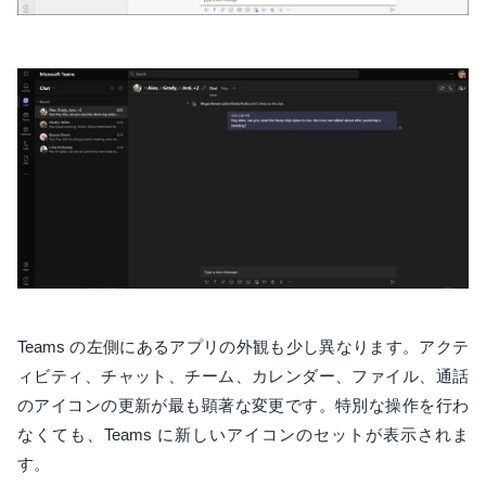
Teams の左側にあるアプリの外観も少し異なります。アクテ
ィビティ、チャット、チーム、カレンダー、ファイル、通話
のアイコンの更新が最も顕著な変更です。特別な操作を行わ
なくても、Teams に新しいアイコンのセットが表示されま
す。