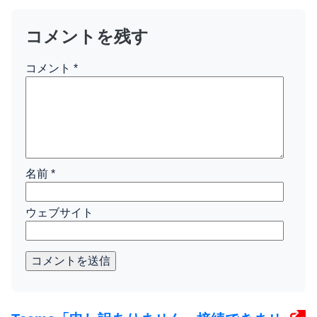
コメントを残す
コメント
*
名前
*
ウェブサイト
コメントを送信