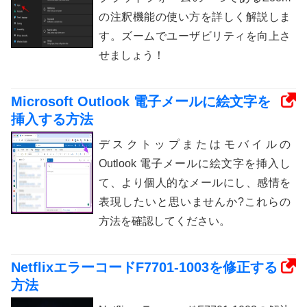
の注釈機能の使い方を詳しく解説しま
す。ズームでユーザビリティを向上さ
せましょう！
Microsoft Outlook 電子メールに絵文字を
挿入する方法
デスクトップまたはモバイルの
Outlook 電子メールに絵文字を挿入し
て、より個人的なメールにし、感情を
表現したいと思いませんか?これらの
方法を確認してください。
NetflixエラーコードF7701-1003を修正する
方法