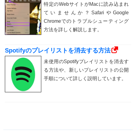
特定のWebサイトがMacに読み込まれ
ていませんか？SafariやGoogle
Chromeでのトラブルシューティング
方法を詳しく解説します。
Spotifyのプレイリストを消去する方法
未使用のSpotifyプレイリストを消去す
る方法や、新しいプレイリストの公開
手順について詳しく説明しています。