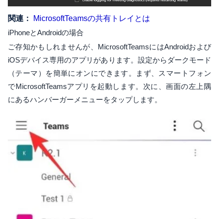
関連：
MicrosoftTeamsの共有トレイとは
iPhoneとAndroidの場合
ご存知かもしれませんが、MicrosoftTeamsにはAndroidおよび
iOSデバイス専用のアプリがあります。設定からダークモード
（テーマ）を簡単にオンにできます。まず、スマートフォン
でMicrosoftTeamsアプリを起動します。次に、画面の左上隅
にあるハンバーガーメニューをタップします。