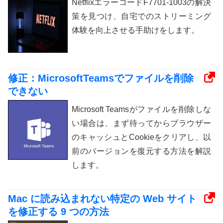
NetflixエラーコードF7701-1003の解決
策を見つけ、自宅でのストリーミング
体験を向上させる手助けをします。
修正：MicrosoftTeamsでファイルを削除
できない
Microsoft Teamsがファイルを削除しな
い場合は、まず待ってからブラウザー
のキャッシュとCookieをクリアし、以
前のバージョンを復元する方法を解説
します。
Mac に読み込まれない特定の Web サイト
を修正する 9 つの方法