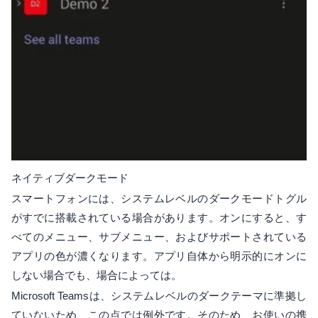
ネイティブダークモード
スマートフォンには、システムレベルのダークモードトグル
がすでに搭載されている場合があります。オンにすると、す
べてのメニュー、サブメニュー、およびサポートされている
アプリの色が濃くなります。アプリ自体から明示的にオンに
しない場合でも、場合によっては。
Microsoft Teamsは、システムレベルのダークテーマに準拠し
ていないため、この点では例外です。そのため、お使いの携