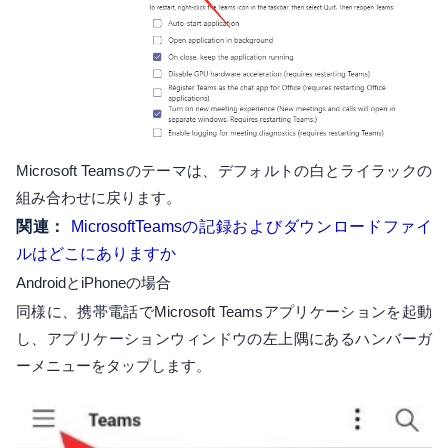
Microsoft Teamsのテーマは、デフォルトの白とライラックの
組み合わせに戻ります。
関連：
MicrosoftTeamsの記録およびダウンロードファイ
ルはどこにありますか
AndroidとiPhoneの場合
同様に、携帯電話でMicrosoft Teamsアプリケーションを起動
し、アプリケーションウィンドウの左上隅にあるハンバーガ
ーメニューをタップします。