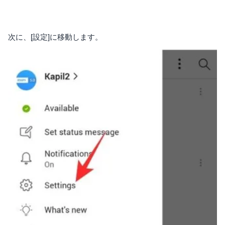
次に、[設定]に移動します。