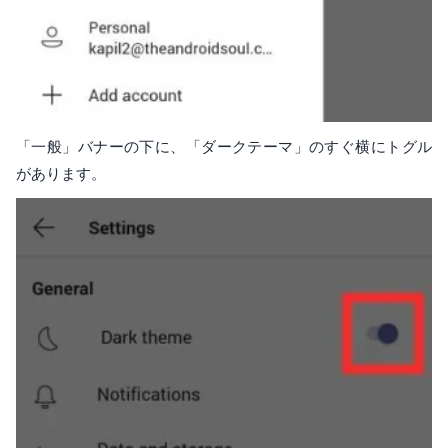
「一般」バナーの下に、「ダークテーマ」のすぐ横にトグル
があります。