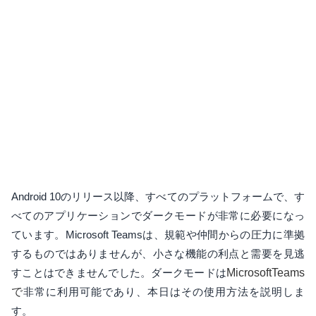
Android 10のリリース以降、すべてのプラットフォームで、す
べてのアプリケーションでダークモードが非常に必要になっ
ています。Microsoft Teamsは、規範や仲間からの圧力に準拠
するものではありませんが、小さな機能の利点と需要を見逃
すことはできませんでした。ダークモードは
MicrosoftTeams
で
非常に利用可能であり、本日はその使用方法を説明しま
す。