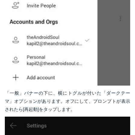
「一般」バナーの下に、横にトグルが付いた「ダークテー
マ」オプションがあります。オフにして、プロンプトが表示
されたら[再起動]をタップします。