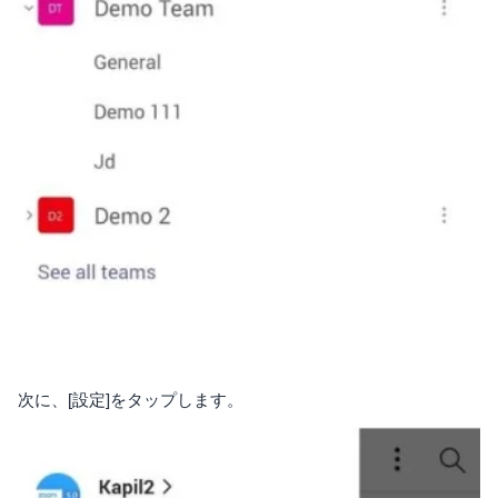
次に、[設定]をタップします。