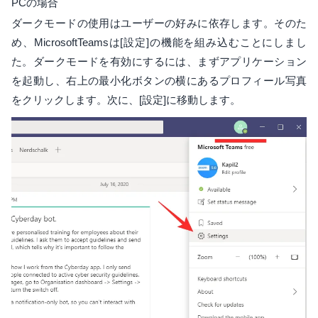
PCの場合
ダークモードの使用はユーザーの好みに依存します。そのた
め、MicrosoftTeamsは[設定]の機能を組み込むことにしまし
た。ダークモードを有効にするには、まずアプリケーション
を起動し、右上の最小化ボタンの横にあるプロフィール写真
をクリックします。次に、[設定]に移動します。