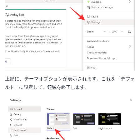
上部に、テーマオプションが表示されます。これを「デフォ
ルト」に設定して、領域を終了します。