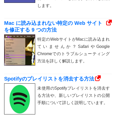
します。
Mac に読み込まれない特定の Web サイト
を修正する 9 つの方法
特定のWebサイトがMacに読み込まれ
ていませんか？SafariやGoogle
Chromeでのトラブルシューティング
方法を詳しく解説します。
Spotifyのプレイリストを消去する方法
未使用のSpotifyプレイリストを消去す
る方法や、新しいプレイリストの公開
手順について詳しく説明しています。