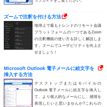
ップガイドをご覧ください。
ズームで注釈を付ける方法
地球上で最もトレンドのリモート会議
プラットフォームの一つであるZoom
の注釈機能の使い方を詳しく解説しま
す。ズームでユーザビリティを向上さ
せましょう！
Microsoft Outlook 電子メールに絵文字を
挿入する方法
デスクトップまたはモバイルの
Outlook 電子メールに絵文字を挿入し
て、より個人的なメールにし、感情を
表現したいと思いませんか?これらの