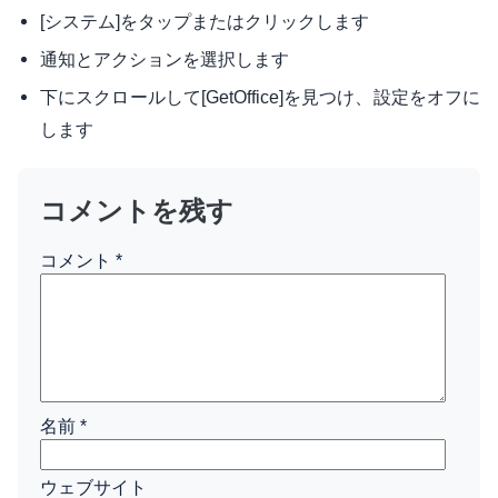
[システム]をタップまたはクリックします
通知とアクションを選択します
下にスクロールして[GetOffice]を見つけ、設定をオフに
します
コメントを残す
コメント
*
名前
*
ウェブサイト