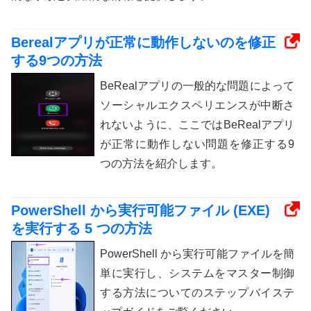
Berealアプリが正常に動作しないのを修正
する9つの方法
BeRealアプリの一般的な問題によって
ソーシャルエクスペリエンスが中断さ
れないように、ここではBeRealアプリ
が正常に動作しない問題を修正する9
つの方法を紹介します。
PowerShell から実行可能ファイル (EXE)
を実行する 5 つの方法
PowerShell から実行可能ファイルを簡
単に実行し、システムをマスター制御
する方法についてのステップバイステ