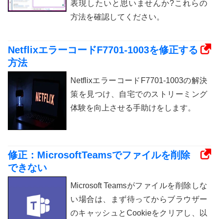
表現したいと思いませんか?これらの
方法を確認してください。
NetflixエラーコードF7701-1003を修正する
方法
NetflixエラーコードF7701-1003の解決
策を見つけ、自宅でのストリーミング
体験を向上させる手助けをします。
修正：MicrosoftTeamsでファイルを削除
できない
Microsoft Teamsがファイルを削除しな
い場合は、まず待ってからブラウザー
のキャッシュとCookieをクリアし、以