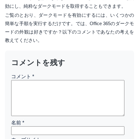
効にし、純粋なダークモードを取得することもできます。
ご覧のとおり、ダークモードを有効にするには、いくつかの
簡単な手順を実行するだけです。では、Office 365のダークモ
ードの外観は好きですか？以下のコメントであなたの考えを
教えてください。
コメントを残す
コメント
*
名前
*