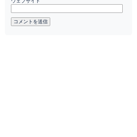
ウェブサイト
コメントを送信