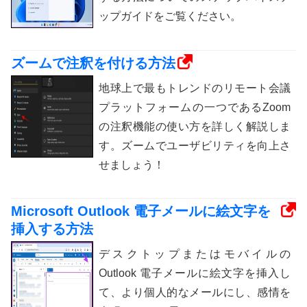
ップガイドをご覧ください。
ズームで注釈を付ける方法
地球上で最もトレンドのリモート会議
プラットフォームの一つであるZoom
の注釈機能の使い方を詳しく解説しま
す。ズームでユーザビリティを向上さ
せましょう！
Microsoft Outlook 電子メールに絵文字を
挿入する方法
デスクトップまたはモバイルの
Outlook 電子メールに絵文字を挿入し
て、より個人的なメールにし、感情を