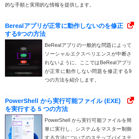
的な手順と実用的な情報を提供します。
Berealアプリが正常に動作しないのを修正
する9つの方法
BeRealアプリの一般的な問題によって
ソーシャルエクスペリエンスが中断さ
れないように、ここではBeRealアプリ
が正常に動作しない問題を修正する9
つの方法を紹介します。
PowerShell から実行可能ファイル (EXE)
を実行する 5 つの方法
PowerShell から実行可能ファイルを簡
単に実行し、システムをマスター制御
する方法についてのステップバイステ