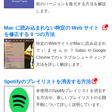
前のバージョンを復元する方法を解説
します。
Mac に読み込まれない特定の Web サイト
を修正する 9 つの方法
特定のWebサイトがMacに読み込まれ
ていませんか？SafariやGoogle
Chromeでのトラブルシューティング
方法を詳しく解説します。
Spotifyのプレイリストを消去する方法
未使用のSpotifyプレイリストを消去す
る方法や、新しいプレイリストの公開
手順について詳しく説明しています。