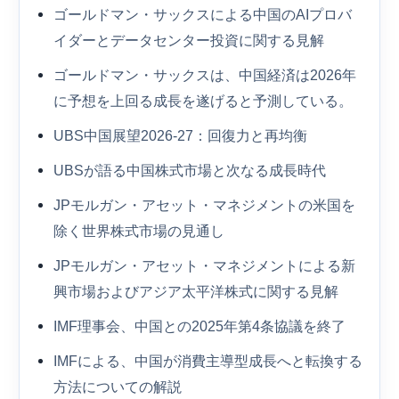
ゴールドマン・サックスによる中国のAIプロバ
イダーとデータセンター投資に関する見解
ゴールドマン・サックスは、中国経済は2026年
に予想を上回る成長を遂げると予測している。
UBS中国展望2026-27：回復力と再均衡
UBSが語る中国株式市場と次なる成長時代
JPモルガン・アセット・マネジメントの米国を
除く世界株式市場の見通し
JPモルガン・アセット・マネジメントによる新
興市場およびアジア太平洋株式に関する見解
IMF理事会、中国との2025年第4条協議を終了
IMFによる、中国が消費主導型成長へと転換する
方法についての解説