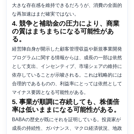
大きな存在感を維持できるだろうが、消費の全面的
な再加速はまだ確実ではない。
4. 競争と補助金の圧力により、商業
の質はまちまちになる可能性があ
る。
経営陣自身が開示した顧客管理収益や新規事業開発
プログラムに関する情報からは、成長の一部は依然
として支出、インセンティブ、市場シェアの維持に
依存していることが示唆される。これは戦略的には
合理的であるものの、利益率にとっては依然として
マイナス要因となる可能性がある。
5. 事業が順調に存続しても、株価倍
率は低いままになる可能性がある。
BABAの歴史が既にそれを証明している。投資家が
成長の持続性、ガバナンス、マクロ経済状況、地政