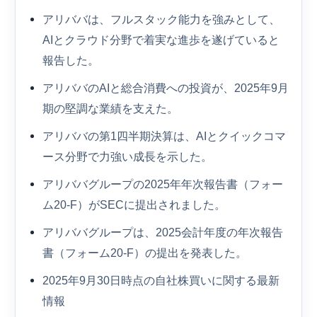
アリババは、フルスタック能力を強みとして、
AIとクラウド分野で着実な進歩を遂げていると
報告した。
アリババのAIと総合消費への投資が、2025年9月
期の堅調な業績を支えた。
アリババの第1四半期決算は、AIとクイックコマ
ース分野で力強い成長を示した。
アリババグループの2025年年次報告書（フォー
ム20-F）がSECに提出されました。
アリババグループは、2025会計年度の年次報告
書（フォーム20-F）の提出を発表した。
2025年9月30日時点の自社株買いに関する最新
情報