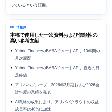
っているという証拠。
08. 情報源
本稿で使用した一次資料および信頼性の
高い参考文献
Yahoo FinanceのBABAチャートAPI、10年間の
月次履歴
Yahoo FinanceのBABAチャートAPI、直近の日
足終値
アリババグループ、2026年3月期および2026会
計年度の業績を発表
AI戦略の成果により、アリババクラウドの収益
成長率は40%に加速