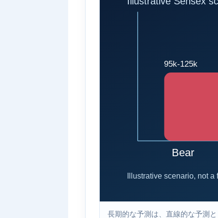
長期的な予測は、直線的な予測と