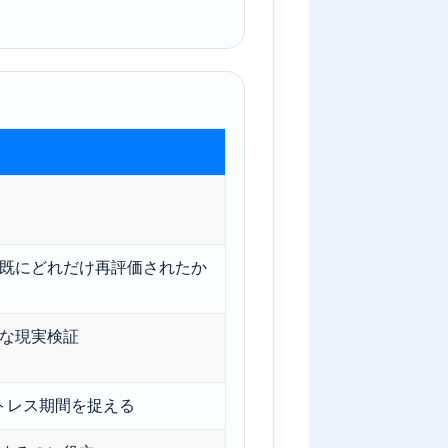
既にどれだけ再評価されたか
な現実検証
ストレス期間を捉える