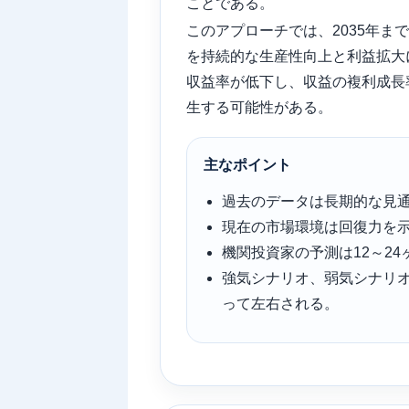
ことである。
このアプローチでは、2035年まで
を持続的な生産性向上と利益拡大
収益率が低下し、収益の複利成長
生する可能性がある。
主なポイント
過去のデータは長期的な見
現在の市場環境は回復力を示
機関投資家の予測は12～2
強気シナリオ、弱気シナリ
って左右される。