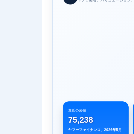
マクロ経済、バリュエーション
直近の終値
75,238
ヤフーファイナンス、2026年5月