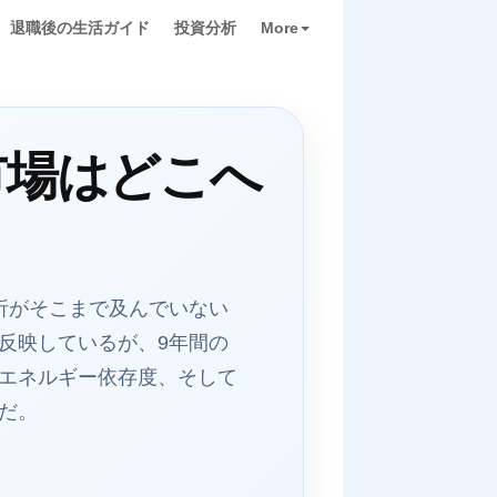
退職後の生活ガイド
投資分析
More
市場はどこへ
分析がそこまで及んでいない
反映しているが、9年間の
エネルギー依存度、そして
だ。