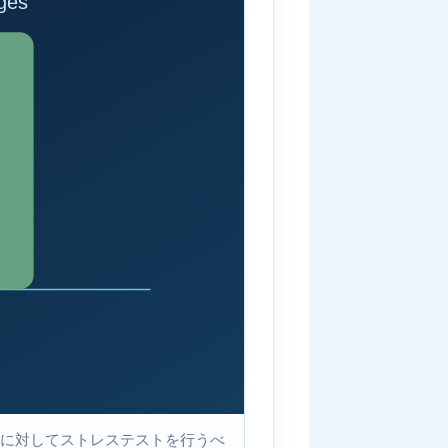
に対してストレステストを行うべ