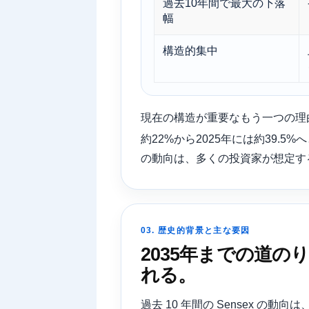
過去10年間で最大の下落
幅
構造的集中
現在の構造が重要なもう一つの理由は
約22%から2025年には約39.
の動向は、多くの投資家が想定す
03. 歴史的背景と主な要因
2035年までの道
れる。
過去 10 年間の Sensex 