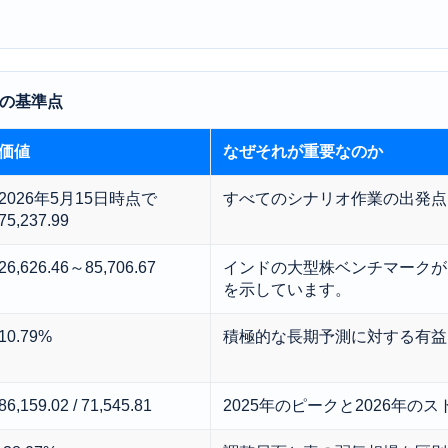
の基準点
価値
なぜそれが重要なのか
2026年5月15日時点で
すべてのシナリオ作業の出発点
75,237.99
26,626.46～85,706.67
インドの大型株ベンチマークが
を示しています。
10.79%
積極的な長期予測に対する有益
86,159.02 / 71,545.81
2025年のピークと2026年の