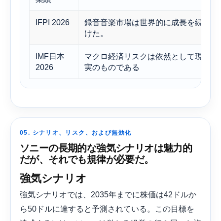
IFPI 2026
録音音楽市場は世界的に成長を続
けた。
IMF日本
マクロ経済リスクは依然として現
2026
実のものである
05. シナリオ、リスク、および無効化
ソニーの長期的な強気シナリオは魅力的
だが、それでも規律が必要だ。
強気シナリオ
強気シナリオでは、2035年までに株価は42ドルか
ら50ドルに達すると予測されている。この目標を