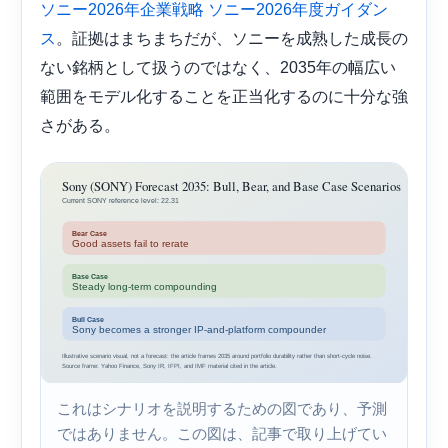
ソニー2026年企業戦略
ソニー2026年度ガイダン
。証拠はまちまちだが、ソニーを成熟した成長の
ス
ない銘柄として扱うのではなく、2035年の幅広い
範囲をモデル化することを正当化するのに十分な強
さがある。
これはシナリオを説明するための図であり、予測
ではありません。この図は、記事で取り上げてい