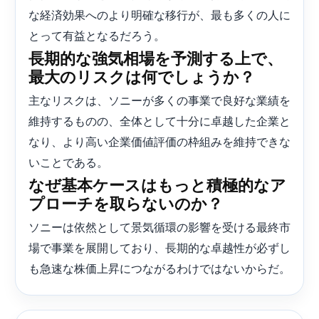
な経済効果へのより明確な移行が、最も多くの人に
とって有益となるだろう。
長期的な強気相場を予測する上で、
最大のリスクは何でしょうか？
主なリスクは、ソニーが多くの事業で良好な業績を
維持するものの、全体として十分に卓越した企業と
なり、より高い企業価値評価の枠組みを維持できな
いことである。
なぜ基本ケースはもっと積極的なア
プローチを取らないのか？
ソニーは依然として景気循環の影響を受ける最終市
場で事業を展開しており、長期的な卓越性が必ずし
も急速な株価上昇につながるわけではないからだ。