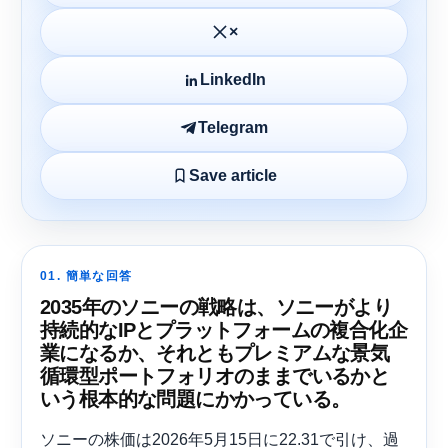
×
LinkedIn
Telegram
Save article
01. 簡単な回答
2035年のソニーの戦略は、ソニーがより
持続的なIPとプラットフォームの複合化企
業になるか、それともプレミアムな景気
循環型ポートフォリオのままでいるかと
いう根本的な問題にかかっている。
ソニーの株価は2026年5月15日に22.31で引け、過