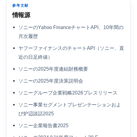
参考文献
情報源
ソニーのYahoo FinanceチャートAPI、10年間の
月次履歴
ヤフーファイナンスのチャートAPI（ソニー、直
近の日足終値）
ソニーの2025年度連結財務概要
ソニーの2025年度決算説明会
ソニーグループ企業戦略2026プレスリリース
ソニー事業セグメントプレゼンテーションおよ
び炉辺談話2025
ソニー企業報告書2025