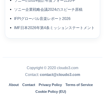
ソニーの2024会計年度フォーム20-F
ソニー企業戦略会議2024のスピーチ原稿
IFPIグローバル音楽レポート2026
IMF日本2026年第4条ミッションステートメント
Copyright © 2020 cloudo3.com
Contact:
contact@cloudo3.com
About
Contact
Privacy Policy
Terms of Service
Cookie Policy (EU)