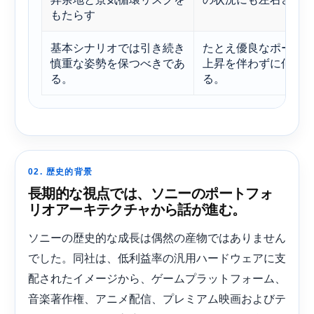
もたらす
基本シナリオでは引き続き
たとえ優良なポート
慎重な姿勢を保つべきであ
上昇を伴わずに何年
る。
る。
02. 歴史的背景
長期的な視点では、ソニーのポートフォ
リオアーキテクチャから話が進む。
ソニーの歴史的な成長は偶然の産物ではありません
でした。同社は、低利益率の汎用ハードウェアに支
配されたイメージから、ゲームプラットフォーム、
音楽著作権、アニメ配信、プレミアム映画およびテ