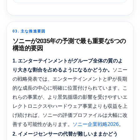
03. 主な推進要因
ソニーが2035年の予測で最も重要な5つの
構造的要因
1. エンターテインメントがグループ全体の質のよ
ソニー
り大きな割合を占めるようになるかどうか。
の戦略発表では、エンターテインメントとIPが長期
的な成長の中心に明確に位置付けられています。こ
れらの事業が、より景気循環の影響を受けやすいエ
レクトロニクスやハードウェア事業よりも収益を上
げ続ければ、ソニーの評価プロファイルは大幅に改
善する可能性があります。
。
ソニー企業戦略2026
2. イメージセンサーの代替が難しいままかどう