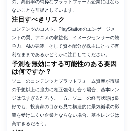
の、高倍率の純粋なプラットフォーム企業にはなら
ないことを前提としています。
注目すべきリスク
コンテンツのコスト、PlayStationのエンゲージメ
ントの質、アニメの収益化、イメージセンサーの競
争力、AIの実装、そして資本配分が株主にとって有
利なままであるかどうかに注目してください。
予測を無効にする可能性のある要因
は何ですか？
ソニーのコンテンツとプラットフォーム資産が市場
の予想以上に強力に相互強化し合う場合、基本レン
ジは低すぎるだろう。一方、ソニーの経営状態は良
好でも、投資家の目から見て構造的に景気循環の影
響を受けにくい企業とならない場合、基本レンジは
高すぎるだろう。