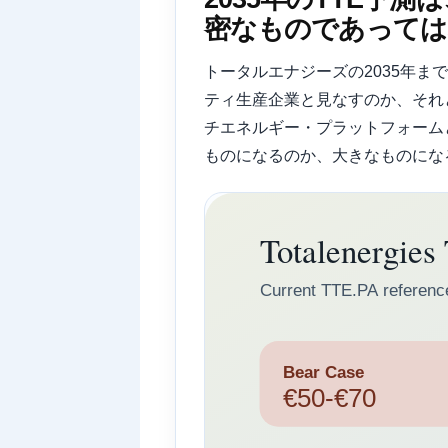
密なものであっては
トータルエナジーズの2035年
ティ生産企業と見なすのか、それ
チエネルギー・プラットフォーム
ものになるのか、大きなものにな