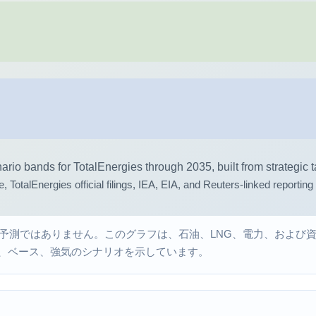
予測ではありません。このグラフは、石油、LNG、電力、および
的な弱気、ベース、強気のシナリオを示しています。