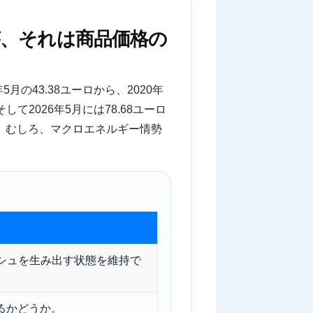
たが、それは商品価格の
月の43.38ユーロから、2020年
て2026年5月には78.68ユーロ
。むしろ、マクロエネルギー情勢
シュを生み出す状態を維持で
るかどうか。