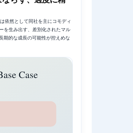
場は依然として同社を主にコモディ
ローを生み出す、差別化されたマル
長期的な成長の可能性が控えめな