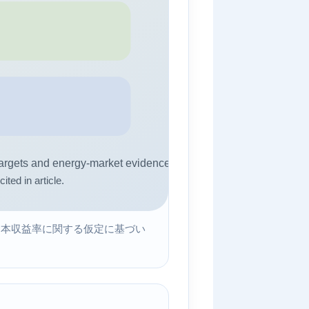
資本収益率に関する仮定に基づい