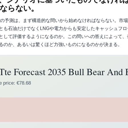
ならない。
までの予測は、まず構造的な問いから始めなければならない。市
とも石油だけでなくLNGや電力からも安定したキャッシュフ
として評価するようになるのか。この問いへの答えによって、
るのか、あるいは驚くほど力強いものになるのかが決まる。