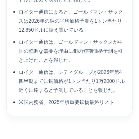
ロイター通信によると、ゴールドマン・サック
スは2026年の銅の平均価格予測を1トン当たり
12,650ドルに据え置いている。
ロイター通信は、ゴールドマン・サックスが中
国の堅調な需要を理由に銅の短期価格予測を引
き上げたことを報じた。
ロイター通信は、シティグループが2026年第4
四半期までに銅価格が1トン当たり1万2000ドル
近くに達すると予測していることを報じた。
米国内務省、2025年版重要鉱物最終リスト