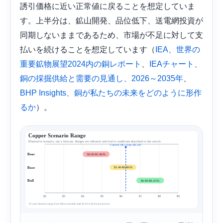
誘引価格に近い正常値に戻ることを想定していま
す。上半分は、鉱山開発、品位低下、送電網投資が
同期しないままであるため、市場が不足に対して支
払いを続けることを想定しています（
IEA、世界の
、
重要鉱物展望2024内の銅レポート
IEAチャート、
、
銅の採掘供給と需要の見通し、2026～2035年
BHP Insights、銅が私たちの未来をどのように形作
）。
るか