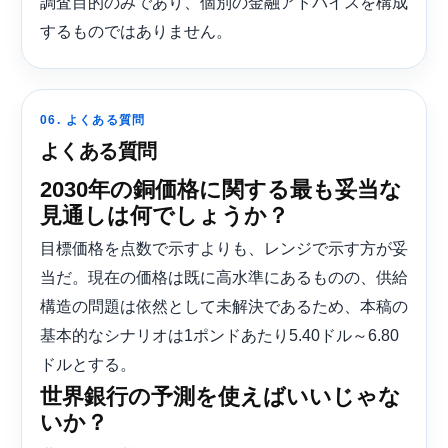
調査目的のみであり、個別の金融アドバイスを構成
するものではありません。
06. よくある質問
よくある質問
2030年の銅価格に関する最も妥当な
見通しは何でしょうか？
目標価格を点数で示すよりも、レンジで示す方が妥
当だ。現在の価格は既に高水準にあるものの、供給
構造の問題は依然として未解決であるため、本稿の
基本的なシナリオは1ポンドあたり5.40ドル～6.80
ドルとする。
世界銀行の予測を使えばいいじゃな
いか？