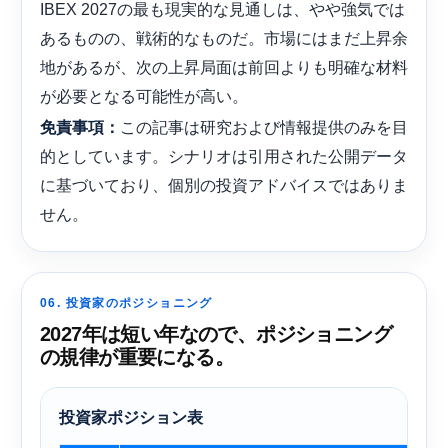
IBEX 2027の最も現実的な見通しは、やや強気では
あるものの、戦術的なものだ。市場にはまだ上昇余
地があるが、次の上昇局面は前回よりも明確な材料
が必要となる可能性が高い。
この記事は研究および情報提供のみを目
免責事項：
的としています。シナリオは引用された公開データ
に基づいており、個別の投資アドバイスではありま
せん。
06. 投資家のポジショニング
2027年は短い年なので、ポジショニング
の規律が重要になる。
投資家ポジション表