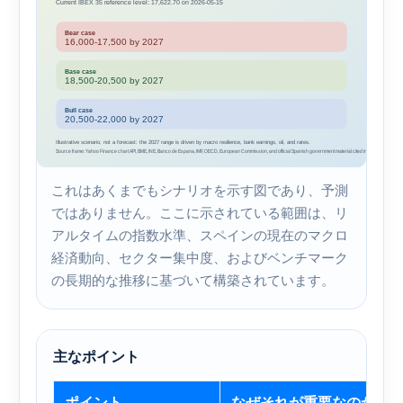
これはあくまでもシナリオを示す図であり、予測
ではありません。ここに示されている範囲は、リ
アルタイムの指数水準、スペインの現在のマクロ
経済動向、セクター集中度、およびベンチマーク
の長期的な推移に基づいて構築されています。
主なポイント
ポイント
なぜそれが重要なのか